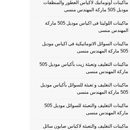
ماكينات أوتوماتيك لاكياس العطور والمنظفات
موديل 505 ماركة المهندس منسى
ماكينات اللوليتا فى اكياس موديل 505 ماركة
المهندس منسى
ماكينات السوائل الاتوماتيكية فى اكياس موديل
505 ماركة المهندس منسى
ماكينات التغليف وتعبئة زيت بأكياس موديل 505
ماركة المهندس منسى
ماكينات التغليف و تعبئة للسوائل بأكياس موديل
505 ماركة المهندس منسى
ماكينات التغليف والتعبئة للسوائل موديل 505
ماركة المهندس منسى
ماكينات التغليف والتعبئة لاكياس صابون سائل