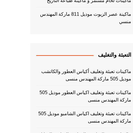
ماكينات لحام مستمر و ماكينة طباعه التاريخ
ماكينة عصر الزيوت موديل 811 ماركة المهندس
منسي
التعبئة والتغليف
ماكينات تعبئة وتغليف أكياس العطور والكاتشب
موديل 505 ماركة المهندس منسى
ماكينات تعبئة وتغليف اكياس العطور موديل 505
ماركة المهندس منسى
ماكينات تعبئة وتغليف اكياس الشامبو موديل 505
ماركة المهندس منسى