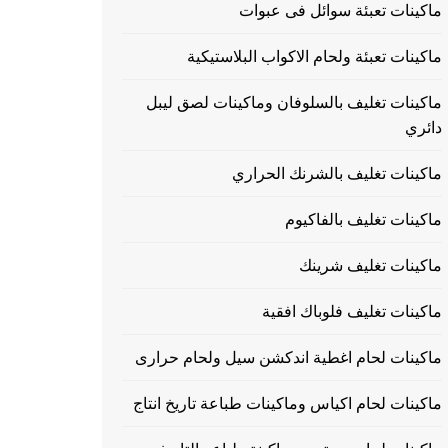
ماكينات تعبئة سوائل فى عبوات
ماكينات تعبئة ولحام الاكواب البلاستيكية
ماكينات تغليف بالسلوفان وماكينات لصق ليبل
دائري
ماكينات تغليف بالشرنك الحراري
ماكينات تغليف بالفاكيوم
ماكينات تغليف شرينك
ماكينات تغليف فلوباك افقية
ماكينات لحام اغطية اندكشن سيل ولحام حرارى
ماكينات لحام اكياس وماكينات طباعة تاريخ انتاج