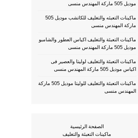
موديل 505 ماركة المهندس منسى
ماكينات التعبئه والتغليف للكاتشب موديل 505
ماركة المهندس منسى
ماكينات التعبئة والتغليف اكياس العطور والشامبو
موديل 505 ماركة المهندس منسى
ماكينات التعبئة والتغليف لوليتا والعصير فى
اكياس موديل 505 ماركة المهندس منسى
ماكينات التعبئة والتغليف للوليتا موديل 505 ماركة
المهندس منسى
الصفحة الرئيسية
ماكينات التعبئة والتغليف