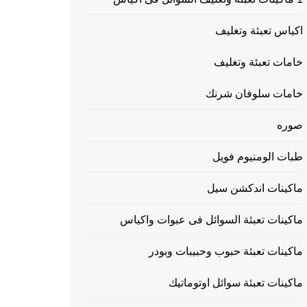
اكياس تعبئة وتغليف
خامات تعبئة وتغليف
خامات سلوفان شرنك
صوره
طبات الومنيوم فويل
ماكينات اندكشن سيل
ماكينات تعبئة السوائل فى عبوات واكياس
ماكينات تعبئة حبوب وحبيبات وبودر
ماكينات تعبئة سوائل اوتوماتيك