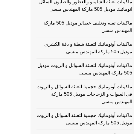
ماكينات تعبئة الشامبو والعطور والصابون السائل
اتوماتيك موديل 505 ماركة المهندس منسى
ماكينات تعبه وتغليف عصائر موديل 505 ماركة
المهندس منسى
ماكينات أوتوماتيك لتعبئة شطة و دقة الكشرى
موديل 505 ماركة المهندس منسى
ماكينات أوتوماتيك لتعبئة السوائل و الزيوت موديل
505 ماركة المهندس منسى
ماكينات أوتوماتيك حجمية لتعبئة السوائل و الزيوت
فى العبوات و الزجاجات موديل 505 ماركة
المهندس منسى
ماكينات أوتوماتيك حجمية لتعبئة السوائل و الزيوت
موديل 505 ماركة المهندس منسى