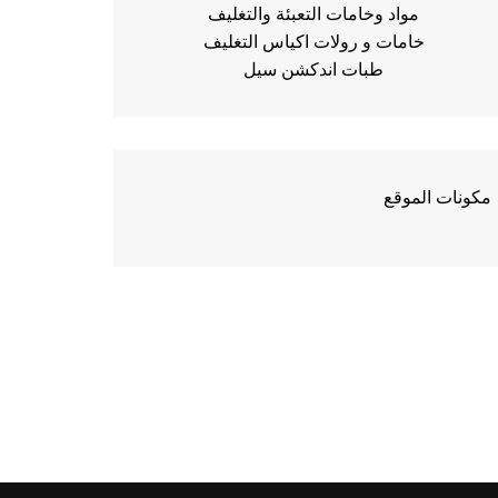
مواد وخامات التعبئة والتغليف
خامات و رولات اكياس التغليف
طبات اندكشن سيل
مكونات الموقع