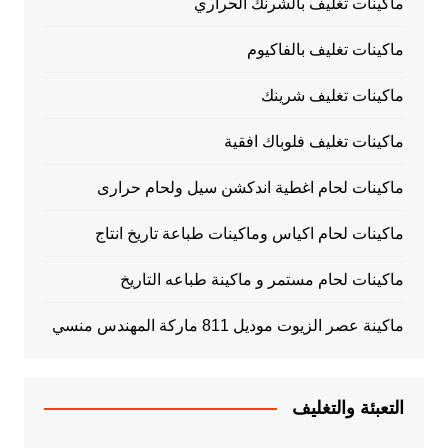
ماكينات تغليف بالشرنك الحراري
ماكينات تغليف بالفاكيوم
ماكينات تغليف شرينك
ماكينات تغليف فلوباك افقية
ماكينات لحام اغطية اندكشن سيل ولحام حرارى
ماكينات لحام اكياس وماكينات طباعة تاريخ انتاج
ماكينات لحام مستمر و ماكينة طباعه التاريخ
ماكينة عصر الزيوت موديل 811 ماركة المهندس منسي
التعبئة والتغليف