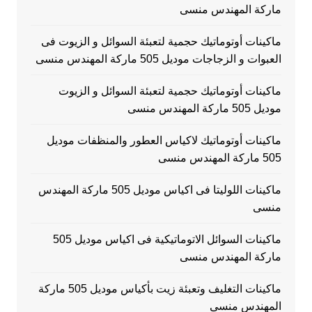
ماركة المهندس منسى
ماكينات أوتوماتيك حجمية لتعبئة السوائل و الزيوت فى
العبوات و الزجاجات موديل 505 ماركة المهندس منسى
ماكينات أوتوماتيك حجمية لتعبئة السوائل و الزيوت
موديل 505 ماركة المهندس منسى
ماكينات أوتوماتيك لاكياس العطور والمنظفات موديل
505 ماركة المهندس منسى
ماكينات اللوليتا فى اكياس موديل 505 ماركة المهندس
منسى
ماكينات السوائل الاتوماتيكية فى اكياس موديل 505
ماركة المهندس منسى
ماكينات التغليف وتعبئة زيت بأكياس موديل 505 ماركة
المهندس منسى