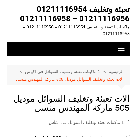
لتجاوز
تعبئة وتغليف 01211116954 –
لى
01211116956 – 01211116958
لمحتوى
ماكينات التعبئة و التغليف 01211116954 – 01211116956 –
01211116958
الرئيسية
1 ماكينات تعبئة وتغليف السوائل فى اكياس
آلات تعبئة وتغليف السوائل موديل 505 ماركة المهندس منسى
آلات تعبئة وتغليف السوائل موديل
505 ماركة المهندس منسى
1 ماكينات تعبئة وتغليف السوائل فى اكياس