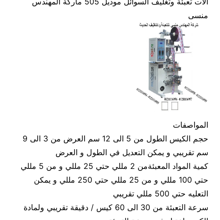
آلات تعبئة وتغليف السوائل موديل 505 ماركة المهندس
منسى
المواصفات
حجم الكيس الطول من 5 الى 12 سم العرض من 3 الى 9
سم تقريبي و يمكن التعديل في الطول و العرض
كمية المواد المعبئةمن 2 مللي حتي 25 مللي و من 5 مللي
حتي 100 مللي و من 25 مللي حتي 250 مللي و يمكن
التعليه حتي 500 مللي تقريبي
سرعة التعبئة من 30 الى 60 كيس / دقيقة تقريبي ولمادة