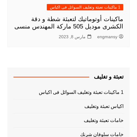
1 ماكينات تعبئة وتغليف السوائل فى اكياس
ماكينات أوتوماتيك لتعبئة شطة و دقة
الكشرى موديل 505 ماركة المهندس منسى
engmansy
مارس 8, 2023
تعبئة و تغليف
1 ماكينات تعبئة وتغليف السوائل فى اكياس
اكياس تعبئة وتغليف
خامات تعبئة وتغليف
خامات سلوفان شرنك