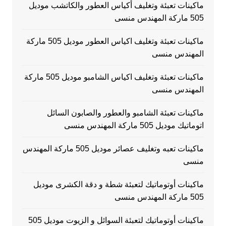
ماكينات تعبئة وتغليف أكياس العطور والكاتشب موديل
505 ماركة المهندس منسى
ماكينات تعبئة وتغليف اكياس العطور موديل 505 ماركة
المهندس منسى
ماكينات تعبئة وتغليف اكياس الشامبو موديل 505 ماركة
المهندس منسى
ماكينات تعبئة الشامبو والعطور والصابون السائل
اتوماتيك موديل 505 ماركة المهندس منسى
ماكينات تعبه وتغليف عصائر موديل 505 ماركة المهندس
منسى
ماكينات أوتوماتيك لتعبئة شطة و دقة الكشرى موديل
505 ماركة المهندس منسى
ماكينات أوتوماتيك لتعبئة السوائل و الزيوت موديل 505