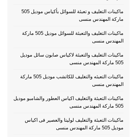
ماكينات التغليف و تعبئة للسوائل بأكياس موديل 505
ماركة المهندس منسى
ماكينات التغليف والتعبئة للسوائل موديل 505 ماركة
المهندس منسى
ماكينات التغليف والتعبئة لاكياس صابون سائل موديل
505 ماركة المهندس منسى
ماكينات التعبئه والتغليف للكاتشب موديل 505 ماركة
المهندس منسى
ماكينات التعبئة والتغليف اكياس العطور والشامبو موديل
505 ماركة المهندس منسى
ماكينات التعبئة والتغليف لوليتا والعصير فى اكياس
موديل 505 ماركة المهندس منسى