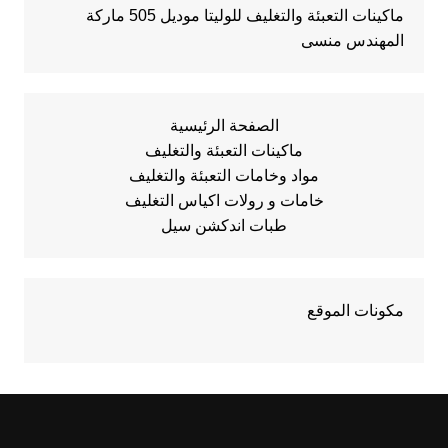
ماكينات التعبئة والتغليف للوليتا موديل 505 ماركة
المهندس منسى
الصفحة الرئيسية
ماكينات التعبئة والتغليف
مواد وخامات التعبئة والتغليف
خامات و رولات اكياس التغليف
طبات اندكشن سيل
مكونات الموقع