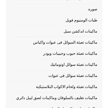
صوره
طبات الومنيوم فويل
ماكينات اندكشن سيل
ماكينات تعبئة السوائل فى عبوات واكياس
ماكينات تعبئة حبوب وحبيبات وبودر
ماكينات تعبئة سوائل اوتوماتيك
ماكينات تعبئة سوائل فى عبوات
ماكينات تعبئة ولحام الاكواب البلاستيكية
ماكينات تغليف بالسلوفان وماكينات لصق ليبل دائري