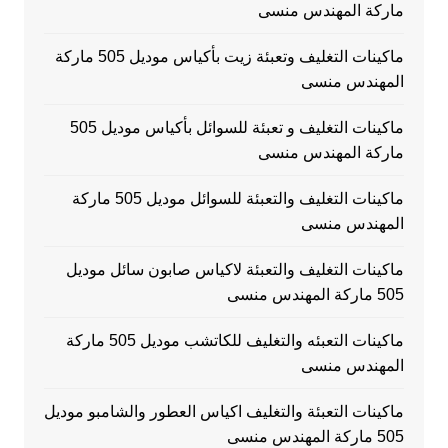
ماركة المهندس منسى
ماكينات التغليف وتعبئة زيت بأكياس موديل 505 ماركة
المهندس منسى
ماكينات التغليف و تعبئة للسوائل بأكياس موديل 505
ماركة المهندس منسى
ماكينات التغليف والتعبئة للسوائل موديل 505 ماركة
المهندس منسى
ماكينات التغليف والتعبئة لاكياس صابون سائل موديل
505 ماركة المهندس منسى
ماكينات التعبئه والتغليف للكاتشب موديل 505 ماركة
المهندس منسى
ماكينات التعبئة والتغليف اكياس العطور والشامبو موديل
505 ماركة المهندس منسى