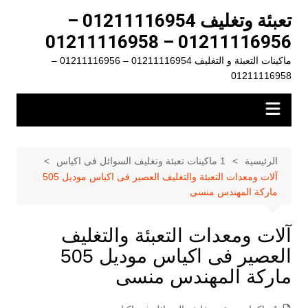
لتجاوز
تعبئة وتغليف 01211116954 –
لى
01211116956 – 01211116958
لمحتوى
ماكينات التعبئة و التغليف 01211116954 – 01211116956 –
01211116958
الرئيسية
1 ماكينات تعبئة وتغليف السوائل فى اكياس
آلات ومعدات التعبئة والتغليف العصير فى اكياس موديل 505
ماركة المهندس منسى
آلات ومعدات التعبئة والتغليف
العصير فى اكياس موديل 505
ماركة المهندس منسى