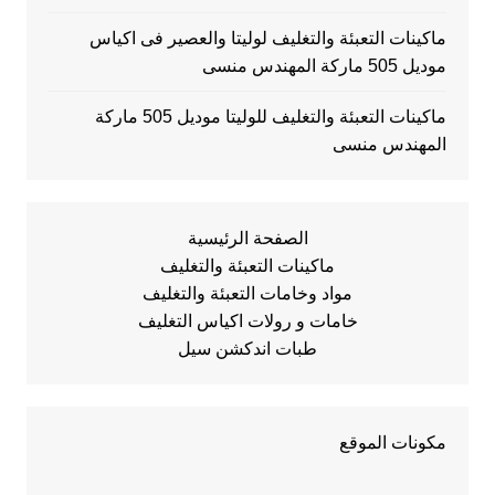
ماكينات التعبئة والتغليف لوليتا والعصير فى اكياس
موديل 505 ماركة المهندس منسى
ماكينات التعبئة والتغليف للوليتا موديل 505 ماركة
المهندس منسى
الصفحة الرئيسية
ماكينات التعبئة والتغليف
مواد وخامات التعبئة والتغليف
خامات و رولات اكياس التغليف
طبات اندكشن سيل
مكونات الموقع