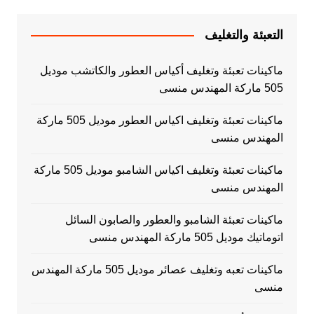
التعبئة والتغليف
ماكينات تعبئة وتغليف أكياس العطور والكاتشب موديل
505 ماركة المهندس منسى
ماكينات تعبئة وتغليف اكياس العطور موديل 505 ماركة
المهندس منسى
ماكينات تعبئة وتغليف اكياس الشامبو موديل 505 ماركة
المهندس منسى
ماكينات تعبئة الشامبو والعطور والصابون السائل
اتوماتيك موديل 505 ماركة المهندس منسى
ماكينات تعبه وتغليف عصائر موديل 505 ماركة المهندس
منسى