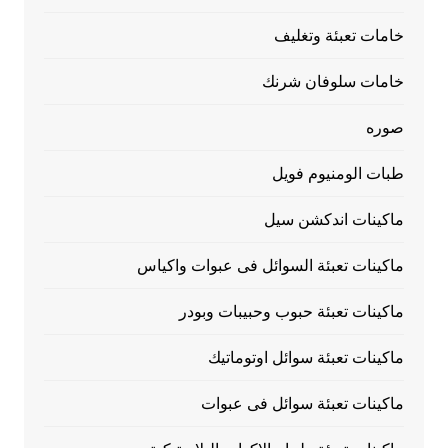
خامات تعبئة وتغليف
خامات سلوفان شرنك
صوره
طبات الومنيوم فويل
ماكينات اندكشن سيل
ماكينات تعبئة السوائل فى عبوات واكياس
ماكينات تعبئة حبوب وحبيبات وبودر
ماكينات تعبئة سوائل اوتوماتيك
ماكينات تعبئة سوائل فى عبوات