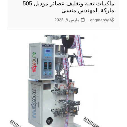
ماكينات تعبه وتغليف عصائر موديل 505
ماركة المهندس منسى
engmansy
مارس 8, 2023