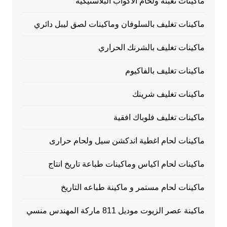
ماكينات تعبئة ولحام الاكواب البلاستيكية
ماكينات تغليف بالسلوفان وماكينات لصق ليبل دائري
ماكينات تغليف بالشرنك الحراري
ماكينات تغليف بالفاكيوم
ماكينات تغليف شرينك
ماكينات تغليف فلوباك افقية
ماكينات لحام اغطية اندكشن سيل ولحام حرارى
ماكينات لحام اكياس وماكينات طباعة تاريخ انتاج
ماكينات لحام مستمر و ماكينة طباعه التاريخ
ماكينة عصر الزيوت موديل 811 ماركة المهندس منسي