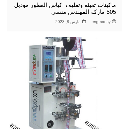
ماكينات تعبئة وتغليف اكياس العطور موديل
505 ماركة المهندس منسى
engmansy
مارس 8, 2023