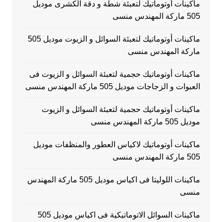
ماكينات أوتوماتيك لتعبئة شطة و دقة الكشرى موديل
505 ماركة المهندس منسى
ماكينات أوتوماتيك لتعبئة السوائل و الزيوت موديل 505
ماركة المهندس منسى
ماكينات أوتوماتيك حجمية لتعبئة السوائل و الزيوت فى
العبوات و الزجاجات موديل 505 ماركة المهندس منسى
ماكينات أوتوماتيك حجمية لتعبئة السوائل و الزيوت
موديل 505 ماركة المهندس منسى
ماكينات أوتوماتيك لاكياس العطور والمنظفات موديل
505 ماركة المهندس منسى
ماكينات اللوليتا فى اكياس موديل 505 ماركة المهندس
منسى
ماكينات السوائل الاتوماتيكية فى اكياس موديل 505