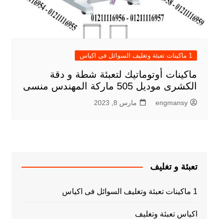
1 ماكينات تعبئة وتغليف السوائل فى اكياس
ماكينات أوتوماتيك لتعبئة شطة و دقة
الكشرى موديل 505 ماركة المهندس منسى
engmansy
مارس 8, 2023
تعبئة و تغليف
1 ماكينات تعبئة وتغليف السوائل فى اكياس
اكياس تعبئة وتغليف