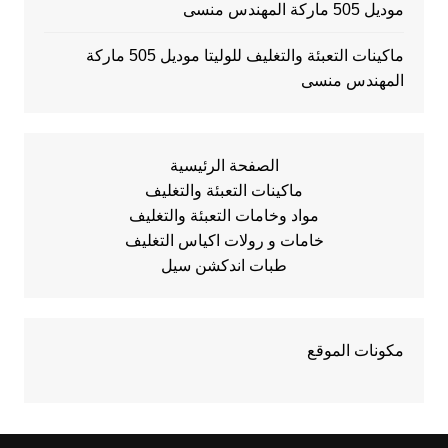
موديل 505 ماركة المهندس منسى
ماكينات التعبئة والتغليف للوليتا موديل 505 ماركة
المهندس منسى
الصفحة الرئيسية
ماكينات التعبئة والتغليف
مواد وخامات التعبئة والتغليف
خامات و رولات اكياس التغليف
طبات اندكشن سيل
مكونات الموقع