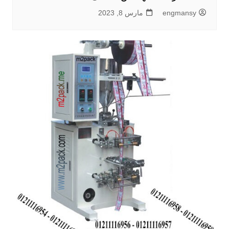
engmansy
مارس 8, 2023