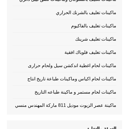
ماكينات تغليف بالشرنك الحراري
ماكينات تغليف بالفاكيوم
ماكينات تغليف شرينك
ماكينات تغليف فلوباك افقية
ماكينات لحام اغطية اندكشن سيل ولحام حرارى
ماكينات لحام اكياس وماكينات طباعة تاريخ انتاج
ماكينات لحام مستمر و ماكينة طباعه التاريخ
ماكينة عصر الزيوت موديل 811 ماركة المهندس منسي
التعبئة والتغليف