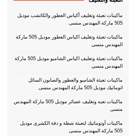
ماكينات تعبئة وتغليف أكياس العطور والكاتشب موديل
505 ماركة المهندس منسى
ماكينات تعبئة وتغليف اكياس العطور موديل 505 ماركة
المهندس منسى
ماكينات تعبئة وتغليف اكياس الشامبو موديل 505 ماركة
المهندس منسى
ماكينات تعبئة الشامبو والعطور والصابون السائل
اتوماتيك موديل 505 ماركة المهندس منسى
ماكينات تعبه وتغليف عصائر موديل 505 ماركة المهندس
منسى
ماكينات أوتوماتيك لتعبئة شطة و دقة الكشرى موديل
505 ماركة المهندس منسى