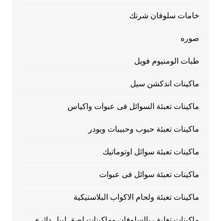
خامات سلوفان شرنك
صوره
طبات الومنيوم فويل
ماكينات اندكشن سيل
ماكينات تعبئة السوائل فى عبوات واكياس
ماكينات تعبئة حبوب وحبيبات وبودر
ماكينات تعبئة سوائل اوتوماتيك
ماكينات تعبئة سوائل فى عبوات
ماكينات تعبئة ولحام الاكواب البلاستيكية
ماكينات تغليف بالسلوفان وماكينات لصق ليبل دائري