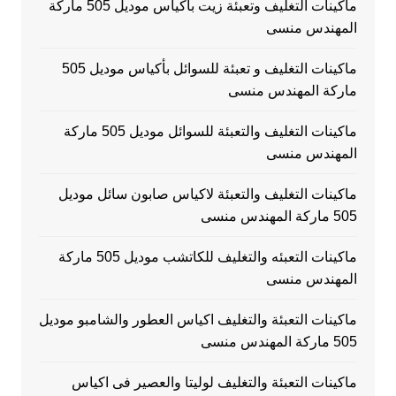
ماكينات التغليف وتعبئة زيت بأكياس موديل 505 ماركة
المهندس منسى
ماكينات التغليف و تعبئة للسوائل بأكياس موديل 505
ماركة المهندس منسى
ماكينات التغليف والتعبئة للسوائل موديل 505 ماركة
المهندس منسى
ماكينات التغليف والتعبئة لاكياس صابون سائل موديل
505 ماركة المهندس منسى
ماكينات التعبئه والتغليف للكاتشب موديل 505 ماركة
المهندس منسى
ماكينات التعبئة والتغليف اكياس العطور والشامبو موديل
505 ماركة المهندس منسى
ماكينات التعبئة والتغليف لوليتا والعصير فى اكياس