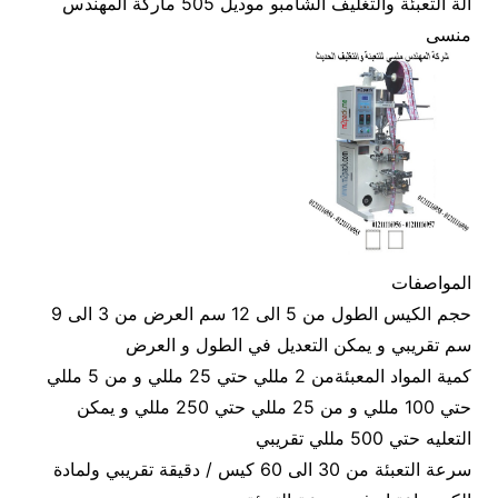
آلة التعبئة والتغليف الشامبو موديل 505 ماركة المهندس
منسى
المواصفات
حجم الكيس الطول من 5 الى 12 سم العرض من 3 الى 9
سم تقريبي و يمكن التعديل في الطول و العرض
كمية المواد المعبئةمن 2 مللي حتي 25 مللي و من 5 مللي
حتي 100 مللي و من 25 مللي حتي 250 مللي و يمكن
التعليه حتي 500 مللي تقريبي
سرعة التعبئة من 30 الى 60 كيس / دقيقة تقريبي ولمادة