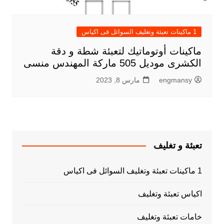
1 ماكينات تعبئة وتغليف السوائل فى اكياس
ماكينات أوتوماتيك لتعبئة شطة و دقة
الكشرى موديل 505 ماركة المهندس منسى
engmansy
مارس 8, 2023
تعبئة و تغليف
1 ماكينات تعبئة وتغليف السوائل فى اكياس
اكياس تعبئة وتغليف
خامات تعبئة وتغليف