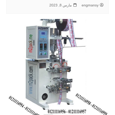
engmansy
مارس 8, 2023