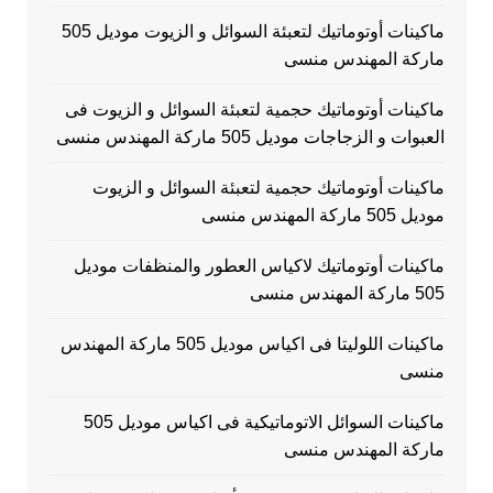
ماكينات أوتوماتيك لتعبئة السوائل و الزيوت موديل 505
ماركة المهندس منسى
ماكينات أوتوماتيك حجمية لتعبئة السوائل و الزيوت فى
العبوات و الزجاجات موديل 505 ماركة المهندس منسى
ماكينات أوتوماتيك حجمية لتعبئة السوائل و الزيوت
موديل 505 ماركة المهندس منسى
ماكينات أوتوماتيك لاكياس العطور والمنظفات موديل
505 ماركة المهندس منسى
ماكينات اللوليتا فى اكياس موديل 505 ماركة المهندس
منسى
ماكينات السوائل الاتوماتيكية فى اكياس موديل 505
ماركة المهندس منسى