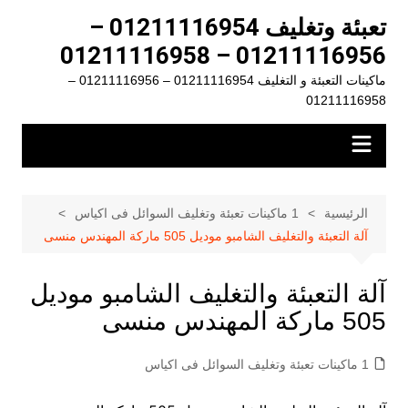
لتجاوز
تعبئة وتغليف 01211116954 –
لى
01211116956 – 01211116958
لمحتوى
ماكينات التعبئة و التغليف 01211116954 – 01211116956 –
01211116958
الرئيسية
1 ماكينات تعبئة وتغليف السوائل فى اكياس
آلة التعبئة والتغليف الشامبو موديل 505 ماركة المهندس منسى
آلة التعبئة والتغليف الشامبو موديل
505 ماركة المهندس منسى
1 ماكينات تعبئة وتغليف السوائل فى اكياس