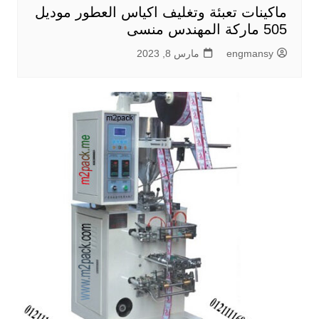
ماكينات تعبئة وتغليف اكياس العطور موديل
505 ماركة المهندس منسى
engmansy
مارس 8, 2023