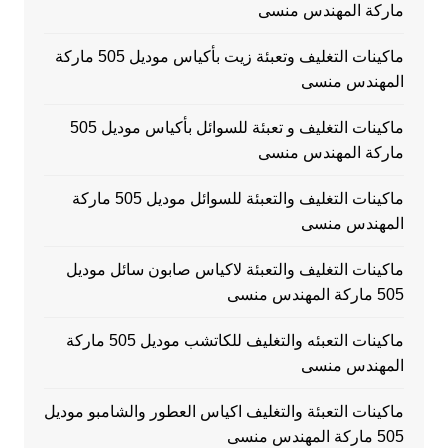
ماركة المهندس منسى
ماكينات التغليف وتعبئة زيت بأكياس موديل 505 ماركة
المهندس منسى
ماكينات التغليف و تعبئة للسوائل بأكياس موديل 505
ماركة المهندس منسى
ماكينات التغليف والتعبئة للسوائل موديل 505 ماركة
المهندس منسى
ماكينات التغليف والتعبئة لاكياس صابون سائل موديل
505 ماركة المهندس منسى
ماكينات التعبئه والتغليف للكاتشب موديل 505 ماركة
المهندس منسى
ماكينات التعبئة والتغليف اكياس العطور والشامبو موديل
505 ماركة المهندس منسى