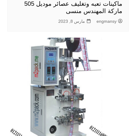
ماكينات تعبه وتغليف عصائر موديل 505
ماركة المهندس منسى
engmansy
مارس 8, 2023