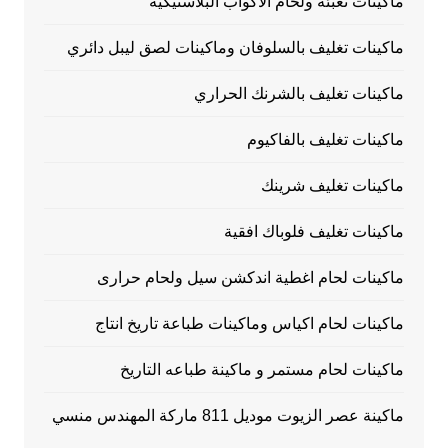
ماكينات تعبئة ولحام الاكواب البلاستيكية
ماكينات تغليف بالسلوفان وماكينات لصق ليبل دائري
ماكينات تغليف بالشرنك الحراري
ماكينات تغليف بالفاكيوم
ماكينات تغليف شرينك
ماكينات تغليف فلوباك افقية
ماكينات لحام اغطية اندكشن سيل ولحام حرارى
ماكينات لحام اكياس وماكينات طباعة تاريخ انتاج
ماكينات لحام مستمر و ماكينة طباعه التاريخ
ماكينة عصر الزيوت موديل 811 ماركة المهندس منسي