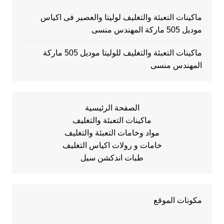
ماكينات التعبئة والتغليف لوليتا والعصير فى اكياس
موديل 505 ماركة المهندس منسى
ماكينات التعبئة والتغليف للوليتا موديل 505 ماركة
المهندس منسى
الصفحة الرئيسية
ماكينات التعبئة والتغليف
مواد وخامات التعبئة والتغليف
خامات و رولات اكياس التغليف
طبات اندكشن سيل
مكونات الموقع