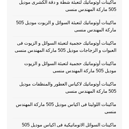
ماكينات أوتوماتيك لتعبئة شطة و دقة الكشرى موديل
505 ماركة المهندس منسى
ماكينات أوتوماتيك لتعبئة السوائل و الزيوت موديل 505
ماركة المهندس منسى
ماكينات أوتوماتيك حجمية لتعبئة السوائل و الزيوت فى
العبوات و الزجاجات موديل 505 ماركة المهندس منسى
ماكينات أوتوماتيك حجمية لتعبئة السوائل و الزيوت
موديل 505 ماركة المهندس منسى
ماكينات أوتوماتيك لاكياس العطور والمنظفات موديل
505 ماركة المهندس منسى
ماكينات اللوليتا فى اكياس موديل 505 ماركة المهندس
منسى
ماكينات السوائل الاتوماتيكية فى اكياس موديل 505