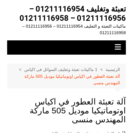
لتجاوز
تعبئة وتغليف 01211116954 –
لى
01211116956 – 01211116958
لمحتوى
ماكينات التعبئة و التغليف 01211116954 – 01211116956 –
01211116958
الرئيسية
1 ماكينات تعبئة وتغليف السوائل فى اكياس
آلة تعبئة العطور في اكياس اوتوماتيكيا موديل 505 ماركة
المهندس منسى
آلة تعبئة العطور في اكياس
اوتوماتيكيا موديل 505 ماركة
المهندس منسى