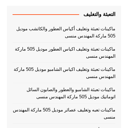
التعبئة والتغليف
ماكينات تعبئة وتغليف أكياس العطور والكاتشب موديل
505 ماركة المهندس منسى
ماكينات تعبئة وتغليف اكياس العطور موديل 505 ماركة
المهندس منسى
ماكينات تعبئة وتغليف اكياس الشامبو موديل 505 ماركة
المهندس منسى
ماكينات تعبئة الشامبو والعطور والصابون السائل
اتوماتيك موديل 505 ماركة المهندس منسى
ماكينات تعبه وتغليف عصائر موديل 505 ماركة المهندس
منسى