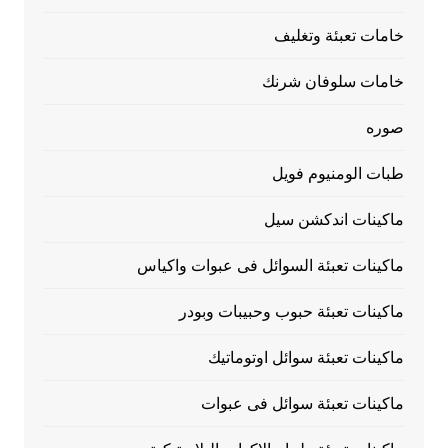
خامات تعبئة وتغليف
خامات سلوفان شرنك
صوره
طبات الومنيوم فويل
ماكينات اندكشن سيل
ماكينات تعبئة السوائل فى عبوات واكياس
ماكينات تعبئة حبوب وحبيبات وبودر
ماكينات تعبئة سوائل اوتوماتيك
ماكينات تعبئة سوائل فى عبوات