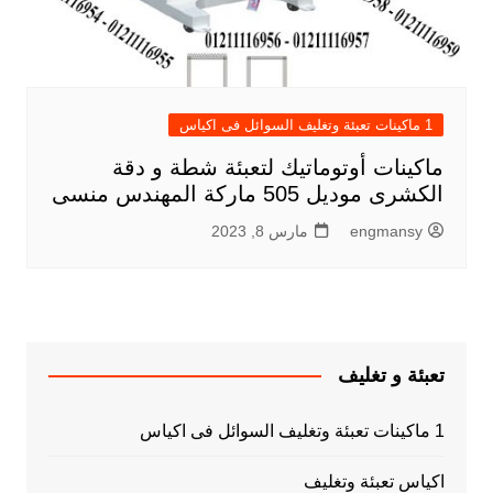
1 ماكينات تعبئة وتغليف السوائل فى اكياس
ماكينات أوتوماتيك لتعبئة شطة و دقة
الكشرى موديل 505 ماركة المهندس منسى
engmansy
مارس 8, 2023
تعبئة و تغليف
1 ماكينات تعبئة وتغليف السوائل فى اكياس
اكياس تعبئة وتغليف