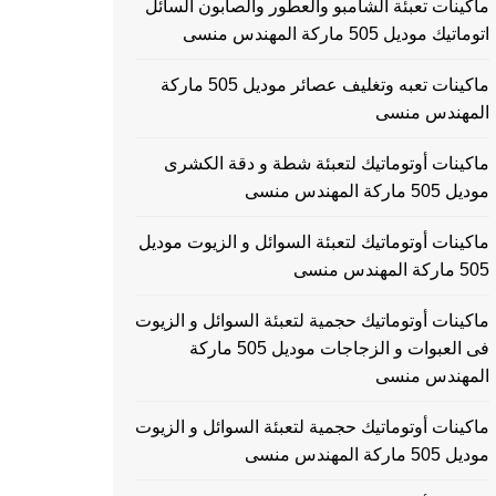
ماكينات تعبئة الشامبو والعطور والصابون السائل
اتوماتيك موديل 505 ماركة المهندس منسى
ماكينات تعبه وتغليف عصائر موديل 505 ماركة
المهندس منسى
ماكينات أوتوماتيك لتعبئة شطة و دقة الكشرى
موديل 505 ماركة المهندس منسى
ماكينات أوتوماتيك لتعبئة السوائل و الزيوت موديل
505 ماركة المهندس منسى
ماكينات أوتوماتيك حجمية لتعبئة السوائل و الزيوت
فى العبوات و الزجاجات موديل 505 ماركة
المهندس منسى
ماكينات أوتوماتيك حجمية لتعبئة السوائل و الزيوت
موديل 505 ماركة المهندس منسى