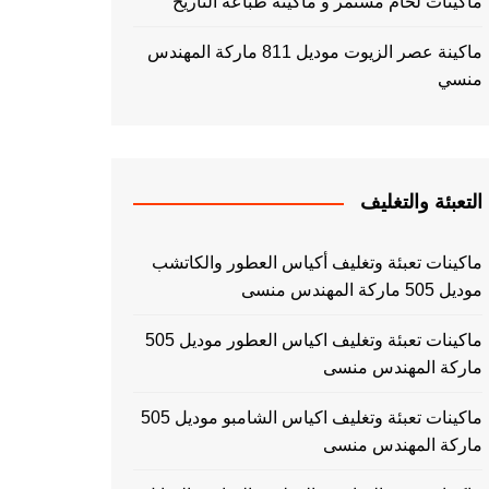
ماكينات لحام مستمر و ماكينة طباعه التاريخ
ماكينة عصر الزيوت موديل 811 ماركة المهندس
منسي
التعبئة والتغليف
ماكينات تعبئة وتغليف أكياس العطور والكاتشب
موديل 505 ماركة المهندس منسى
ماكينات تعبئة وتغليف اكياس العطور موديل 505
ماركة المهندس منسى
ماكينات تعبئة وتغليف اكياس الشامبو موديل 505
ماركة المهندس منسى