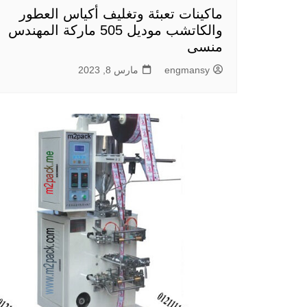
ماكينات تعبئة وتغليف أكياس العطور
والكاتشب موديل 505 ماركة المهندس
منسى
engmansy
مارس 8, 2023