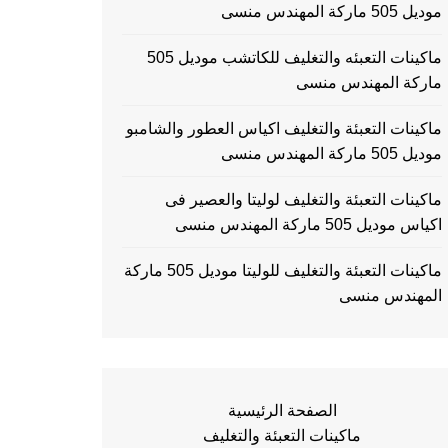
موديل 505 ماركة المهندس منسى
ماكينات التعبئه والتغليف للكاتشب موديل 505
ماركة المهندس منسى
ماكينات التعبئة والتغليف اكياس العطور والشامبو
موديل 505 ماركة المهندس منسى
ماكينات التعبئة والتغليف لوليتا والعصير فى
اكياس موديل 505 ماركة المهندس منسى
ماكينات التعبئة والتغليف للوليتا موديل 505 ماركة
المهندس منسى
الصفحة الرئيسية
ماكينات التعبئة والتغليف