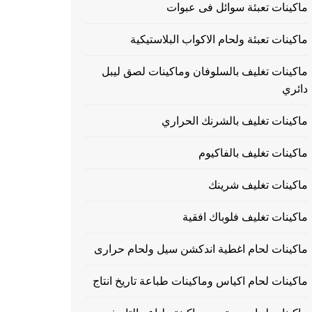
ماكينات تعبئة سوائل فى عبوات
ماكينات تعبئة ولحام الاكواب البلاستيكية
ماكينات تغليف بالسلوفان وماكينات لصق ليبل
دائري
ماكينات تغليف بالشرنك الحراري
ماكينات تغليف بالفاكيوم
ماكينات تغليف شرينك
ماكينات تغليف فلوباك افقية
ماكينات لحام اغطية اندكشن سيل ولحام حرارى
ماكينات لحام اكياس وماكينات طباعة تاريخ انتاج