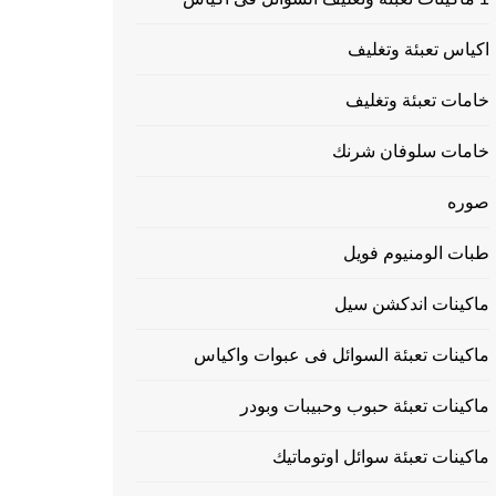
اكياس تعبئة وتغليف
خامات تعبئة وتغليف
خامات سلوفان شرنك
صوره
طبات الومنيوم فويل
ماكينات اندكشن سيل
ماكينات تعبئة السوائل فى عبوات واكياس
ماكينات تعبئة حبوب وحبيبات وبودر
ماكينات تعبئة سوائل اوتوماتيك