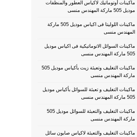
ماكينات أوتوماتيك لاكياس العطور والمنظفات
موديل 505 ماركة المهندس منسى
ماكينات اللوليتا فى اكياس موديل 505 ماركة
المهندس منسى
ماكينات السوائل الاتوماتيكية فى اكياس موديل
505 ماركة المهندس منسى
ماكينات التغليف وتعبئة زيت بأكياس موديل 505
ماركة المهندس منسى
ماكينات التغليف و تعبئة للسوائل بأكياس موديل
505 ماركة المهندس منسى
ماكينات التغليف والتعبئة للسوائل موديل 505
ماركة المهندس منسى
ماكينات التغليف والتعبئة لاكياس صابون سائل