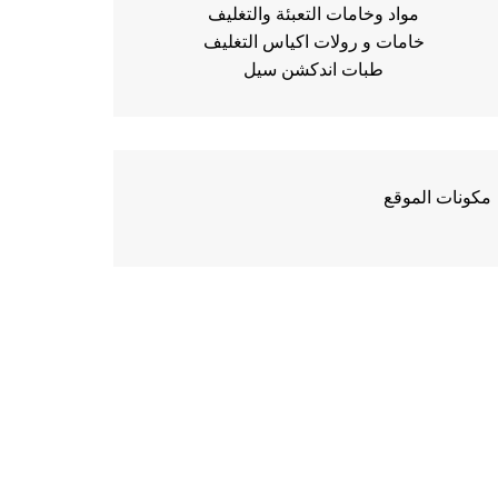
مواد وخامات التعبئة والتغليف
خامات و رولات اكياس التغليف
طبات اندكشن سيل
مكونات الموقع