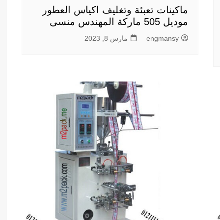
ماكينات تعبئة وتغليف اكياس العطور
موديل 505 ماركة المهندس منسى
engmansy
مارس 8, 2023