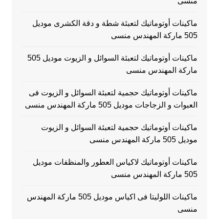
منسى
ماكينات أوتوماتيك لتعبئة شطة و دقة الكشرى موديل
505 ماركة المهندس منسى
ماكينات أوتوماتيك لتعبئة السوائل و الزيوت موديل 505
ماركة المهندس منسى
ماكينات أوتوماتيك حجمية لتعبئة السوائل و الزيوت فى
العبوات و الزجاجات موديل 505 ماركة المهندس منسى
ماكينات أوتوماتيك حجمية لتعبئة السوائل و الزيوت
موديل 505 ماركة المهندس منسى
ماكينات أوتوماتيك لاكياس العطور والمنظفات موديل
505 ماركة المهندس منسى
ماكينات اللوليتا فى اكياس موديل 505 ماركة المهندس
منسى