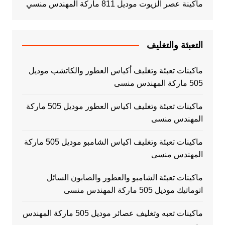
ماكينة عصر الزيوت موديل 811 ماركة المهندس منسي
التعبئة والتغليف
ماكينات تعبئة وتغليف أكياس العطور والكاتشب موديل
505 ماركة المهندس منسى
ماكينات تعبئة وتغليف اكياس العطور موديل 505 ماركة
المهندس منسى
ماكينات تعبئة وتغليف اكياس الشامبو موديل 505 ماركة
المهندس منسى
ماكينات تعبئة الشامبو والعطور والصابون السائل
اتوماتيك موديل 505 ماركة المهندس منسى
ماكينات تعبه وتغليف عصائر موديل 505 ماركة المهندس