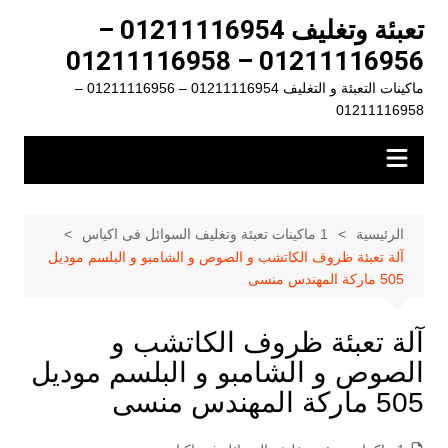
لتجاوز
تعبئة وتغليف 01211116954 –
لى
01211116956 – 01211116958
لمحتوى
ماكينات التعبئة و التغليف 01211116954 – 01211116956 –
01211116958
الرئيسية
1 ماكينات تعبئة وتغليف السوائل فى اكياس
آلة تعبئة ظروف الكاتشب و الصوص و الشامبو و البلسم موديل
505 ماركة المهندس منسى
آلة تعبئة ظروف الكاتشب و
الصوص و الشامبو و البلسم موديل
505 ماركة المهندس منسى