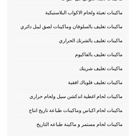
ماكينات تعبئة ولحام الاكواب البلاستيكية
ماكينات تغليف بالسلوفان وماكينات لصق ليبل دائري
ماكينات تغليف بالشرنك الحراري
ماكينات تغليف بالفاكيوم
ماكينات تغليف شرينك
ماكينات تغليف فلوباك افقية
ماكينات لحام اغطية اندكشن سيل ولحام حرارى
ماكينات لحام اكياس وماكينات طباعة تاريخ انتاج
ماكينات لحام مستمر و ماكينة طباعه التاريخ