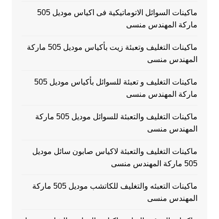
ماكينات السوائل الاتوماتيكية فى اكياس موديل 505
ماركة المهندس منسى
ماكينات التغليف وتعبئة زيت بأكياس موديل 505 ماركة
المهندس منسى
ماكينات التغليف و تعبئة للسوائل بأكياس موديل 505
ماركة المهندس منسى
ماكينات التغليف والتعبئة للسوائل موديل 505 ماركة
المهندس منسى
ماكينات التغليف والتعبئة لاكياس صابون سائل موديل
505 ماركة المهندس منسى
ماكينات التعبئه والتغليف للكاتشب موديل 505 ماركة
المهندس منسى