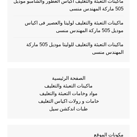
ماكينات التعبئة والتغليف اكياس العطور والشامبو موديل
505 ماركة المهندس منسى
ماكينات التعبئة والتغليف لوليتا والعصير فى اكياس
موديل 505 ماركة المهندس منسى
ماكينات التعبئة والتغليف للوليتا موديل 505 ماركة
المهندس منسى
الصفحة الرئيسية
ماكينات التعبئة والتغليف
مواد وخامات التعبئة والتغليف
خامات و رولات اكياس التغليف
طبات اندكشن سيل
مكونات الموقع