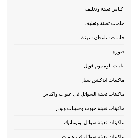
اكياس تعبئة وتغليف
خامات تعبئة وتغليف
خامات سلوفان شرنك
صوره
طبات الومنيوم فويل
ماكينات اندكشن سيل
ماكينات تعبئة السوائل فى عبوات واكياس
ماكينات تعبئة حبوب وحبيبات وبودر
ماكينات تعبئة سوائل اوتوماتيك
ماكينات تعبئة سوائل فى عبوات