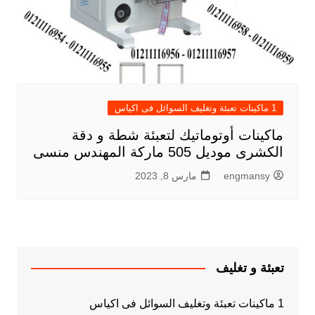
1 ماكينات تعبئة وتغليف السوائل فى اكياس
ماكينات أوتوماتيك لتعبئة شطة و دقة
الكشرى موديل 505 ماركة المهندس منسى
engmansy
مارس 8, 2023
تعبئة و تغليف
1 ماكينات تعبئة وتغليف السوائل فى اكياس