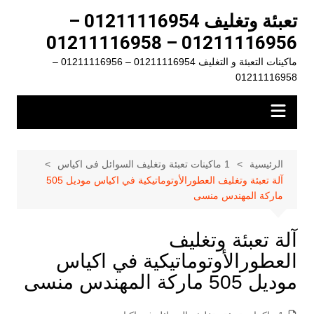
لتجاوز
تعبئة وتغليف 01211116954 –
لى
01211116956 – 01211116958
لمحتوى
ماكينات التعبئة و التغليف 01211116954 – 01211116956 –
01211116958
الرئيسية
1 ماكينات تعبئة وتغليف السوائل فى اكياس
آلة تعبئة وتغليف العطورالأوتوماتيكية في اكياس موديل 505
ماركة المهندس منسى
آلة تعبئة وتغليف
العطورالأوتوماتيكية في اكياس
موديل 505 ماركة المهندس منسى