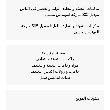
ماكينات التعبئة والتغليف لوليتا والعصير فى اكياس
موديل 505 ماركة المهندس منسى
ماكينات التعبئة والتغليف للوليتا موديل 505 ماركة
المهندس منسى
الصفحة الرئيسية
ماكينات التعبئة والتغليف
مواد وخامات التعبئة والتغليف
خامات و رولات اكياس التغليف
طبات اندكشن سيل
مكونات الموقع