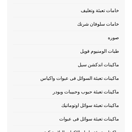
خامات تعبئة وتغليف
خامات سلوفان شرنك
صوره
طبات الومنيوم فويل
ماكينات اندكشن سيل
ماكينات تعبئة السوائل فى عبوات واكياس
ماكينات تعبئة حبوب وحبيبات وبودر
ماكينات تعبئة سوائل اوتوماتيك
ماكينات تعبئة سوائل فى عبوات