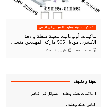
1 ماكينات تعبئة وتغليف السوائل فى اكياس
ماكينات أوتوماتيك لتعبئة شطة و دقة
الكشرى موديل 505 ماركة المهندس منسى
engmansy
مارس 8, 2023
تعبئة و تغليف
1 ماكينات تعبئة وتغليف السوائل فى اكياس
اكياس تعبئة وتغليف