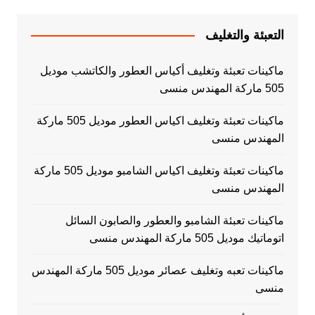
التعبئة والتغليف
ماكينات تعبئة وتغليف أكياس العطور والكاتشب موديل
505 ماركة المهندس منسى
ماكينات تعبئة وتغليف اكياس العطور موديل 505 ماركة
المهندس منسى
ماكينات تعبئة وتغليف اكياس الشامبو موديل 505 ماركة
المهندس منسى
ماكينات تعبئة الشامبو والعطور والصابون السائل
اتوماتيك موديل 505 ماركة المهندس منسى
ماكينات تعبه وتغليف عصائر موديل 505 ماركة المهندس
منسى