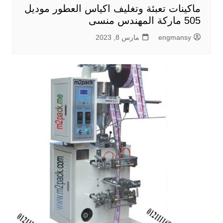
ماكينات تعبئة وتغليف اكياس العطور موديل
505 ماركة المهندس منسى
engmansy
مارس 8, 2023