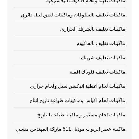
ماكينات تعبئة ولحام الاكواب البلاستيكية
ماكينات تغليف بالسلوفان وماكينات لصق ليبل دائري
ماكينات تغليف بالشرنك الحراري
ماكينات تغليف بالفاكيوم
ماكينات تغليف شرينك
ماكينات تغليف فلوباك افقية
ماكينات لحام اغطية اندكشن سيل ولحام حرارى
ماكينات لحام اكياس وماكينات طباعة تاريخ انتاج
ماكينات لحام مستمر و ماكينة طباعه التاريخ
ماكينة عصر الزيوت موديل 811 ماركة المهندس منسي