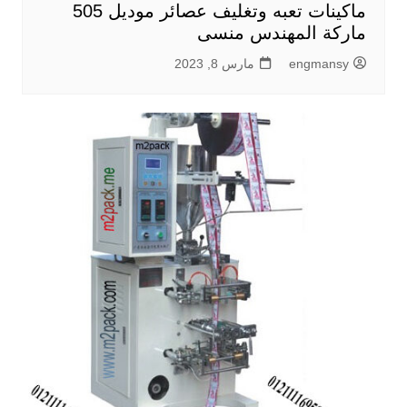
ماكينات تعبه وتغليف عصائر موديل 505
ماركة المهندس منسى
engmansy
مارس 8, 2023