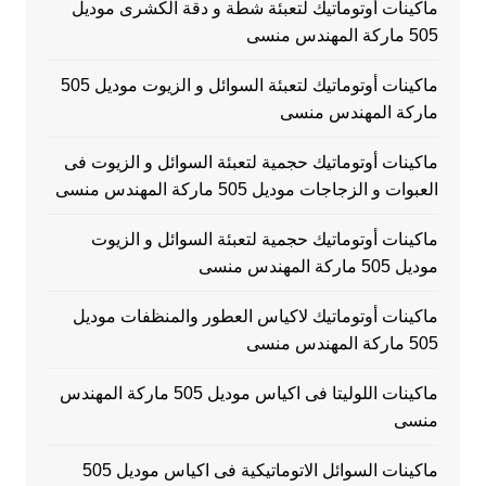
ماكينات أوتوماتيك لتعبئة شطة و دقة الكشرى موديل
505 ماركة المهندس منسى
ماكينات أوتوماتيك لتعبئة السوائل و الزيوت موديل 505
ماركة المهندس منسى
ماكينات أوتوماتيك حجمية لتعبئة السوائل و الزيوت فى
العبوات و الزجاجات موديل 505 ماركة المهندس منسى
ماكينات أوتوماتيك حجمية لتعبئة السوائل و الزيوت
موديل 505 ماركة المهندس منسى
ماكينات أوتوماتيك لاكياس العطور والمنظفات موديل
505 ماركة المهندس منسى
ماكينات اللوليتا فى اكياس موديل 505 ماركة المهندس
منسى
ماكينات السوائل الاتوماتيكية فى اكياس موديل 505