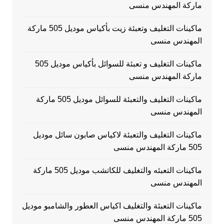
ماركة المهندس منسى
ماكينات التغليف وتعبئة زيت بأكياس موديل 505 ماركة
المهندس منسى
ماكينات التغليف و تعبئة للسوائل بأكياس موديل 505
ماركة المهندس منسى
ماكينات التغليف والتعبئة للسوائل موديل 505 ماركة
المهندس منسى
ماكينات التغليف والتعبئة لاكياس صابون سائل موديل
505 ماركة المهندس منسى
ماكينات التعبئه والتغليف للكاتشب موديل 505 ماركة
المهندس منسى
ماكينات التعبئة والتغليف اكياس العطور والشامبو موديل
505 ماركة المهندس منسى