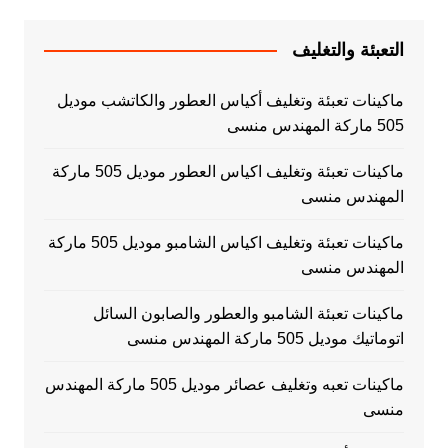
التعبئة والتغليف
ماكينات تعبئة وتغليف أكياس العطور والكاتشب موديل
505 ماركة المهندس منسى
ماكينات تعبئة وتغليف اكياس العطور موديل 505 ماركة
المهندس منسى
ماكينات تعبئة وتغليف اكياس الشامبو موديل 505 ماركة
المهندس منسى
ماكينات تعبئة الشامبو والعطور والصابون السائل
اتوماتيك موديل 505 ماركة المهندس منسى
ماكينات تعبه وتغليف عصائر موديل 505 ماركة المهندس
منسى