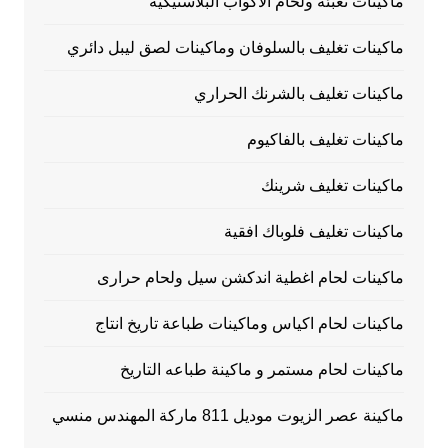
ماكينات تعبئة ولحام الاكواب البلاستيكية
ماكينات تغليف بالسلوفان وماكينات لصق ليبل دائري
ماكينات تغليف بالشرنك الحراري
ماكينات تغليف بالفاكيوم
ماكينات تغليف شرينك
ماكينات تغليف فلوباك افقية
ماكينات لحام اغطية اندكشن سيل ولحام حرارى
ماكينات لحام اكياس وماكينات طباعة تاريخ انتاج
ماكينات لحام مستمر و ماكينة طباعه التاريخ
ماكينة عصر الزيوت موديل 811 ماركة المهندس منسي