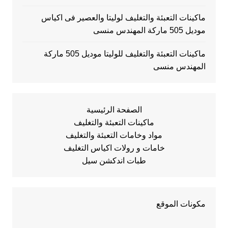
ماكينات التعبئة والتغليف لوليتا والعصير فى اكياس
موديل 505 ماركة المهندس منسى
ماكينات التعبئة والتغليف للوليتا موديل 505 ماركة
المهندس منسى
الصفحة الرئيسية
ماكينات التعبئة والتغليف
مواد وخامات التعبئة والتغليف
خامات و رولات اكياس التغليف
طبات اندكشن سيل
مكونات الموقع