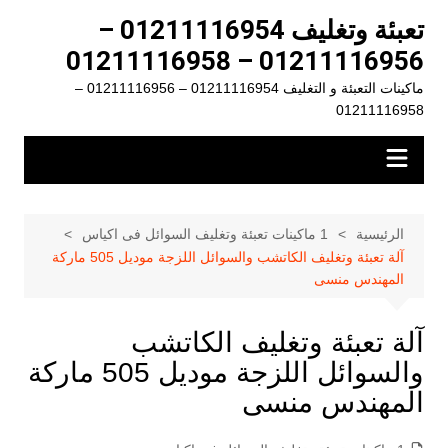
لتجاوز
تعبئة وتغليف 01211116954 –
لى
01211116956 – 01211116958
لمحتوى
ماكينات التعبئة و التغليف 01211116954 – 01211116956 –
01211116958
الرئيسية
1 ماكينات تعبئة وتغليف السوائل فى اكياس
آلة تعبئة وتغليف الكاتشب والسوائل اللزجة موديل 505 ماركة
المهندس منسى
آلة تعبئة وتغليف الكاتشب
والسوائل اللزجة موديل 505 ماركة
المهندس منسى