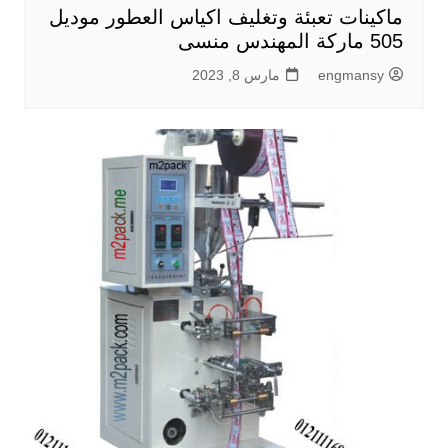
ماكينات تعبئة وتغليف اكياس العطور موديل
505 ماركة المهندس منسى
engmansy
مارس 8, 2023