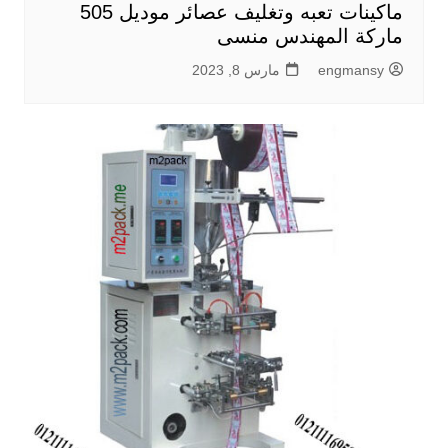
ماكينات تعبه وتغليف عصائر موديل 505
ماركة المهندس منسى
engmansy
مارس 8, 2023