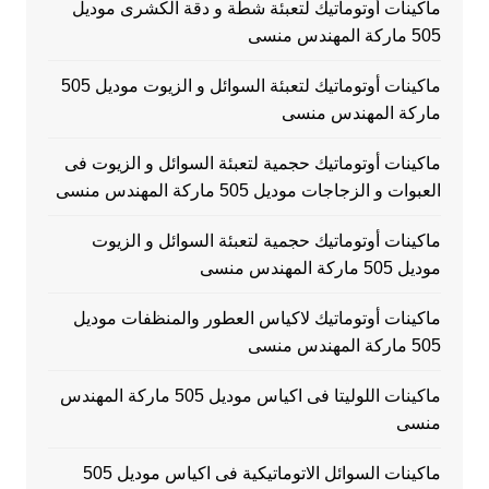
ماكينات أوتوماتيك لتعبئة شطة و دقة الكشرى موديل
505 ماركة المهندس منسى
ماكينات أوتوماتيك لتعبئة السوائل و الزيوت موديل 505
ماركة المهندس منسى
ماكينات أوتوماتيك حجمية لتعبئة السوائل و الزيوت فى
العبوات و الزجاجات موديل 505 ماركة المهندس منسى
ماكينات أوتوماتيك حجمية لتعبئة السوائل و الزيوت
موديل 505 ماركة المهندس منسى
ماكينات أوتوماتيك لاكياس العطور والمنظفات موديل
505 ماركة المهندس منسى
ماكينات اللوليتا فى اكياس موديل 505 ماركة المهندس
منسى
ماكينات السوائل الاتوماتيكية فى اكياس موديل 505