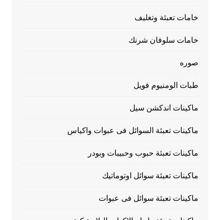
خامات تعبئة وتغليف
خامات سلوفان شرنك
صوره
طبات الومنيوم فويل
ماكينات اندكشن سيل
ماكينات تعبئة السوائل فى عبوات واكياس
ماكينات تعبئة حبوب وحبيبات وبودر
ماكينات تعبئة سوائل اوتوماتيك
ماكينات تعبئة سوائل فى عبوات