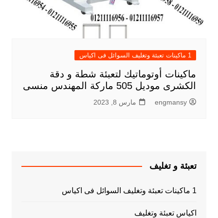
1 ماكينات تعبئة وتغليف السوائل فى اكياس
ماكينات أوتوماتيك لتعبئة شطة و دقة
الكشرى موديل 505 ماركة المهندس منسى
engmansy
مارس 8, 2023
تعبئة و تغليف
1 ماكينات تعبئة وتغليف السوائل فى اكياس
اكياس تعبئة وتغليف