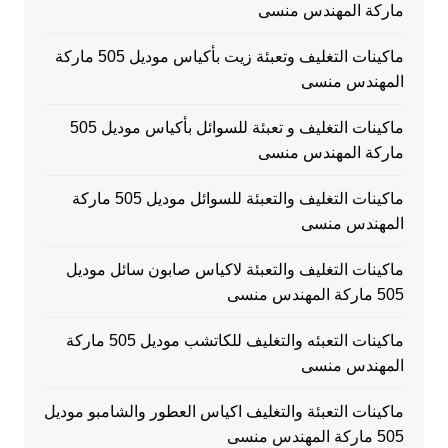
ماركة المهندس منسى
ماكينات التغليف وتعبئة زيت بأكياس موديل 505 ماركة
المهندس منسى
ماكينات التغليف و تعبئة للسوائل بأكياس موديل 505
ماركة المهندس منسى
ماكينات التغليف والتعبئة للسوائل موديل 505 ماركة
المهندس منسى
ماكينات التغليف والتعبئة لاكياس صابون سائل موديل
505 ماركة المهندس منسى
ماكينات التعبئه والتغليف للكاتشب موديل 505 ماركة
المهندس منسى
ماكينات التعبئة والتغليف اكياس العطور والشامبو موديل
505 ماركة المهندس منسى