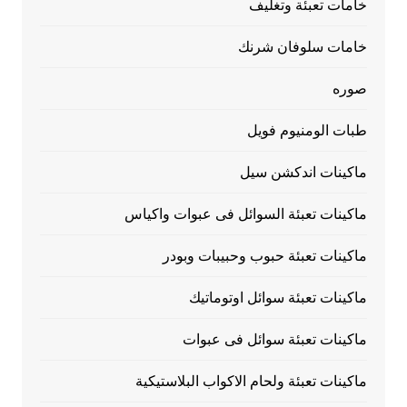
خامات تعبئة وتغليف
خامات سلوفان شرنك
صوره
طبات الومنيوم فويل
ماكينات اندكشن سيل
ماكينات تعبئة السوائل فى عبوات واكياس
ماكينات تعبئة حبوب وحبيبات وبودر
ماكينات تعبئة سوائل اوتوماتيك
ماكينات تعبئة سوائل فى عبوات
ماكينات تعبئة ولحام الاكواب البلاستيكية