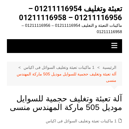
لتجاوز
تعبئة وتغليف 01211116954 –
لى
01211116956 – 01211116958
لمحتوى
ماكينات التعبئة و التغليف 01211116954 – 01211116956 –
01211116958
الرئيسية
1 ماكينات تعبئة وتغليف السوائل فى اكياس
آلة تعبئة وتغليف حجمية للسوايل موديل 505 ماركة المهندس
منسى
آلة تعبئة وتغليف حجمية للسوايل
موديل 505 ماركة المهندس منسى
1 ماكينات تعبئة وتغليف السوائل فى اكياس