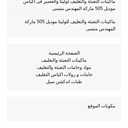
ماكينات التعبئة والتغليف لوليتا والعصير فى اكياس
موديل 505 ماركة المهندس منسى
ماكينات التعبئة والتغليف للوليتا موديل 505 ماركة
المهندس منسى
الصفحة الرئيسية
ماكينات التعبئة والتغليف
مواد وخامات التعبئة والتغليف
خامات و رولات اكياس التغليف
طبات اندكشن سيل
مكونات الموقع