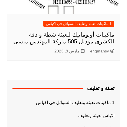
1 ماكينات تعبئة وتغليف السوائل فى اكياس
ماكينات أوتوماتيك لتعبئة شطة و دقة
الكشرى موديل 505 ماركة المهندس منسى
engmansy
مارس 8, 2023
تعبئة و تغليف
1 ماكينات تعبئة وتغليف السوائل فى اكياس
اكياس تعبئة وتغليف