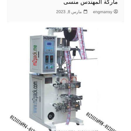
ماركة المهندس منسى
engmansy
مارس 8, 2023