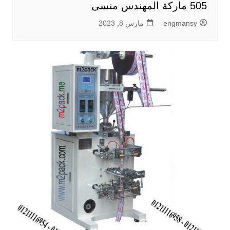
505 ماركة المهندس منسى
engmansy
مارس 8, 2023