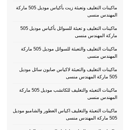
ماكينات التغليف وتعبئة زيت بأكياس موديل 505 ماركة
المهندس منسى
ماكينات التغليف و تعبئة للسوائل بأكياس موديل 505
ماركة المهندس منسى
ماكينات التغليف والتعبئة للسوائل موديل 505 ماركة
المهندس منسى
ماكينات التغليف والتعبئة لاكياس صابون سائل موديل
505 ماركة المهندس منسى
ماكينات التعبئه والتغليف للكاتشب موديل 505 ماركة
المهندس منسى
ماكينات التعبئة والتغليف اكياس العطور والشامبو موديل
505 ماركة المهندس منسى