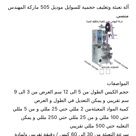
آلة تعبئة وتغليف حجمية للسوايل موديل 505 ماركة المهندس
منسى
المواصفات
حجم الكيس الطول من 5 الى 12 سم العرض من 3 الى 9
سم تقريبي و يمكن التعديل في الطول و العرض
كمية المواد المعبئةمن 2 مللي حتي 25 مللي و من 5 مللي
حتي 100 مللي و من 25 مللي حتي 250 مللي و يمكن
التعليه حتي 500 مللي تقريبي
سرعة التعبئة من 30 الى 60 كيس / دقيقة تقريبي ولمادة