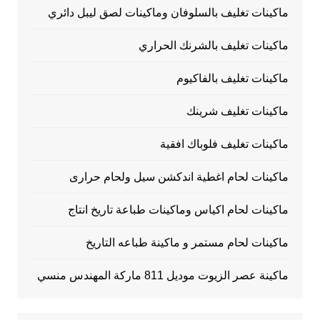
ماكينات تغليف بالسلوفان وماكينات لصق ليبل دائري
ماكينات تغليف بالشرنك الحراري
ماكينات تغليف بالفاكيوم
ماكينات تغليف شرينك
ماكينات تغليف فلوباك افقية
ماكينات لحام اغطية اندكشن سيل ولحام حرارى
ماكينات لحام اكياس وماكينات طباعة تاريخ انتاج
ماكينات لحام مستمر و ماكينة طباعه التاريخ
ماكينة عصر الزيوت موديل 811 ماركة المهندس منسي