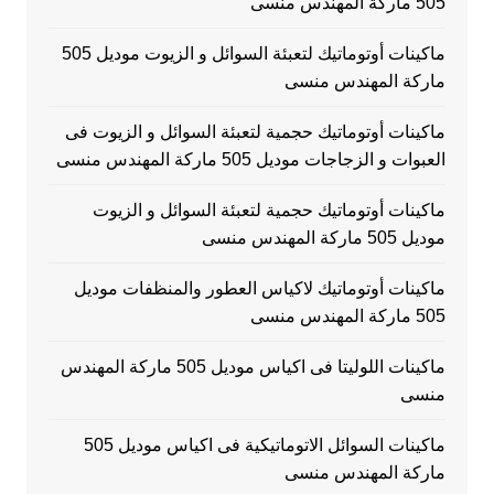
505 ماركة المهندس منسى
ماكينات أوتوماتيك لتعبئة السوائل و الزيوت موديل 505
ماركة المهندس منسى
ماكينات أوتوماتيك حجمية لتعبئة السوائل و الزيوت فى
العبوات و الزجاجات موديل 505 ماركة المهندس منسى
ماكينات أوتوماتيك حجمية لتعبئة السوائل و الزيوت
موديل 505 ماركة المهندس منسى
ماكينات أوتوماتيك لاكياس العطور والمنظفات موديل
505 ماركة المهندس منسى
ماكينات اللوليتا فى اكياس موديل 505 ماركة المهندس
منسى
ماكينات السوائل الاتوماتيكية فى اكياس موديل 505
ماركة المهندس منسى