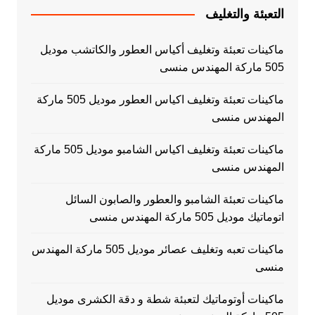
التعبئة والتغليف
ماكينات تعبئة وتغليف أكياس العطور والكاتشب موديل
505 ماركة المهندس منسى
ماكينات تعبئة وتغليف اكياس العطور موديل 505 ماركة
المهندس منسى
ماكينات تعبئة وتغليف اكياس الشامبو موديل 505 ماركة
المهندس منسى
ماكينات تعبئة الشامبو والعطور والصابون السائل
اتوماتيك موديل 505 ماركة المهندس منسى
ماكينات تعبه وتغليف عصائر موديل 505 ماركة المهندس
منسى
ماكينات أوتوماتيك لتعبئة شطة و دقة الكشرى موديل