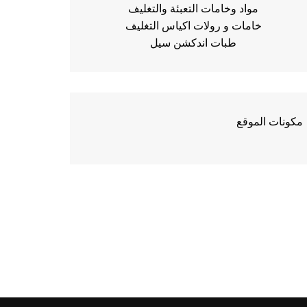
مواد وخامات التعبئة والتغليف
خامات و رولات اكياس التغليف
طبات اندكشن سيل
مكونات الموقع