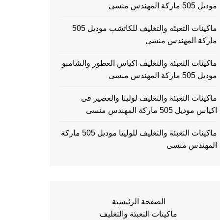
موديل 505 ماركة المهندس منسى
ماكينات التعبئه والتغليف للكاتشب موديل 505
ماركة المهندس منسى
ماكينات التعبئة والتغليف اكياس العطور والشامبو
موديل 505 ماركة المهندس منسى
ماكينات التعبئة والتغليف لوليتا والعصير فى
اكياس موديل 505 ماركة المهندس منسى
ماكينات التعبئة والتغليف للوليتا موديل 505 ماركة
المهندس منسى
الصفحة الرئيسية
ماكينات التعبئة والتغليف