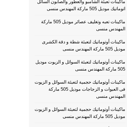
ماكينات تعبئة الشامبو والعطور والصابون السائل
اتوماتيك موديل 505 ماركة المهندس منسى
ماكينات تعبه وتغليف عصائر موديل 505 ماركة
المهندس منسى
ماكينات أوتوماتيك لتعبئة شطة و دقة الكشرى
موديل 505 ماركة المهندس منسى
ماكينات أوتوماتيك لتعبئة السوائل و الزيوت موديل
505 ماركة المهندس منسى
ماكينات أوتوماتيك حجمية لتعبئة السوائل و الزيوت
فى العبوات و الزجاجات موديل 505 ماركة
المهندس منسى
ماكينات أوتوماتيك حجمية لتعبئة السوائل و الزيوت
موديل 505 ماركة المهندس منسى