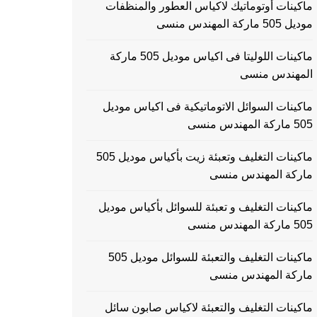
ماكينات أوتوماتيك لاكياس العطور والمنظفات
موديل 505 ماركة المهندس منسى
ماكينات اللوليتا فى اكياس موديل 505 ماركة
المهندس منسى
ماكينات السوائل الاتوماتيكية فى اكياس موديل
505 ماركة المهندس منسى
ماكينات التغليف وتعبئة زيت بأكياس موديل 505
ماركة المهندس منسى
ماكينات التغليف و تعبئة للسوائل بأكياس موديل
505 ماركة المهندس منسى
ماكينات التغليف والتعبئة للسوائل موديل 505
ماركة المهندس منسى
ماكينات التغليف والتعبئة لاكياس صابون سائل