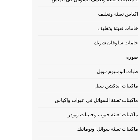
اكياس تعبئة وتغليف
خامات تعبئة وتغليف
خامات سلوفان شرنك
صوره
طبات الومنيوم فويل
ماكينات اندكشن سيل
ماكينات تعبئة السوائل فى عبوات واكياس
ماكينات تعبئة حبوب وحبيبات وبودر
ماكينات تعبئة سوائل اوتوماتيك