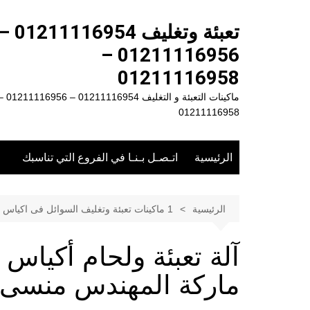
لتجاوز
لى
تعبئة وتغليف 1211116954
لمحتوى
01211116956 –
01211116958
ماكينات التعبئة و التغليف 01211116954 – 
01211116958
الرئيسية
اتـصـل بـنـا في الفروع التي تناسبك
الرئيسية
1 ماكينات تعبئة وتغليف السوائل فى اكياس
ماركة المهندس منسى