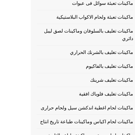
ماكينات تعبئة سوائل فى عبوات
ماكينات تعبئة ولحام الاكواب البلاستيكية
ماكينات تغليف بالسلوفان وماكينات لصق ليبل
دائري
ماكينات تغليف بالشرنك الحراري
ماكينات تغليف بالفاكيوم
ماكينات تغليف شرينك
ماكينات تغليف فلوباك افقية
ماكينات لحام اغطية اندكشن سيل ولحام حرارى
ماكينات لحام اكياس وماكينات طباعة تاريخ انتاج