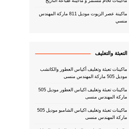
ماكينات لحام مستمر و ماكينة طباعه التاريخ
ماكينة عصر الزيوت موديل 811 ماركة المهندس
منسي
التعبئة والتغليف
ماكينات تعبئة وتغليف أكياس العطور والكاتشب
موديل 505 ماركة المهندس منسى
ماكينات تعبئة وتغليف اكياس العطور موديل 505
ماركة المهندس منسى
ماكينات تعبئة وتغليف اكياس الشامبو موديل 505
ماركة المهندس منسى