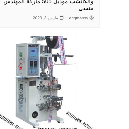
والكاتشب موديل 505 ماركة المهندس
منسى
engmansy
مارس 8, 2023