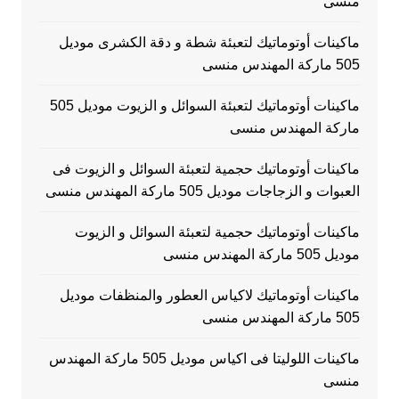
منسى
ماكينات أوتوماتيك لتعبئة شطة و دقة الكشرى موديل
505 ماركة المهندس منسى
ماكينات أوتوماتيك لتعبئة السوائل و الزيوت موديل 505
ماركة المهندس منسى
ماكينات أوتوماتيك حجمية لتعبئة السوائل و الزيوت فى
العبوات و الزجاجات موديل 505 ماركة المهندس منسى
ماكينات أوتوماتيك حجمية لتعبئة السوائل و الزيوت
موديل 505 ماركة المهندس منسى
ماكينات أوتوماتيك لاكياس العطور والمنظفات موديل
505 ماركة المهندس منسى
ماكينات اللوليتا فى اكياس موديل 505 ماركة المهندس
منسى