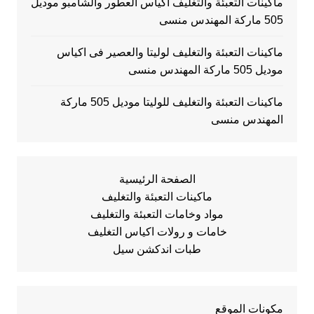
ماكينات التعبئة والتغليف اكياس العطور والشامبو موديل
505 ماركة المهندس منسى
ماكينات التعبئة والتغليف لوليتا والعصير فى اكياس
موديل 505 ماركة المهندس منسى
ماكينات التعبئة والتغليف للوليتا موديل 505 ماركة
المهندس منسى
الصفحة الرئيسية
ماكينات التعبئة والتغليف
مواد وخامات التعبئة والتغليف
خامات و رولات اكياس التغليف
طبات اندكشن سيل
مكونات الموقع