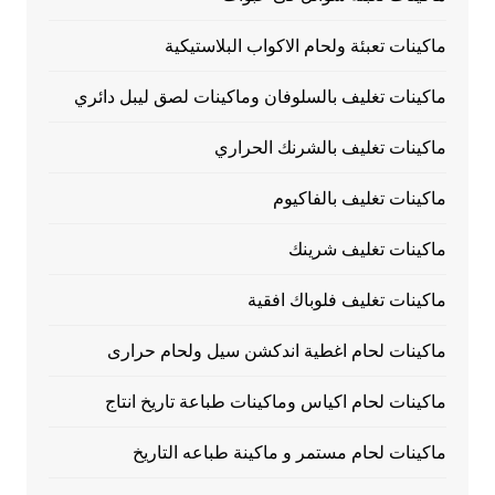
ماكينات تعبئة ولحام الاكواب البلاستيكية
ماكينات تغليف بالسلوفان وماكينات لصق ليبل دائري
ماكينات تغليف بالشرنك الحراري
ماكينات تغليف بالفاكيوم
ماكينات تغليف شرينك
ماكينات تغليف فلوباك افقية
ماكينات لحام اغطية اندكشن سيل ولحام حرارى
ماكينات لحام اكياس وماكينات طباعة تاريخ انتاج
ماكينات لحام مستمر و ماكينة طباعه التاريخ