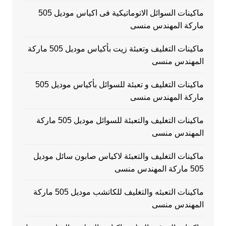
ماكينات السوائل الاتوماتيكية فى اكياس موديل 505
ماركة المهندس منسى
ماكينات التغليف وتعبئة زيت بأكياس موديل 505 ماركة
المهندس منسى
ماكينات التغليف و تعبئة للسوائل بأكياس موديل 505
ماركة المهندس منسى
ماكينات التغليف والتعبئة للسوائل موديل 505 ماركة
المهندس منسى
ماكينات التغليف والتعبئة لاكياس صابون سائل موديل
505 ماركة المهندس منسى
ماكينات التعبئه والتغليف للكاتشب موديل 505 ماركة
المهندس منسى