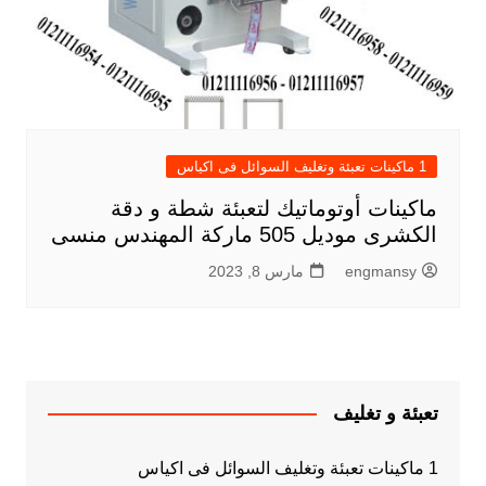
1 ماكينات تعبئة وتغليف السوائل فى اكياس
ماكينات أوتوماتيك لتعبئة شطة و دقة
الكشرى موديل 505 ماركة المهندس منسى
engmansy
مارس 8, 2023
تعبئة و تغليف
1 ماكينات تعبئة وتغليف السوائل فى اكياس