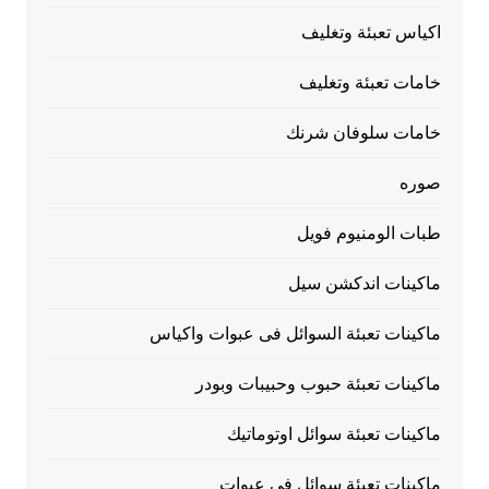
اكياس تعبئة وتغليف
خامات تعبئة وتغليف
خامات سلوفان شرنك
صوره
طبات الومنيوم فويل
ماكينات اندكشن سيل
ماكينات تعبئة السوائل فى عبوات واكياس
ماكينات تعبئة حبوب وحبيبات وبودر
ماكينات تعبئة سوائل اوتوماتيك
ماكينات تعبئة سوائل فى عبوات