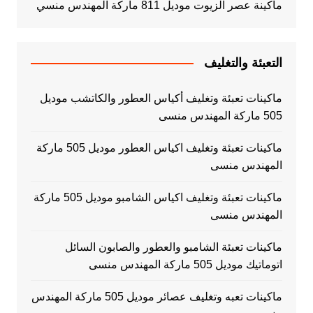
ماكينة عصر الزيوت موديل 811 ماركة المهندس منسي
التعبئة والتغليف
ماكينات تعبئة وتغليف أكياس العطور والكاتشب موديل
505 ماركة المهندس منسى
ماكينات تعبئة وتغليف اكياس العطور موديل 505 ماركة
المهندس منسى
ماكينات تعبئة وتغليف اكياس الشامبو موديل 505 ماركة
المهندس منسى
ماكينات تعبئة الشامبو والعطور والصابون السائل
اتوماتيك موديل 505 ماركة المهندس منسى
ماكينات تعبه وتغليف عصائر موديل 505 ماركة المهندس