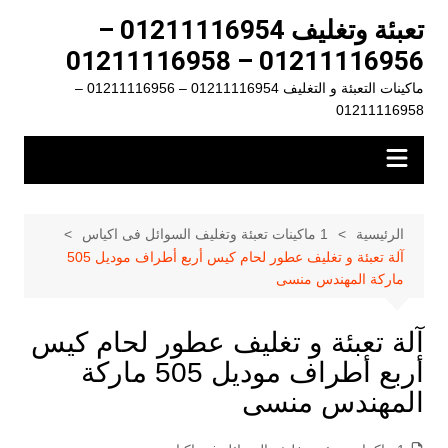
لتجاوز
تعبئة وتغليف 01211116954 –
لى
01211116956 – 01211116958
لمحتوى
ماكينات التعبئة و التغليف 01211116954 – 01211116956 –
01211116958
الرئيسية
1 ماكينات تعبئة وتغليف السوائل فى اكياس
آلة تعبئة و تغليف عطور لحام كيس أربع أطراف موديل 505
ماركة المهندس منسى
آلة تعبئة و تغليف عطور لحام كيس
أربع أطراف موديل 505 ماركة
المهندس منسى