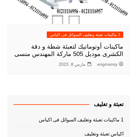
1 ماكينات تعبئة وتغليف السوائل فى اكياس
ماكينات أوتوماتيك لتعبئة شطة و دقة
الكشرى موديل 505 ماركة المهندس منسى
engmansy
مارس 8, 2023
تعبئة و تغليف
1 ماكينات تعبئة وتغليف السوائل فى اكياس
اكياس تعبئة وتغليف