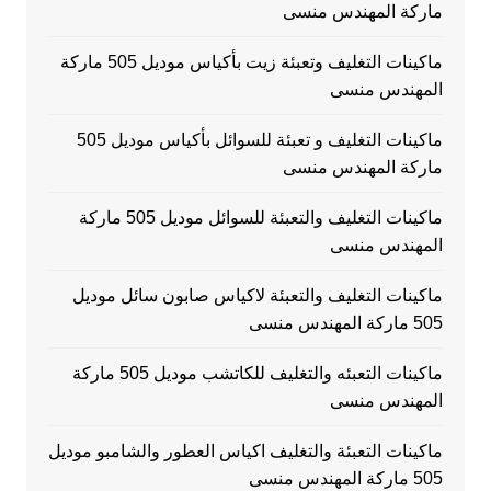
ماركة المهندس منسى
ماكينات التغليف وتعبئة زيت بأكياس موديل 505 ماركة
المهندس منسى
ماكينات التغليف و تعبئة للسوائل بأكياس موديل 505
ماركة المهندس منسى
ماكينات التغليف والتعبئة للسوائل موديل 505 ماركة
المهندس منسى
ماكينات التغليف والتعبئة لاكياس صابون سائل موديل
505 ماركة المهندس منسى
ماكينات التعبئه والتغليف للكاتشب موديل 505 ماركة
المهندس منسى
ماكينات التعبئة والتغليف اكياس العطور والشامبو موديل
505 ماركة المهندس منسى