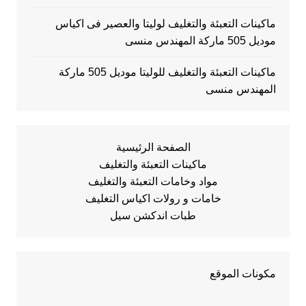
ماكينات التعبئة والتغليف لوليتا والعصير فى اكياس
موديل 505 ماركة المهندس منسى
ماكينات التعبئة والتغليف للوليتا موديل 505 ماركة
المهندس منسى
الصفحة الرئيسية
ماكينات التعبئة والتغليف
مواد وخامات التعبئة والتغليف
خامات و رولات اكياس التغليف
طبات اندكشن سيل
مكونات الموقع