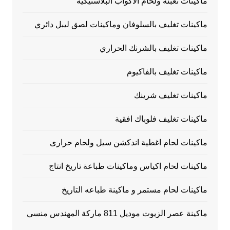
ماكينات تعبئة ولحام الاكواب البلاستيكية
ماكينات تغليف بالسلوفان وماكينات لصق ليبل دائري
ماكينات تغليف بالشرنك الحراري
ماكينات تغليف بالفاكيوم
ماكينات تغليف شرينك
ماكينات تغليف فلوباك افقية
ماكينات لحام اغطية اندكشن سيل ولحام حرارى
ماكينات لحام اكياس وماكينات طباعة تاريخ انتاج
ماكينات لحام مستمر و ماكينة طباعه التاريخ
ماكينة عصر الزيوت موديل 811 ماركة المهندس منسي