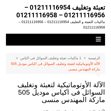
لتجاوز
تعبئة وتغليف 01211116954 –
لى
01211116956 – 01211116958
لمحتوى
ماكينات التعبئة و التغليف 01211116954 – 01211116956 –
01211116958
الرئيسية
1 ماكينات تعبئة وتغليف السوائل فى اكياس
الآلة الأوتوماتيكية لتعبئة وتغليف السوائل فى اكياس موديل 505
ماركة المهندس منسى
الآلة الأوتوماتيكية لتعبئة وتغليف
السوائل فى اكياس موديل 505
ماركة المهندس منسى