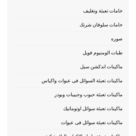
خامات تعبئة وتغليف
خامات سلوفان شرنك
صوره
طبات الومنيوم فويل
ماكينات اندكشن سيل
ماكينات تعبئة السوائل فى عبوات واكياس
ماكينات تعبئة حبوب وحبيبات وبودر
ماكينات تعبئة سوائل اوتوماتيك
ماكينات تعبئة سوائل فى عبوات