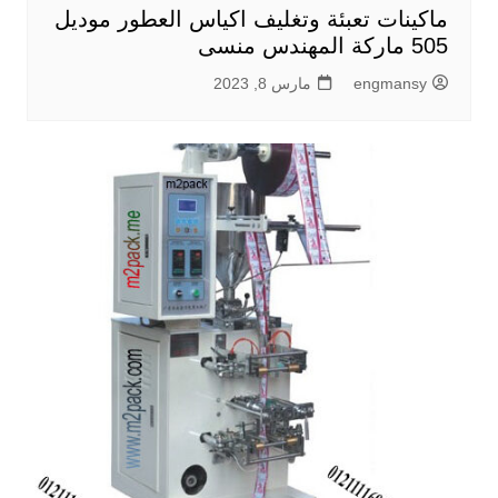
ماكينات تعبئة وتغليف اكياس العطور موديل
505 ماركة المهندس منسى
engmansy
مارس 8, 2023