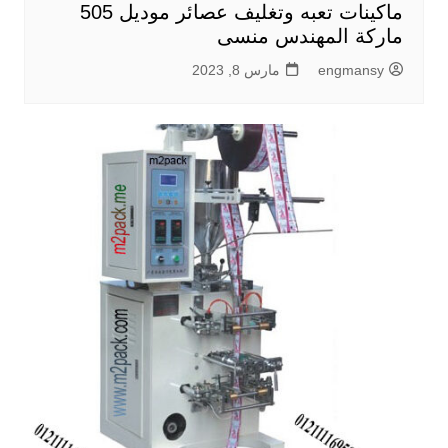
ماكينات تعبه وتغليف عصائر موديل 505
ماركة المهندس منسى
engmansy
مارس 8, 2023