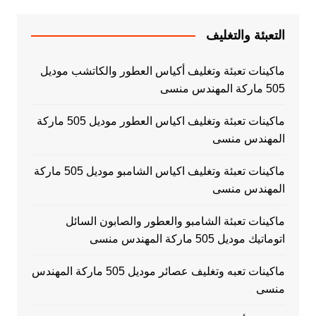
التعبئة والتغليف
ماكينات تعبئة وتغليف أكياس العطور والكاتشب موديل
505 ماركة المهندس منسى
ماكينات تعبئة وتغليف اكياس العطور موديل 505 ماركة
المهندس منسى
ماكينات تعبئة وتغليف اكياس الشامبو موديل 505 ماركة
المهندس منسى
ماكينات تعبئة الشامبو والعطور والصابون السائل
اتوماتيك موديل 505 ماركة المهندس منسى
ماكينات تعبه وتغليف عصائر موديل 505 ماركة المهندس
منسى