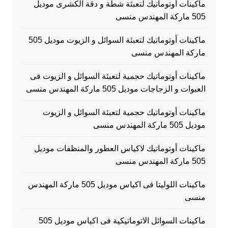
ماكينات أوتوماتيك لتعبئة شطة و دقة الكشرى موديل
505 ماركة المهندس منسى
ماكينات أوتوماتيك لتعبئة السوائل و الزيوت موديل 505
ماركة المهندس منسى
ماكينات أوتوماتيك حجمية لتعبئة السوائل و الزيوت فى
العبوات و الزجاجات موديل 505 ماركة المهندس منسى
ماكينات أوتوماتيك حجمية لتعبئة السوائل و الزيوت
موديل 505 ماركة المهندس منسى
ماكينات أوتوماتيك لاكياس العطور والمنظفات موديل
505 ماركة المهندس منسى
ماكينات اللوليتا فى اكياس موديل 505 ماركة المهندس
منسى
ماكينات السوائل الاتوماتيكية فى اكياس موديل 505