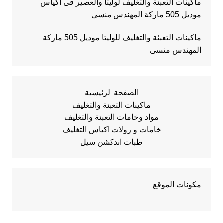
ماكينات التعبئة والتغليف لوليتا والعصير فى اكياس
موديل 505 ماركة المهندس منسى
ماكينات التعبئة والتغليف للوليتا موديل 505 ماركة
المهندس منسى
الصفحة الرئيسية
ماكينات التعبئة والتغليف
مواد وخامات التعبئة والتغليف
خامات و رولات اكياس التغليف
طبات اندكشن سيل
مكونات الموقع