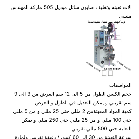
الات تعبئه وتغليف صابون سائل موديل 505 ماركة المهندس
منسى
المواصفات
حجم الكيس الطول من 5 الى 12 سم العرض من 3 الى 9
سم تقريبي و يمكن التعديل في الطول و العرض
كمية المواد المعبئةمن 2 مللي حتي 25 مللي و من 5 مللي
حتي 100 مللي و من 25 مللي حتي 250 مللي و يمكن
التعليه حتي 500 مللي تقريبي
سرعة التعبئة من 30 الى 60 كيس / دقيقة تقريبي ولمادة