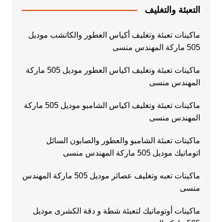
التعبئة والتغليف
ماكينات تعبئة وتغليف أكياس العطور والكاتشب موديل
505 ماركة المهندس منسى
ماكينات تعبئة وتغليف اكياس العطور موديل 505 ماركة
المهندس منسى
ماكينات تعبئة وتغليف اكياس الشامبو موديل 505 ماركة
المهندس منسى
ماكينات تعبئة الشامبو والعطور والصابون السائل
اتوماتيك موديل 505 ماركة المهندس منسى
ماكينات تعبه وتغليف عصائر موديل 505 ماركة المهندس
منسى
ماكينات أوتوماتيك لتعبئة شطة و دقة الكشرى موديل