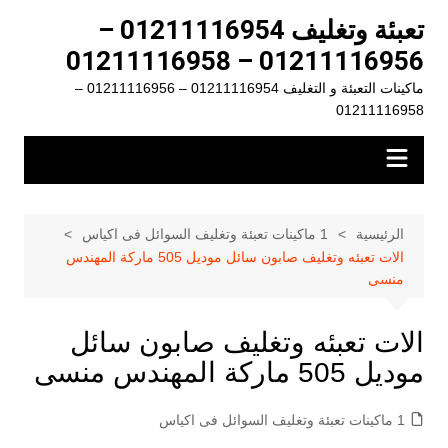
لتجاوز
تعبئة وتغليف 01211116954 –
لى
01211116956 – 01211116958
لمحتوى
ماكينات التعبئة و التغليف 01211116954 – 01211116956 –
01211116958
الرئيسية
1 ماكينات تعبئة وتغليف السوائل فى اكياس
الات تعبئه وتغليف صابون سائل موديل 505 ماركة المهندس
منسى
الات تعبئه وتغليف صابون سائل
موديل 505 ماركة المهندس منسى
1 ماكينات تعبئة وتغليف السوائل فى اكياس