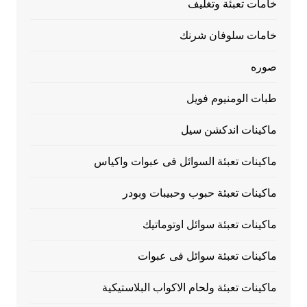
خامات تعبئة وتغليف
خامات سلوفان شرنك
صوره
طبات الومنيوم فويل
ماكينات اندكشن سيل
ماكينات تعبئة السوائل فى عبوات واكياس
ماكينات تعبئة حبوب وحبيبات وبودر
ماكينات تعبئة سوائل اوتوماتيك
ماكينات تعبئة سوائل فى عبوات
ماكينات تعبئة ولحام الاكواب البلاستيكية