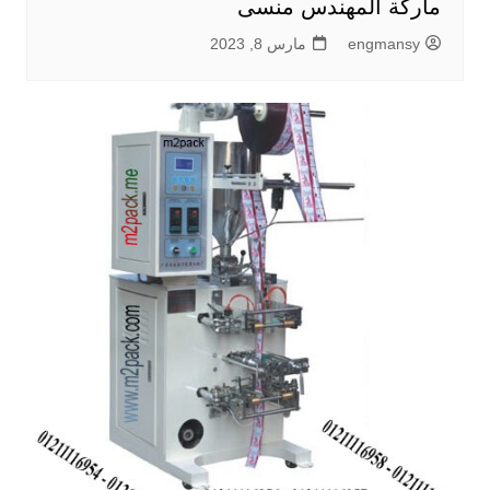
ماركة المهندس منسى
engmansy
مارس 8, 2023