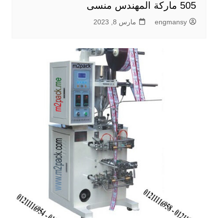
505 ماركة المهندس منسى
engmansy
مارس 8, 2023