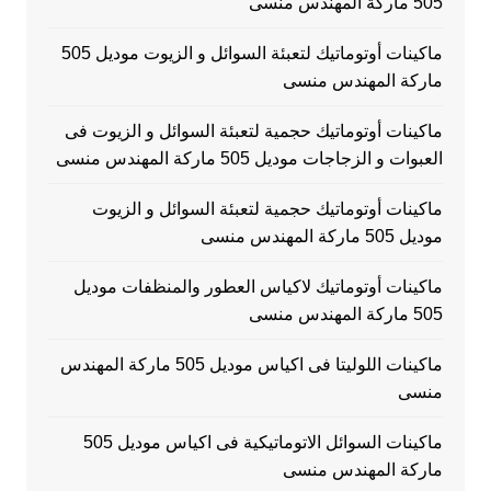
505 ماركة المهندس منسى
ماكينات أوتوماتيك لتعبئة السوائل و الزيوت موديل 505
ماركة المهندس منسى
ماكينات أوتوماتيك حجمية لتعبئة السوائل و الزيوت فى
العبوات و الزجاجات موديل 505 ماركة المهندس منسى
ماكينات أوتوماتيك حجمية لتعبئة السوائل و الزيوت
موديل 505 ماركة المهندس منسى
ماكينات أوتوماتيك لاكياس العطور والمنظفات موديل
505 ماركة المهندس منسى
ماكينات اللوليتا فى اكياس موديل 505 ماركة المهندس
منسى
ماكينات السوائل الاتوماتيكية فى اكياس موديل 505
ماركة المهندس منسى