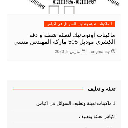
1 ماكينات تعبئة وتغليف السوائل فى اكياس
ماكينات أوتوماتيك لتعبئة شطة و دقة
الكشرى موديل 505 ماركة المهندس منسى
engmansy
مارس 8, 2023
تعبئة و تغليف
1 ماكينات تعبئة وتغليف السوائل فى اكياس
اكياس تعبئة وتغليف