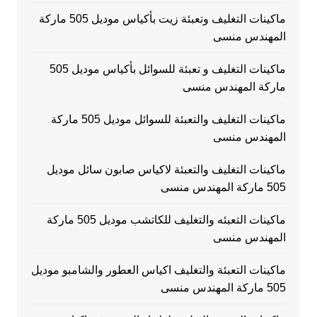
ماكينات التغليف وتعبئة زيت بأكياس موديل 505 ماركة
المهندس منسى
ماكينات التغليف و تعبئة للسوائل بأكياس موديل 505
ماركة المهندس منسى
ماكينات التغليف والتعبئة للسوائل موديل 505 ماركة
المهندس منسى
ماكينات التغليف والتعبئة لاكياس صابون سائل موديل
505 ماركة المهندس منسى
ماكينات التعبئه والتغليف للكاتشب موديل 505 ماركة
المهندس منسى
ماكينات التعبئة والتغليف اكياس العطور والشامبو موديل
505 ماركة المهندس منسى