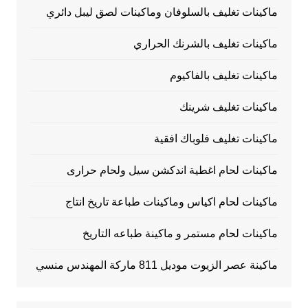
ماكينات تغليف بالسلوفان وماكينات لصق ليبل دائري
ماكينات تغليف بالشرنك الحراري
ماكينات تغليف بالفاكيوم
ماكينات تغليف شرينك
ماكينات تغليف فلوباك افقية
ماكينات لحام اغطية اندكشن سيل ولحام حرارى
ماكينات لحام اكياس وماكينات طباعة تاريخ انتاج
ماكينات لحام مستمر و ماكينة طباعه التاريخ
ماكينة عصر الزيوت موديل 811 ماركة المهندس منسي