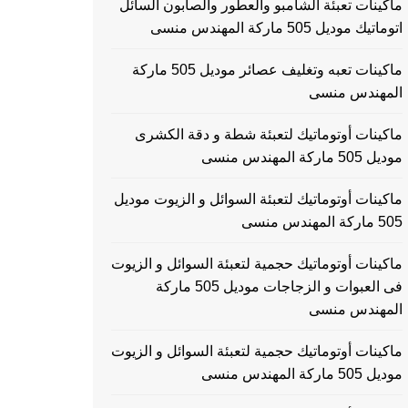
ماكينات تعبئة الشامبو والعطور والصابون السائل
اتوماتيك موديل 505 ماركة المهندس منسى
ماكينات تعبه وتغليف عصائر موديل 505 ماركة
المهندس منسى
ماكينات أوتوماتيك لتعبئة شطة و دقة الكشرى
موديل 505 ماركة المهندس منسى
ماكينات أوتوماتيك لتعبئة السوائل و الزيوت موديل
505 ماركة المهندس منسى
ماكينات أوتوماتيك حجمية لتعبئة السوائل و الزيوت
فى العبوات و الزجاجات موديل 505 ماركة
المهندس منسى
ماكينات أوتوماتيك حجمية لتعبئة السوائل و الزيوت
موديل 505 ماركة المهندس منسى