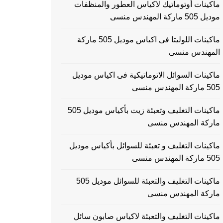
ماكينات أوتوماتيك لاكياس العطور والمنظفات
موديل 505 ماركة المهندس منسى
ماكينات اللوليتا فى اكياس موديل 505 ماركة
المهندس منسى
ماكينات السوائل الاتوماتيكية فى اكياس موديل
505 ماركة المهندس منسى
ماكينات التغليف وتعبئة زيت بأكياس موديل 505
ماركة المهندس منسى
ماكينات التغليف و تعبئة للسوائل بأكياس موديل
505 ماركة المهندس منسى
ماكينات التغليف والتعبئة للسوائل موديل 505
ماركة المهندس منسى
ماكينات التغليف والتعبئة لاكياس صابون سائل