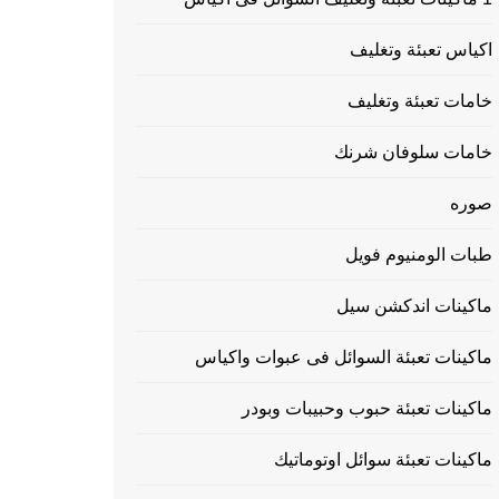
اكياس تعبئة وتغليف
خامات تعبئة وتغليف
خامات سلوفان شرنك
صوره
طبات الومنيوم فويل
ماكينات اندكشن سيل
ماكينات تعبئة السوائل فى عبوات واكياس
ماكينات تعبئة حبوب وحبيبات وبودر
ماكينات تعبئة سوائل اوتوماتيك