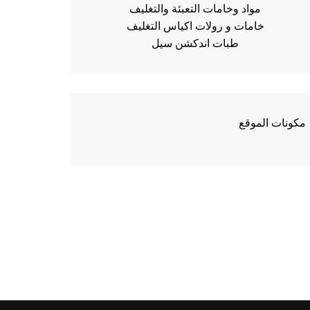
مواد وخامات التعبئة والتغليف
خامات و رولات اكياس التغليف
طبات اندكشن سيل
مكونات الموقع