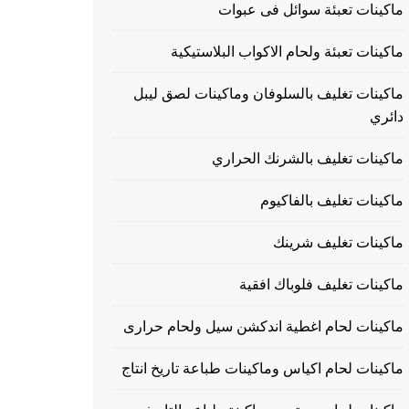
ماكينات تعبئة سوائل فى عبوات
ماكينات تعبئة ولحام الاكواب البلاستيكية
ماكينات تغليف بالسلوفان وماكينات لصق ليبل
دائري
ماكينات تغليف بالشرنك الحراري
ماكينات تغليف بالفاكيوم
ماكينات تغليف شرينك
ماكينات تغليف فلوباك افقية
ماكينات لحام اغطية اندكشن سيل ولحام حرارى
ماكينات لحام اكياس وماكينات طباعة تاريخ انتاج