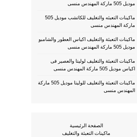
موديل 505 ماركة المهندس منسى
ماكينات التعبئه والتغليف للكاتشب موديل 505
ماركة المهندس منسى
ماكينات التعبئة والتغليف اكياس العطور والشامبو
موديل 505 ماركة المهندس منسى
ماكينات التعبئة والتغليف لوليتا والعصير فى
اكياس موديل 505 ماركة المهندس منسى
ماكينات التعبئة والتغليف للوليتا موديل 505 ماركة
المهندس منسى
الصفحة الرئيسية
ماكينات التعبئة والتغليف