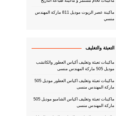
ماكينات لحام مستمر و ماكينة طباعه التاريخ
ماكينة عصر الزيوت موديل 811 ماركة المهندس
منسي
التعبئة والتغليف
ماكينات تعبئة وتغليف أكياس العطور والكاتشب
موديل 505 ماركة المهندس منسى
ماكينات تعبئة وتغليف اكياس العطور موديل 505
ماركة المهندس منسى
ماكينات تعبئة وتغليف اكياس الشامبو موديل 505
ماركة المهندس منسى