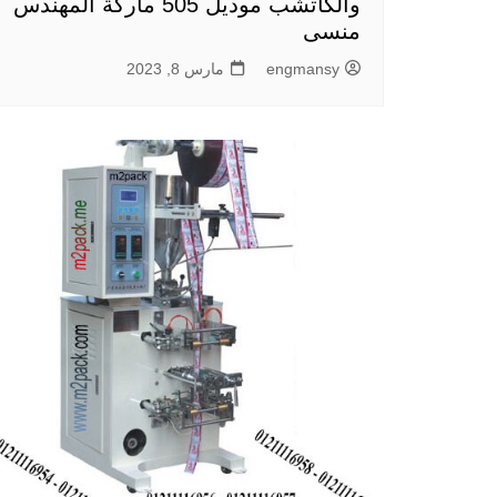
والكاتشب موديل 505 ماركة المهندس
منسى
engmansy
مارس 8, 2023