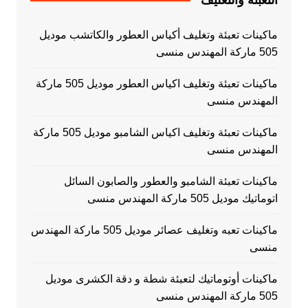
ماكينات تعبئة وتغليف أكياس العطور والكاتشب موديل
505 ماركة المهندس منسى
ماكينات تعبئة وتغليف اكياس العطور موديل 505 ماركة
المهندس منسى
ماكينات تعبئة وتغليف اكياس الشامبو موديل 505 ماركة
المهندس منسى
ماكينات تعبئة الشامبو والعطور والصابون السائل
اتوماتيك موديل 505 ماركة المهندس منسى
ماكينات تعبه وتغليف عصائر موديل 505 ماركة المهندس
منسى
ماكينات أوتوماتيك لتعبئة شطة و دقة الكشرى موديل
505 ماركة المهندس منسى