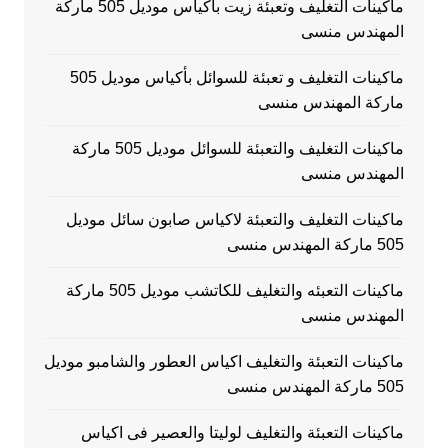
ماكينات التغليف وتعبئة زيت بأكياس موديل 505 ماركة
المهندس منسى
ماكينات التغليف و تعبئة للسوائل بأكياس موديل 505
ماركة المهندس منسى
ماكينات التغليف والتعبئة للسوائل موديل 505 ماركة
المهندس منسى
ماكينات التغليف والتعبئة لاكياس صابون سائل موديل
505 ماركة المهندس منسى
ماكينات التعبئه والتغليف للكاتشب موديل 505 ماركة
المهندس منسى
ماكينات التعبئة والتغليف اكياس العطور والشامبو موديل
505 ماركة المهندس منسى
ماكينات التعبئة والتغليف لوليتا والعصير فى اكياس