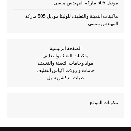
موديل 505 ماركة المهندس منسى
ماكينات التعبئة والتغليف للوليتا موديل 505 ماركة
المهندس منسى
الصفحة الرئيسية
ماكينات التعبئة والتغليف
مواد وخامات التعبئة والتغليف
خامات و رولات اكياس التغليف
طبات اندكشن سيل
مكونات الموقع