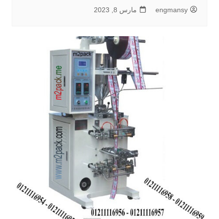
engmansy
مارس 8, 2023