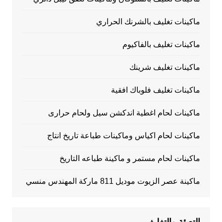
ماكينات تغليف بالشرنك الحراري
ماكينات تغليف بالفاكيوم
ماكينات تغليف شرينك
ماكينات تغليف فلوباك افقية
ماكينات لحام اغطية اندكشن سيل ولحام حرارى
ماكينات لحام اكياس وماكينات طباعة تاريخ انتاج
ماكينات لحام مستمر و ماكينة طباعه التاريخ
ماكينة عصر الزيوت موديل 811 ماركة المهندس منسي
التعبئة والتغليف