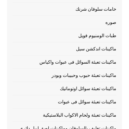
خامات سلوفان شرنك
صوره
طبات الومنيوم فويل
ماكينات اندكشن سيل
ماكينات تعبئة السوائل فى عبوات واكياس
ماكينات تعبئة حبوب وحبيبات وبودر
ماكينات تعبئة سوائل اوتوماتيك
ماكينات تعبئة سوائل فى عبوات
ماكينات تعبئة ولحام الاكواب البلاستيكية
ماكينات تغليف بالسلوفان وماكينات لصق ليبل دائري