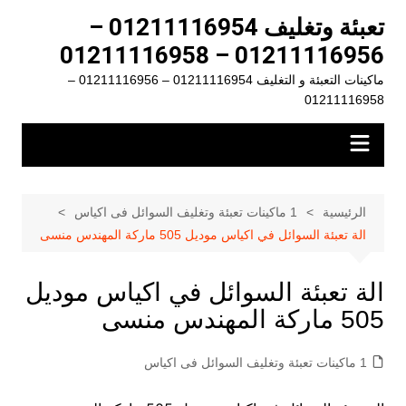
لتجاوز
تعبئة وتغليف 01211116954 –
لى
01211116956 – 01211116958
لمحتوى
ماكينات التعبئة و التغليف 01211116954 – 01211116956 –
01211116958
الرئيسية
1 ماكينات تعبئة وتغليف السوائل فى اكياس
الة تعبئة السوائل في اكياس موديل 505 ماركة المهندس منسى
الة تعبئة السوائل في اكياس موديل
505 ماركة المهندس منسى
1 ماكينات تعبئة وتغليف السوائل فى اكياس