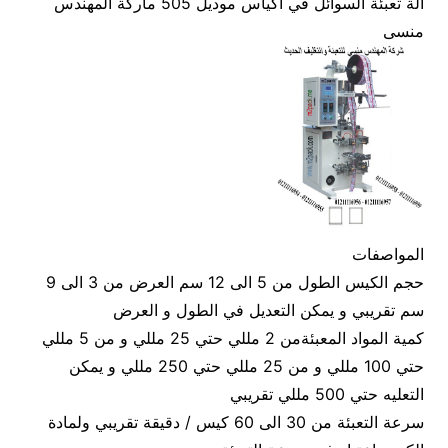
الة تعبئة السوائل في اكياس موديل 505 ماركة المهندس
منسى
المواصفات
حجم الكيس الطول من 5 الى 12 سم العرض من 3 الى 9
سم تقريبي و يمكن التعديل في الطول و العرض
كمية المواد المعبئةمن 2 مللي حتي 25 مللي و من 5 مللي
حتي 100 مللي و من 25 مللي حتي 250 مللي و يمكن
التعليه حتي 500 مللي تقريبي
سرعة التعبئة من 30 الى 60 كيس / دقيقة تقريبي ولمادة