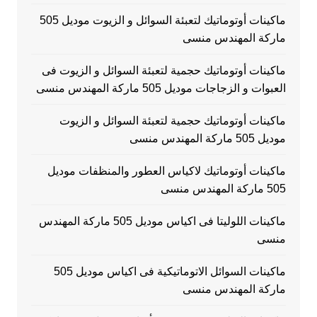
ماكينات أوتوماتيك لتعبئة السوائل و الزيوت موديل 505
ماركة المهندس منسى
ماكينات أوتوماتيك حجمية لتعبئة السوائل و الزيوت فى
العبوات و الزجاجات موديل 505 ماركة المهندس منسى
ماكينات أوتوماتيك حجمية لتعبئة السوائل و الزيوت
موديل 505 ماركة المهندس منسى
ماكينات أوتوماتيك لاكياس العطور والمنظفات موديل
505 ماركة المهندس منسى
ماكينات اللوليتا فى اكياس موديل 505 ماركة المهندس
منسى
ماكينات السوائل الاتوماتيكية فى اكياس موديل 505
ماركة المهندس منسى