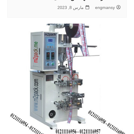
engmansy
مارس 8, 2023