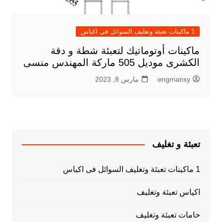
1 ماكينات تعبئة وتغليف السوائل فى اكياس
ماكينات أوتوماتيك لتعبئة شطة و دقة
الكشرى موديل 505 ماركة المهندس منسى
engmansy
مارس 8, 2023
تعبئة و تغليف
1 ماكينات تعبئة وتغليف السوائل فى اكياس
اكياس تعبئة وتغليف
خامات تعبئة وتغليف