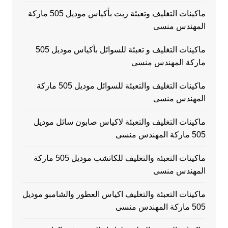
ماكينات التغليف وتعبئة زيت بأكياس موديل 505 ماركة
المهندس منسى
ماكينات التغليف و تعبئة للسوائل بأكياس موديل 505
ماركة المهندس منسى
ماكينات التغليف والتعبئة للسوائل موديل 505 ماركة
المهندس منسى
ماكينات التغليف والتعبئة لاكياس صابون سائل موديل
505 ماركة المهندس منسى
ماكينات التعبئه والتغليف للكاتشب موديل 505 ماركة
المهندس منسى
ماكينات التعبئة والتغليف اكياس العطور والشامبو موديل
505 ماركة المهندس منسى