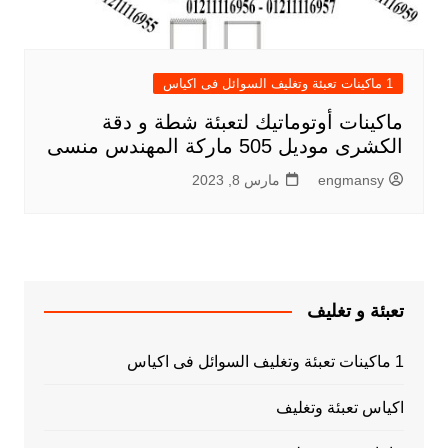
1 ماكينات تعبئة وتغليف السوائل فى اكياس
ماكينات أوتوماتيك لتعبئة شطة و دقة
الكشرى موديل 505 ماركة المهندس منسى
engmansy
مارس 8, 2023
تعبئة و تغليف
1 ماكينات تعبئة وتغليف السوائل فى اكياس
اكياس تعبئة وتغليف