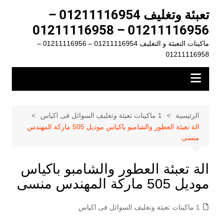
لتجاوز
تعبئة وتغليف 01211116954 –
لى
01211116956 – 01211116958
لمحتوى
ماكينات التعبئة و التغليف 01211116954 – 01211116956 –
01211116958
الرئيسية
1 ماكينات تعبئة وتغليف السوائل فى اكياس
الة تعبئة العطور والشامبو باكياس موديل 505 ماركة المهندس
منسى
الة تعبئة العطور والشامبو باكياس
موديل 505 ماركة المهندس منسى
1 ماكينات تعبئة وتغليف السوائل فى اكياس