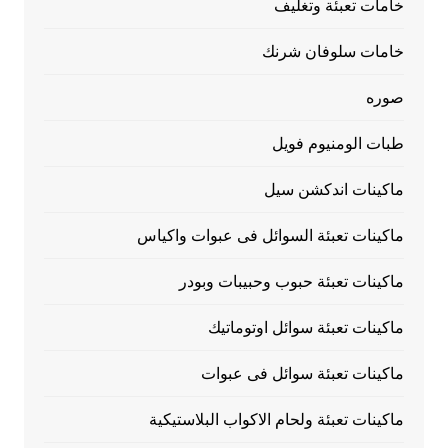
خامات تعبئة وتغليف
خامات سلوفان شرنك
صوره
طبات الومنيوم فويل
ماكينات اندكشن سيل
ماكينات تعبئة السوائل فى عبوات واكياس
ماكينات تعبئة حبوب وحبيبات وبودر
ماكينات تعبئة سوائل اوتوماتيك
ماكينات تعبئة سوائل فى عبوات
ماكينات تعبئة ولحام الاكواب البلاستيكية