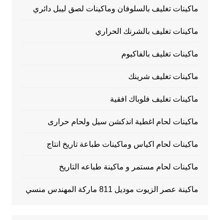
ماكينات تغليف بالسلوفان وماكينات لصق ليبل دائري
ماكينات تغليف بالشرنك الحراري
ماكينات تغليف بالفاكيوم
ماكينات تغليف شرينك
ماكينات تغليف فلوباك افقية
ماكينات لحام اغطية اندكشن سيل ولحام حرارى
ماكينات لحام اكياس وماكينات طباعة تاريخ انتاج
ماكينات لحام مستمر و ماكينة طباعه التاريخ
ماكينة عصر الزيوت موديل 811 ماركة المهندس منسي