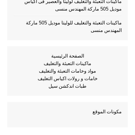
ماكينات التعبئة والتغليف لوليتا والعصير فى اكياس
موديل 505 ماركة المهندس منسى
ماكينات التعبئة والتغليف للوليتا موديل 505 ماركة
المهندس منسى
الصفحة الرئيسية
ماكينات التعبئة والتغليف
مواد وخامات التعبئة والتغليف
خامات و رولات اكياس التغليف
طبات اندكشن سيل
مكونات الموقع