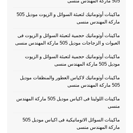
505 ماركة المهندس منسى
ماكينات أوتوماتيك لتعبئة السوائل و الزيوت موديل 505
ماركة المهندس منسى
ماكينات أوتوماتيك حجمية لتعبئة السوائل و الزيوت فى
العبوات و الزجاجات موديل 505 ماركة المهندس منسى
ماكينات أوتوماتيك حجمية لتعبئة السوائل و الزيوت
موديل 505 ماركة المهندس منسى
ماكينات أوتوماتيك لاكياس العطور والمنظفات موديل
505 ماركة المهندس منسى
ماكينات اللوليتا فى اكياس موديل 505 ماركة المهندس
منسى
ماكينات السوائل الاتوماتيكية فى اكياس موديل 505
ماركة المهندس منسى