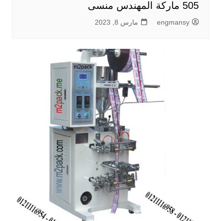
505 ماركة المهندس منسى
engmansy
مارس 8, 2023