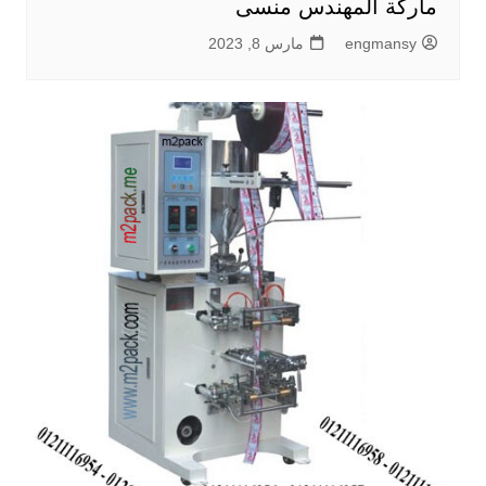
ماركة المهندس منسى
engmansy
مارس 8, 2023