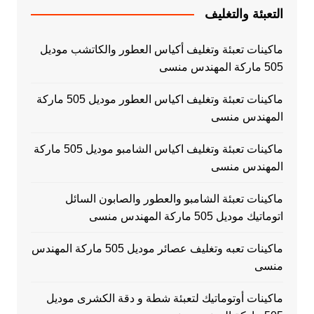
التعبئة والتغليف
ماكينات تعبئة وتغليف أكياس العطور والكاتشب موديل
505 ماركة المهندس منسى
ماكينات تعبئة وتغليف اكياس العطور موديل 505 ماركة
المهندس منسى
ماكينات تعبئة وتغليف اكياس الشامبو موديل 505 ماركة
المهندس منسى
ماكينات تعبئة الشامبو والعطور والصابون السائل
اتوماتيك موديل 505 ماركة المهندس منسى
ماكينات تعبه وتغليف عصائر موديل 505 ماركة المهندس
منسى
ماكينات أوتوماتيك لتعبئة شطة و دقة الكشرى موديل