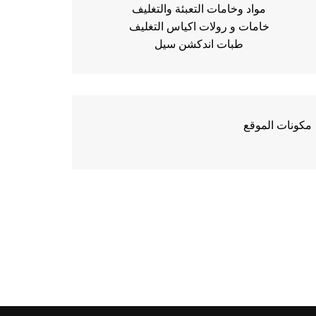
مواد وخامات التعبئة والتغليف
خامات و رولات اكياس التغليف
طبات اندكشن سيل
مكونات الموقع