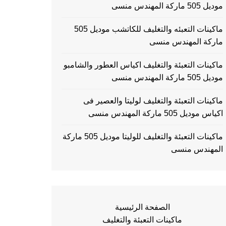
موديل 505 ماركة المهندس منسى
ماكينات التعبئه والتغليف للكاتشب موديل 505
ماركة المهندس منسى
ماكينات التعبئة والتغليف اكياس العطور والشامبو
موديل 505 ماركة المهندس منسى
ماكينات التعبئة والتغليف لوليتا والعصير فى
اكياس موديل 505 ماركة المهندس منسى
ماكينات التعبئة والتغليف للوليتا موديل 505 ماركة
المهندس منسى
الصفحة الرئيسية
ماكينات التعبئة والتغليف