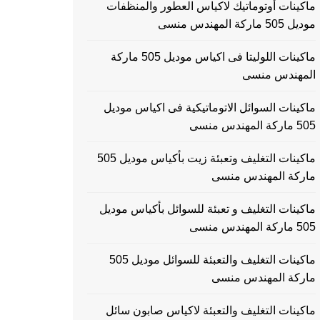
ماكينات أوتوماتيك لاكياس العطور والمنظفات
موديل 505 ماركة المهندس منسى
ماكينات اللوليتا فى اكياس موديل 505 ماركة
المهندس منسى
ماكينات السوائل الاتوماتيكية فى اكياس موديل
505 ماركة المهندس منسى
ماكينات التغليف وتعبئة زيت بأكياس موديل 505
ماركة المهندس منسى
ماكينات التغليف و تعبئة للسوائل بأكياس موديل
505 ماركة المهندس منسى
ماكينات التغليف والتعبئة للسوائل موديل 505
ماركة المهندس منسى
ماكينات التغليف والتعبئة لاكياس صابون سائل