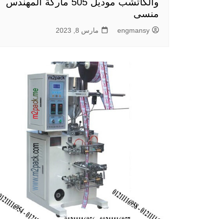
والكاتشب موديل 505 ماركة المهندس
منسى
engmansy
مارس 8, 2023