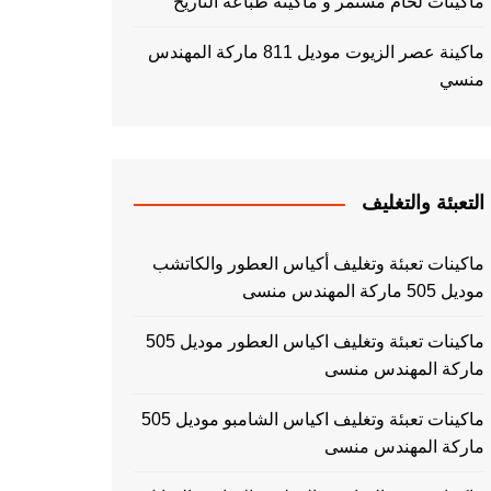
ماكينات لحام مستمر و ماكينة طباعه التاريخ
ماكينة عصر الزيوت موديل 811 ماركة المهندس
منسي
التعبئة والتغليف
ماكينات تعبئة وتغليف أكياس العطور والكاتشب
موديل 505 ماركة المهندس منسى
ماكينات تعبئة وتغليف اكياس العطور موديل 505
ماركة المهندس منسى
ماكينات تعبئة وتغليف اكياس الشامبو موديل 505
ماركة المهندس منسى