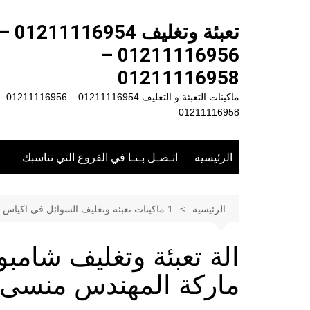
لتجاوز
لى
تعبئة وتغليف 1211116954
لمحتوى
01211116956 –
01211116958
ماكينات التعبئة و التغليف 01211116954 – 
01211116958
الرئيسية
اتـصـل بـنـا في الفروع التي تناسبك
الرئيسية
1 ماكينات تعبئة وتغليف السوائل فى اكياس
ماركة المهندس منسى