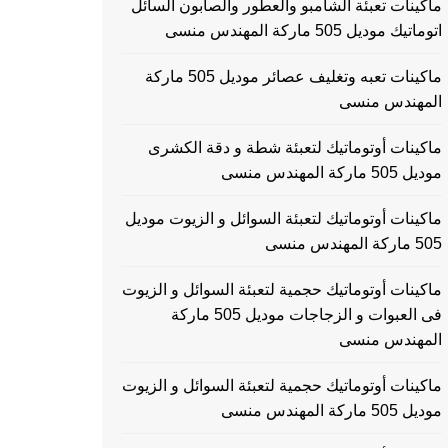
ماكينات تعبئة الشامبو والعطور والصابون السائل
اتوماتيك موديل 505 ماركة المهندس منسى
ماكينات تعبه وتغليف عصائر موديل 505 ماركة
المهندس منسى
ماكينات أوتوماتيك لتعبئة شطة و دقة الكشرى
موديل 505 ماركة المهندس منسى
ماكينات أوتوماتيك لتعبئة السوائل و الزيوت موديل
505 ماركة المهندس منسى
ماكينات أوتوماتيك حجمية لتعبئة السوائل و الزيوت
فى العبوات و الزجاجات موديل 505 ماركة
المهندس منسى
ماكينات أوتوماتيك حجمية لتعبئة السوائل و الزيوت
موديل 505 ماركة المهندس منسى