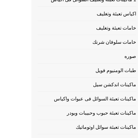
اكياس تعبئة وتغليف
خامات تعبئة وتغليف
خامات سلوفان شرنك
صوره
طبات الومنيوم فويل
ماكينات اندكشن سيل
ماكينات تعبئة السوائل فى عبوات واكياس
ماكينات تعبئة حبوب وحبيبات وبودر
ماكينات تعبئة سوائل اوتوماتيك