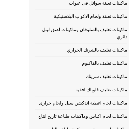
ماكينات تعبئة سوائل فى عبوات
ماكينات تعبئة ولحام الاكواب البلاستيكية
ماكينات تغليف بالسلوفان وماكينات لصق ليبل
دائري
ماكينات تغليف بالشرنك الحراري
ماكينات تغليف بالفاكيوم
ماكينات تغليف شرينك
ماكينات تغليف فلوباك افقية
ماكينات لحام اغطية اندكشن سيل ولحام حرارى
ماكينات لحام اكياس وماكينات طباعة تاريخ انتاج