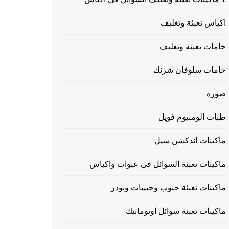
اكياس تعبئة وتغليف
خامات تعبئة وتغليف
خامات سلوفان شرنك
صوره
طبات الومنيوم فويل
ماكينات اندكشن سيل
ماكينات تعبئة السوائل فى عبوات واكياس
ماكينات تعبئة حبوب وحبيبات وبودر
ماكينات تعبئة سوائل اوتوماتيك