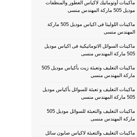
ماكينات أوتوماتيك لاكياس العطور والمنظفات
موديل 505 ماركة المهندس منسى
ماكينات اللوليتا فى اكياس موديل 505 ماركة
المهندس منسى
ماكينات السوائل الاتوماتيكية فى اكياس موديل
505 ماركة المهندس منسى
ماكينات التغليف وتعبئة زيت بأكياس موديل 505
ماركة المهندس منسى
ماكينات التغليف و تعبئة للسوائل بأكياس موديل
505 ماركة المهندس منسى
ماكينات التغليف والتعبئة للسوائل موديل 505
ماركة المهندس منسى
ماكينات التغليف والتعبئة لاكياس صابون سائل