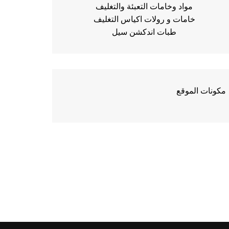
مواد وخامات التعبئة والتغليف
خامات و رولات اكياس التغليف
طبات اندكشن سيل
مكونات الموقع