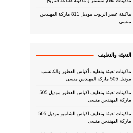
ماكينات لحام مستمر و ماكينة طباعه التاريخ
ماكينة عصر الزيوت موديل 811 ماركة المهندس
منسي
التعبئة والتغليف
ماكينات تعبئة وتغليف أكياس العطور والكاتشب
موديل 505 ماركة المهندس منسى
ماكينات تعبئة وتغليف اكياس العطور موديل 505
ماركة المهندس منسى
ماكينات تعبئة وتغليف اكياس الشامبو موديل 505
ماركة المهندس منسى