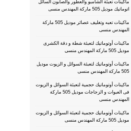
ماكينات تعبئة الشامبو والعطور والصابون السائل
اتوماتيك موديل 505 ماركة المهندس منسى
ماكينات تعبه وتغليف عصائر موديل 505 ماركة
المهندس منسى
ماكينات أوتوماتيك لتعبئة شطة و دقة الكشرى
موديل 505 ماركة المهندس منسى
ماكينات أوتوماتيك لتعبئة السوائل و الزيوت موديل
505 ماركة المهندس منسى
ماكينات أوتوماتيك حجمية لتعبئة السوائل و الزيوت
فى العبوات و الزجاجات موديل 505 ماركة
المهندس منسى
ماكينات أوتوماتيك حجمية لتعبئة السوائل و الزيوت
موديل 505 ماركة المهندس منسى