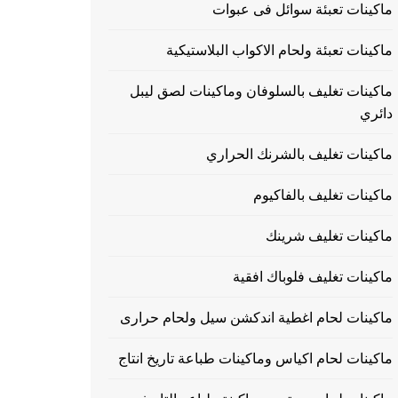
ماكينات تعبئة سوائل فى عبوات
ماكينات تعبئة ولحام الاكواب البلاستيكية
ماكينات تغليف بالسلوفان وماكينات لصق ليبل
دائري
ماكينات تغليف بالشرنك الحراري
ماكينات تغليف بالفاكيوم
ماكينات تغليف شرينك
ماكينات تغليف فلوباك افقية
ماكينات لحام اغطية اندكشن سيل ولحام حرارى
ماكينات لحام اكياس وماكينات طباعة تاريخ انتاج