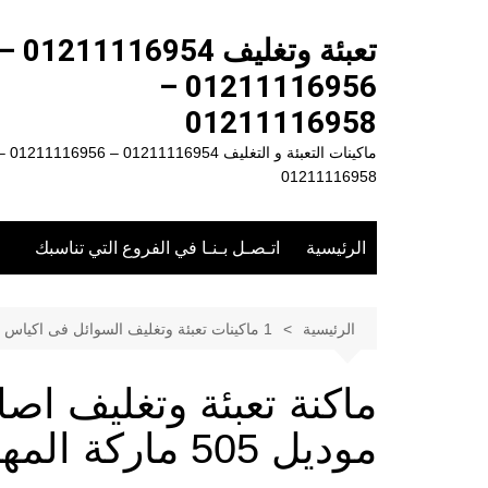
لتجاوز
لى
تعبئة وتغليف 1211116954
لمحتوى
01211116956 –
01211116958
ماكينات التعبئة و التغليف 01211116954 – 
01211116958
الرئيسية
اتـصـل بـنـا في الفروع التي تناسبك
الرئيسية
1 ماكينات تعبئة وتغليف السوائل فى اكياس
ماكنة تعبئة وتغليف اص
موديل 505 ماركة المهندس منسى