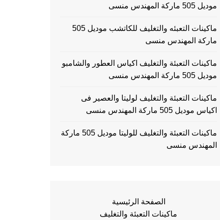
موديل 505 ماركة المهندس منسى
ماكينات التعبئه والتغليف للكاتشب موديل 505
ماركة المهندس منسى
ماكينات التعبئة والتغليف اكياس العطور والشامبو
موديل 505 ماركة المهندس منسى
ماكينات التعبئة والتغليف لوليتا والعصير فى
اكياس موديل 505 ماركة المهندس منسى
ماكينات التعبئة والتغليف للوليتا موديل 505 ماركة
المهندس منسى
الصفحة الرئيسية
ماكينات التعبئة والتغليف