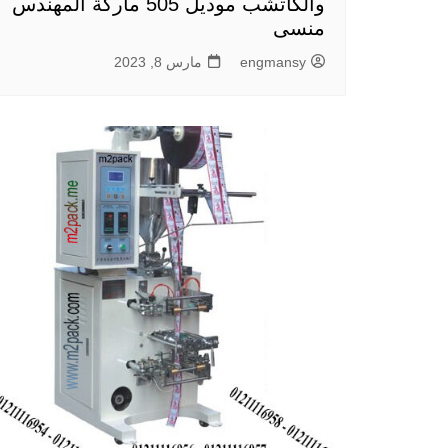
والكاتشب موديل 505 ماركة المهندس
منسى
engmansy
مارس 8, 2023