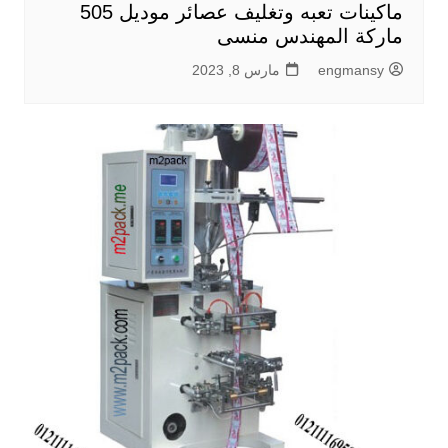
ماكينات تعبه وتغليف عصائر موديل 505
ماركة المهندس منسى
engmansy
مارس 8, 2023