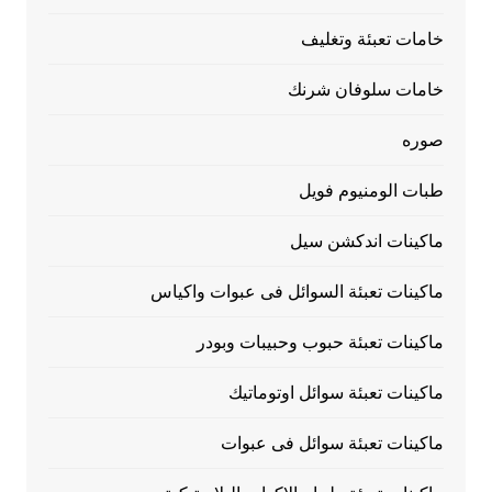
خامات تعبئة وتغليف
خامات سلوفان شرنك
صوره
طبات الومنيوم فويل
ماكينات اندكشن سيل
ماكينات تعبئة السوائل فى عبوات واكياس
ماكينات تعبئة حبوب وحبيبات وبودر
ماكينات تعبئة سوائل اوتوماتيك
ماكينات تعبئة سوائل فى عبوات