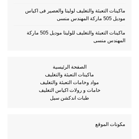
ماكينات التعبئة والتغليف لوليتا والعصير فى اكياس
موديل 505 ماركة المهندس منسى
ماكينات التعبئة والتغليف للوليتا موديل 505 ماركة
المهندس منسى
الصفحة الرئيسية
ماكينات التعبئة والتغليف
مواد وخامات التعبئة والتغليف
خامات و رولات اكياس التغليف
طبات اندكشن سيل
مكونات الموقع