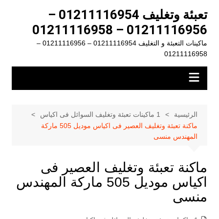
لتجاوز
تعبئة وتغليف 01211116954 –
لى
01211116956 – 01211116958
لمحتوى
ماكينات التعبئة و التغليف 01211116954 – 01211116956 –
01211116958
الرئيسية
1 ماكينات تعبئة وتغليف السوائل فى اكياس
ماكنة تعبئة وتغليف العصير فى اكياس موديل 505 ماركة
المهندس منسى
ماكنة تعبئة وتغليف العصير فى
اكياس موديل 505 ماركة المهندس
منسى