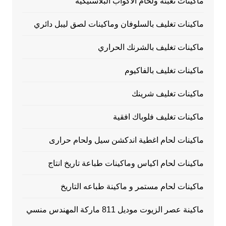
ماكينات تعبئة ولحام الاكواب البلاستيكية
ماكينات تغليف بالسلوفان وماكينات لصق ليبل دائري
ماكينات تغليف بالشرنك الحراري
ماكينات تغليف بالفاكيوم
ماكينات تغليف شرينك
ماكينات تغليف فلوباك افقية
ماكينات لحام اغطية اندكشن سيل ولحام حرارى
ماكينات لحام اكياس وماكينات طباعة تاريخ انتاج
ماكينات لحام مستمر و ماكينة طباعه التاريخ
ماكينة عصر الزيوت موديل 811 ماركة المهندس منسي