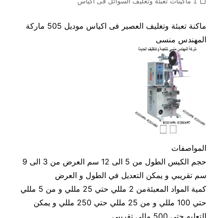
1 ماكينات تعبئة وتغليف السوائل فى اكياس
ماكنة تعبئة وتغليف العصير فى اكياس موديل 505 ماركة
المهندس منسى
المواصفات
حجم الكيس الطول من 5 الى 12 سم العرض من 3 الى 9
سم تقريبي و يمكن التعديل في الطول و العرض
كمية المواد المعبئةمن 2 مللي حتي 25 مللي و من 5 مللي
حتي 100 مللي و من 25 مللي حتي 250 مللي و يمكن
التعليه حتي 500 مللي تقريبي