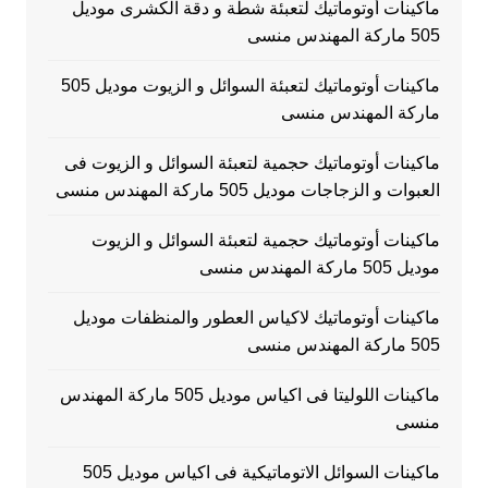
ماكينات أوتوماتيك لتعبئة شطة و دقة الكشرى موديل
505 ماركة المهندس منسى
ماكينات أوتوماتيك لتعبئة السوائل و الزيوت موديل 505
ماركة المهندس منسى
ماكينات أوتوماتيك حجمية لتعبئة السوائل و الزيوت فى
العبوات و الزجاجات موديل 505 ماركة المهندس منسى
ماكينات أوتوماتيك حجمية لتعبئة السوائل و الزيوت
موديل 505 ماركة المهندس منسى
ماكينات أوتوماتيك لاكياس العطور والمنظفات موديل
505 ماركة المهندس منسى
ماكينات اللوليتا فى اكياس موديل 505 ماركة المهندس
منسى
ماكينات السوائل الاتوماتيكية فى اكياس موديل 505