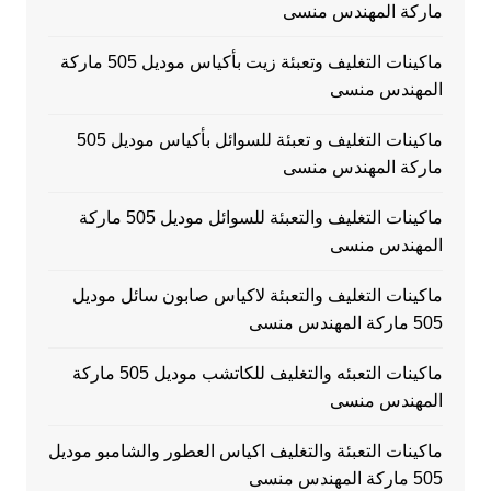
ماركة المهندس منسى
ماكينات التغليف وتعبئة زيت بأكياس موديل 505 ماركة
المهندس منسى
ماكينات التغليف و تعبئة للسوائل بأكياس موديل 505
ماركة المهندس منسى
ماكينات التغليف والتعبئة للسوائل موديل 505 ماركة
المهندس منسى
ماكينات التغليف والتعبئة لاكياس صابون سائل موديل
505 ماركة المهندس منسى
ماكينات التعبئه والتغليف للكاتشب موديل 505 ماركة
المهندس منسى
ماكينات التعبئة والتغليف اكياس العطور والشامبو موديل
505 ماركة المهندس منسى