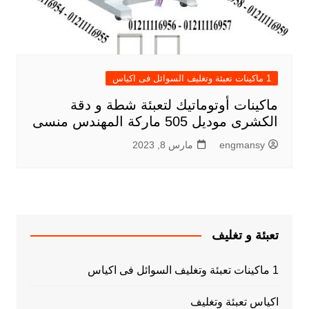
1 ماكينات تعبئة وتغليف السوائل فى اكياس
ماكينات أوتوماتيك لتعبئة شطة و دقة
الكشرى موديل 505 ماركة المهندس منسى
engmansy
مارس 8, 2023
تعبئة و تغليف
1 ماكينات تعبئة وتغليف السوائل فى اكياس
اكياس تعبئة وتغليف