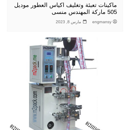
ماكينات تعبئة وتغليف اكياس العطور موديل
505 ماركة المهندس منسى
engmansy
مارس 8, 2023