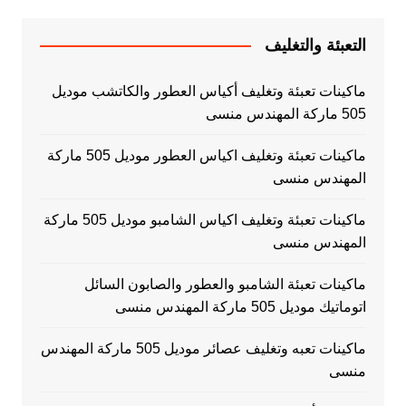
التعبئة والتغليف
ماكينات تعبئة وتغليف أكياس العطور والكاتشب موديل
505 ماركة المهندس منسى
ماكينات تعبئة وتغليف اكياس العطور موديل 505 ماركة
المهندس منسى
ماكينات تعبئة وتغليف اكياس الشامبو موديل 505 ماركة
المهندس منسى
ماكينات تعبئة الشامبو والعطور والصابون السائل
اتوماتيك موديل 505 ماركة المهندس منسى
ماكينات تعبه وتغليف عصائر موديل 505 ماركة المهندس
منسى