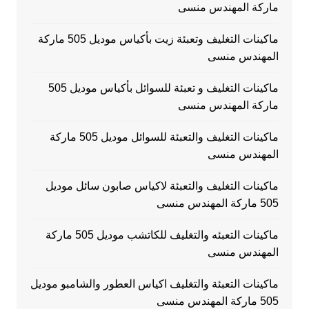
ماركة المهندس منسى
ماكينات التغليف وتعبئة زيت بأكياس موديل 505 ماركة
المهندس منسى
ماكينات التغليف و تعبئة للسوائل بأكياس موديل 505
ماركة المهندس منسى
ماكينات التغليف والتعبئة للسوائل موديل 505 ماركة
المهندس منسى
ماكينات التغليف والتعبئة لاكياس صابون سائل موديل
505 ماركة المهندس منسى
ماكينات التعبئه والتغليف للكاتشب موديل 505 ماركة
المهندس منسى
ماكينات التعبئة والتغليف اكياس العطور والشامبو موديل
505 ماركة المهندس منسى