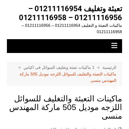
لتجاوز
تعبئة وتغليف 01211116954 –
لى
01211116956 – 01211116958
لمحتوى
ماكينات التعبئة و التغليف 01211116954 – 01211116956 –
01211116958
الرئيسية
1 ماكينات تعبئة وتغليف السوائل فى اكياس
ماكينات التعبئة والتغليف للسوائل اللزجه موديل 505 ماركة
المهندس منسى
ماكينات التعبئة والتغليف للسوائل
اللزجه موديل 505 ماركة المهندس
منسى