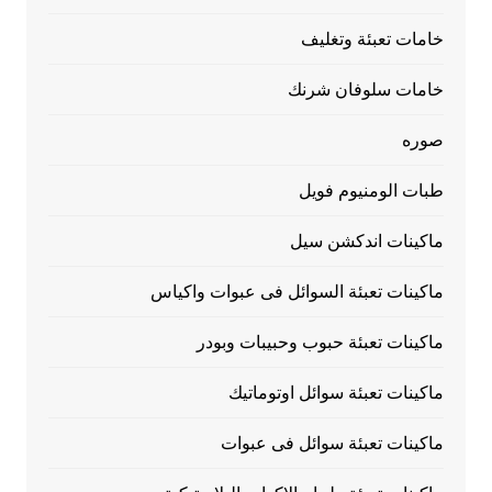
خامات تعبئة وتغليف
خامات سلوفان شرنك
صوره
طبات الومنيوم فويل
ماكينات اندكشن سيل
ماكينات تعبئة السوائل فى عبوات واكياس
ماكينات تعبئة حبوب وحبيبات وبودر
ماكينات تعبئة سوائل اوتوماتيك
ماكينات تعبئة سوائل فى عبوات