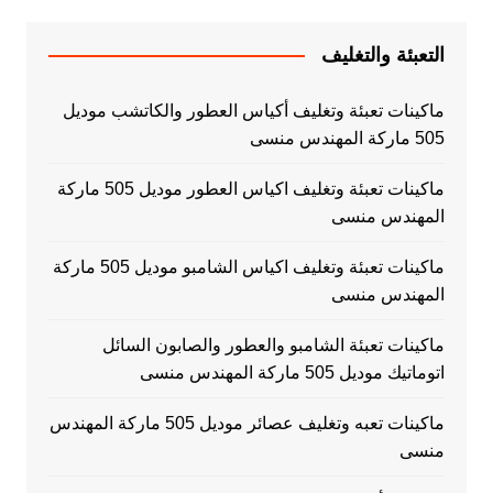
التعبئة والتغليف
ماكينات تعبئة وتغليف أكياس العطور والكاتشب موديل
505 ماركة المهندس منسى
ماكينات تعبئة وتغليف اكياس العطور موديل 505 ماركة
المهندس منسى
ماكينات تعبئة وتغليف اكياس الشامبو موديل 505 ماركة
المهندس منسى
ماكينات تعبئة الشامبو والعطور والصابون السائل
اتوماتيك موديل 505 ماركة المهندس منسى
ماكينات تعبه وتغليف عصائر موديل 505 ماركة المهندس
منسى