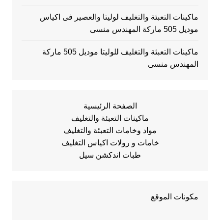
ماكينات التعبئة والتغليف لوليتا والعصير فى اكياس
موديل 505 ماركة المهندس منسى
ماكينات التعبئة والتغليف للوليتا موديل 505 ماركة
المهندس منسى
الصفحة الرئيسية
ماكينات التعبئة والتغليف
مواد وخامات التعبئة والتغليف
خامات و رولات اكياس التغليف
طبات اندكشن سيل
مكونات الموقع