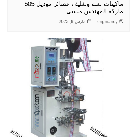
ماكينات تعبه وتغليف عصائر موديل 505
ماركة المهندس منسى
engmansy
مارس 8, 2023