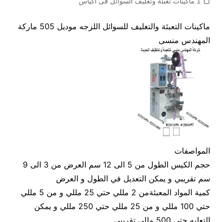
1 ماكينات تعبئة وتغليف السوائل فى اكياس
ماكينات التعبئة والتغليف للسوائل اللزجه موديل 505 ماركة
المهندس منسى
المواصفات
حجم الكيس الطول من 5 الى 12 سم العرض من 3 الى 9
سم تقريبي و يمكن التعديل في الطول و العرض
كمية المواد المعبئةمن 2 مللي حتي 25 مللي و من 5 مللي
حتي 100 مللي و من 25 مللي حتي 250 مللي و يمكن
التعليه حتي 500 مللي تقريبي