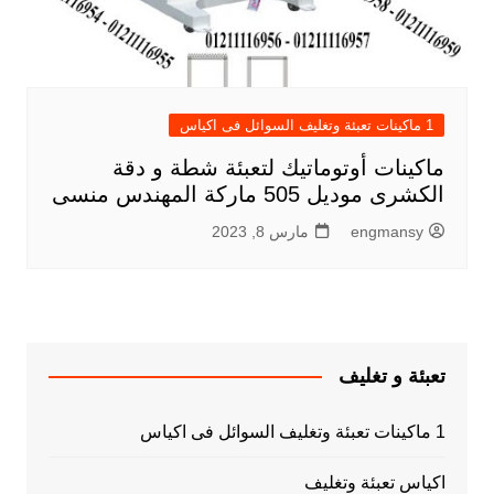
1 ماكينات تعبئة وتغليف السوائل فى اكياس
ماكينات أوتوماتيك لتعبئة شطة و دقة
الكشرى موديل 505 ماركة المهندس منسى
engmansy
مارس 8, 2023
تعبئة و تغليف
1 ماكينات تعبئة وتغليف السوائل فى اكياس
اكياس تعبئة وتغليف