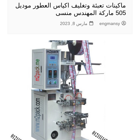
ماكينات تعبئة وتغليف اكياس العطور موديل
505 ماركة المهندس منسى
engmansy
مارس 8, 2023