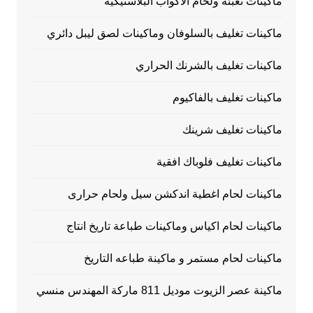
ماكينات تعبئة ولحام الاكواب البلاستيكية
ماكينات تغليف بالسلوفان وماكينات لصق ليبل دائري
ماكينات تغليف بالشرنك الحراري
ماكينات تغليف بالفاكيوم
ماكينات تغليف شرينك
ماكينات تغليف فلوباك افقية
ماكينات لحام اغطية اندكشن سيل ولحام حرارى
ماكينات لحام اكياس وماكينات طباعة تاريخ انتاج
ماكينات لحام مستمر و ماكينة طباعه التاريخ
ماكينة عصر الزيوت موديل 811 ماركة المهندس منسي