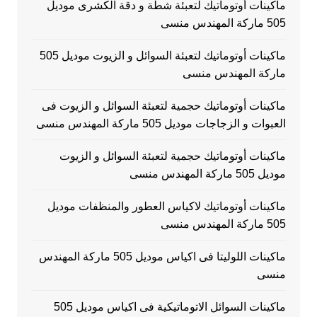
ماكينات أوتوماتيك لتعبئة شطة و دقة الكشرى موديل
505 ماركة المهندس منسى
ماكينات أوتوماتيك لتعبئة السوائل و الزيوت موديل 505
ماركة المهندس منسى
ماكينات أوتوماتيك حجمية لتعبئة السوائل و الزيوت فى
العبوات و الزجاجات موديل 505 ماركة المهندس منسى
ماكينات أوتوماتيك حجمية لتعبئة السوائل و الزيوت
موديل 505 ماركة المهندس منسى
ماكينات أوتوماتيك لاكياس العطور والمنظفات موديل
505 ماركة المهندس منسى
ماكينات اللوليتا فى اكياس موديل 505 ماركة المهندس
منسى
ماكينات السوائل الاتوماتيكية فى اكياس موديل 505