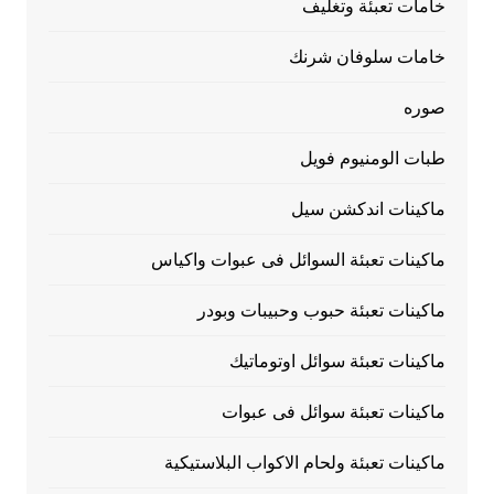
خامات تعبئة وتغليف
خامات سلوفان شرنك
صوره
طبات الومنيوم فويل
ماكينات اندكشن سيل
ماكينات تعبئة السوائل فى عبوات واكياس
ماكينات تعبئة حبوب وحبيبات وبودر
ماكينات تعبئة سوائل اوتوماتيك
ماكينات تعبئة سوائل فى عبوات
ماكينات تعبئة ولحام الاكواب البلاستيكية