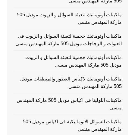
505 ماركة المهندس منسى
ماكينات أوتوماتيك لتعبئة السوائل و الزيوت موديل 505
ماركة المهندس منسى
ماكينات أوتوماتيك حجمية لتعبئة السوائل و الزيوت فى
العبوات و الزجاجات موديل 505 ماركة المهندس منسى
ماكينات أوتوماتيك حجمية لتعبئة السوائل و الزيوت
موديل 505 ماركة المهندس منسى
ماكينات أوتوماتيك لاكياس العطور والمنظفات موديل
505 ماركة المهندس منسى
ماكينات اللوليتا فى اكياس موديل 505 ماركة المهندس
منسى
ماكينات السوائل الاتوماتيكية فى اكياس موديل 505
ماركة المهندس منسى