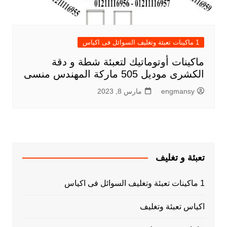
1 ماكينات تعبئة وتغليف السوائل فى اكياس
ماكينات أوتوماتيك لتعبئة شطة و دقة
الكشرى موديل 505 ماركة المهندس منسى
engmansy
مارس 8, 2023
تعبئة و تغليف
1 ماكينات تعبئة وتغليف السوائل فى اكياس
اكياس تعبئة وتغليف