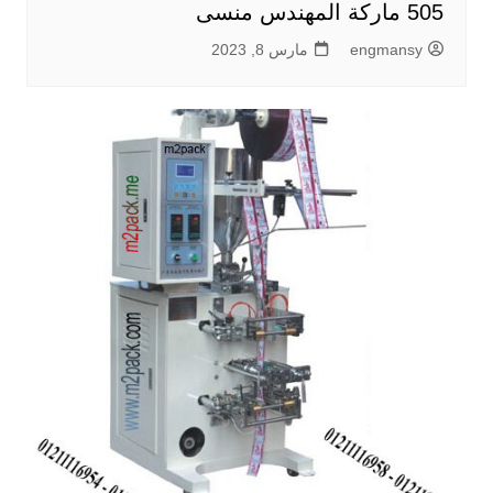
505 ماركة المهندس منسى
engmansy
مارس 8, 2023