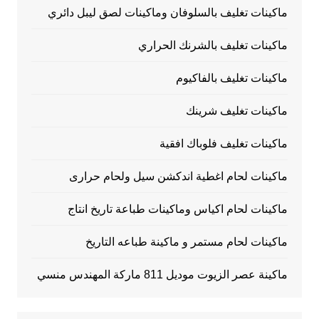
ماكينات تغليف بالسلوفان وماكينات لصق ليبل دائري
ماكينات تغليف بالشرنك الحراري
ماكينات تغليف بالفاكيوم
ماكينات تغليف شرينك
ماكينات تغليف فلوباك افقية
ماكينات لحام اغطية اندكشن سيل ولحام حرارى
ماكينات لحام اكياس وماكينات طباعة تاريخ انتاج
ماكينات لحام مستمر و ماكينة طباعه التاريخ
ماكينة عصر الزيوت موديل 811 ماركة المهندس منسي