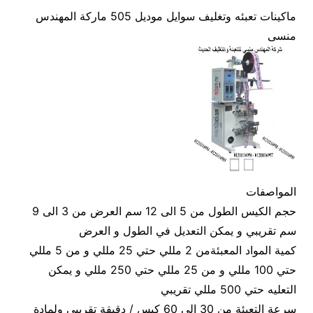
ماكينات تعبئه وتغليف سوايل موديل 505 ماركة المهندس
منسى
المواصفات
حجم الكيس الطول من 5 الى 12 سم العرض من 3 الى 9
سم تقريبي و يمكن التعديل في الطول و العرض
كمية المواد المعبئةمن 2 مللي حتي 25 مللي و من 5 مللي
حتي 100 مللي و من 25 مللي حتي 250 مللي و يمكن
التعليه حتي 500 مللي تقريبي
سرعة التعبئة من 30 الى 60 كيس / دقيقة تقريبي ولمادة