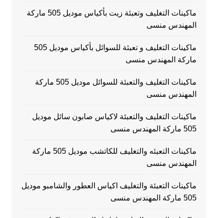
ماكينات التغليف وتعبئة زيت بأكياس موديل 505 ماركة
المهندس منسى
ماكينات التغليف و تعبئة للسوائل بأكياس موديل 505
ماركة المهندس منسى
ماكينات التغليف والتعبئة للسوائل موديل 505 ماركة
المهندس منسى
ماكينات التغليف والتعبئة لاكياس صابون سائل موديل
505 ماركة المهندس منسى
ماكينات التعبئه والتغليف للكاتشب موديل 505 ماركة
المهندس منسى
ماكينات التعبئة والتغليف اكياس العطور والشامبو موديل
505 ماركة المهندس منسى