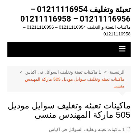
لتجاوز
تعبئة وتغليف 01211116954 –
لى
01211116956 – 01211116958
لمحتوى
ماكينات التعبئة و التغليف 01211116954 – 01211116956 –
01211116958
الرئيسية
1 ماكينات تعبئة وتغليف السوائل فى اكياس
ماكينات تعبئه وتغليف سوايل موديل 505 ماركة المهندس
منسى
ماكينات تعبئه وتغليف سوايل موديل
505 ماركة المهندس منسى
1 ماكينات تعبئة وتغليف السوائل فى اكياس