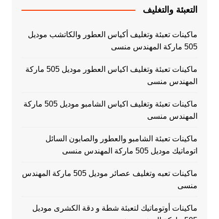
التعبئة والتغليف
ماكينات تعبئة وتغليف أكياس العطور والكاتشب موديل
505 ماركة المهندس منسى
ماكينات تعبئة وتغليف اكياس العطور موديل 505 ماركة
المهندس منسى
ماكينات تعبئة وتغليف اكياس الشامبو موديل 505 ماركة
المهندس منسى
ماكينات تعبئة الشامبو والعطور والصابون السائل
اتوماتيك موديل 505 ماركة المهندس منسى
ماكينات تعبه وتغليف عصائر موديل 505 ماركة المهندس
منسى
ماكينات أوتوماتيك لتعبئة شطة و دقة الكشرى موديل