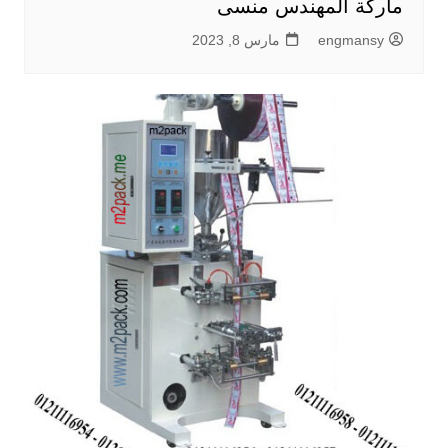
ماركة المهندس منسى
engmansy
مارس 8, 2023