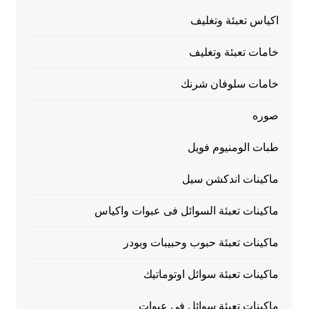
اكياس تعبئة وتغليف
خامات تعبئة وتغليف
خامات سلوفان شرنك
صوره
طبات الومنيوم فويل
ماكينات اندكشن سيل
ماكينات تعبئة السوائل فى عبوات واكياس
ماكينات تعبئة حبوب وحبيبات وبودر
ماكينات تعبئة سوائل اوتوماتيك
ماكينات تعبئة سوائل فى عبوات