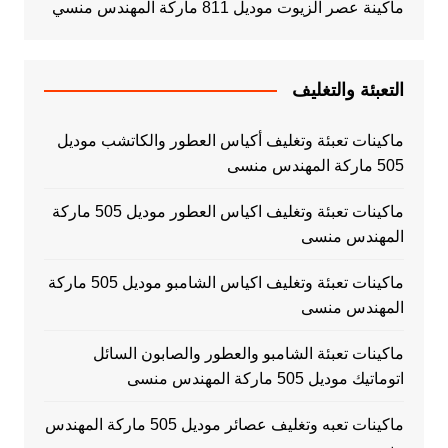
ماكينة عصر الزيوت موديل 811 ماركة المهندس منسي
التعبئة والتغليف
ماكينات تعبئة وتغليف أكياس العطور والكاتشب موديل
505 ماركة المهندس منسى
ماكينات تعبئة وتغليف اكياس العطور موديل 505 ماركة
المهندس منسى
ماكينات تعبئة وتغليف اكياس الشامبو موديل 505 ماركة
المهندس منسى
ماكينات تعبئة الشامبو والعطور والصابون السائل
اتوماتيك موديل 505 ماركة المهندس منسى
ماكينات تعبه وتغليف عصائر موديل 505 ماركة المهندس