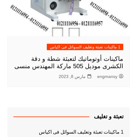
1 ماكينات تعبئة وتغليف السوائل فى اكياس
ماكينات أوتوماتيك لتعبئة شطة و دقة
الكشرى موديل 505 ماركة المهندس منسى
engmansy
مارس 8, 2023
تعبئة و تغليف
1 ماكينات تعبئة وتغليف السوائل فى اكياس