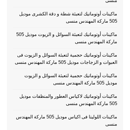
منسى
ماكينات أوتوماتيك لتعبئة شطة و دقة الكشرى موديل
505 ماركة المهندس منسى
ماكينات أوتوماتيك لتعبئة السوائل و الزيوت موديل 505
ماركة المهندس منسى
ماكينات أوتوماتيك حجمية لتعبئة السوائل و الزيوت فى
العبوات و الزجاجات موديل 505 ماركة المهندس منسى
ماكينات أوتوماتيك حجمية لتعبئة السوائل و الزيوت
موديل 505 ماركة المهندس منسى
ماكينات أوتوماتيك لاكياس العطور والمنظفات موديل
505 ماركة المهندس منسى
ماكينات اللوليتا فى اكياس موديل 505 ماركة المهندس
منسى