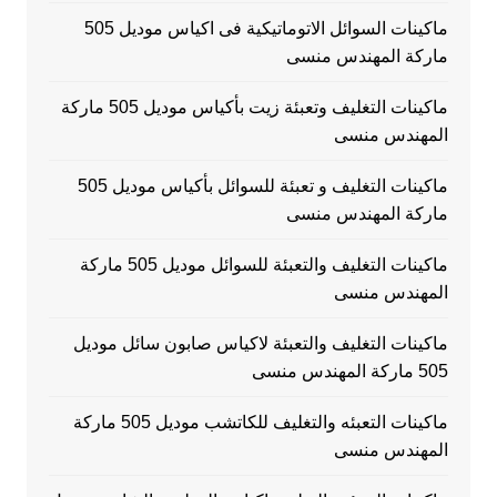
ماكينات السوائل الاتوماتيكية فى اكياس موديل 505
ماركة المهندس منسى
ماكينات التغليف وتعبئة زيت بأكياس موديل 505 ماركة
المهندس منسى
ماكينات التغليف و تعبئة للسوائل بأكياس موديل 505
ماركة المهندس منسى
ماكينات التغليف والتعبئة للسوائل موديل 505 ماركة
المهندس منسى
ماكينات التغليف والتعبئة لاكياس صابون سائل موديل
505 ماركة المهندس منسى
ماكينات التعبئه والتغليف للكاتشب موديل 505 ماركة
المهندس منسى