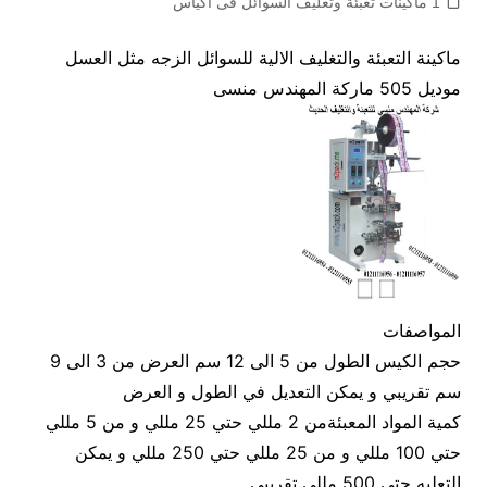
1 ماكينات تعبئة وتغليف السوائل فى اكياس
ماكينة التعبئة والتغليف الالية للسوائل الزجه مثل العسل
موديل 505 ماركة المهندس منسى
المواصفات
حجم الكيس الطول من 5 الى 12 سم العرض من 3 الى 9
سم تقريبي و يمكن التعديل في الطول و العرض
كمية المواد المعبئةمن 2 مللي حتي 25 مللي و من 5 مللي
حتي 100 مللي و من 25 مللي حتي 250 مللي و يمكن
التعليه حتي 500 مللي تقريبي