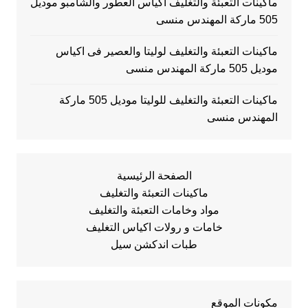
ماكينات التعبئة والتغليف اكياس العطور والشامبو موديل
505 ماركة المهندس منسى
ماكينات التعبئة والتغليف لوليتا والعصير فى اكياس
موديل 505 ماركة المهندس منسى
ماكينات التعبئة والتغليف للوليتا موديل 505 ماركة
المهندس منسى
الصفحة الرئيسية
ماكينات التعبئة والتغليف
مواد وخامات التعبئة والتغليف
خامات و رولات اكياس التغليف
طبات اندكشن سيل
مكونات الموقع