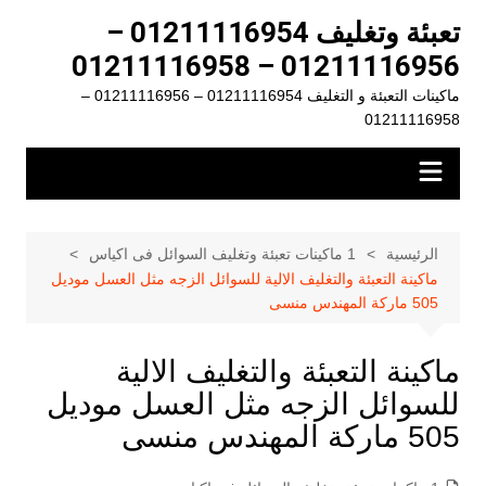
لتجاوز
تعبئة وتغليف 01211116954 –
لى
01211116956 – 01211116958
لمحتوى
ماكينات التعبئة و التغليف 01211116954 – 01211116956 –
01211116958
الرئيسية
1 ماكينات تعبئة وتغليف السوائل فى اكياس
ماكينة التعبئة والتغليف الالية للسوائل الزجه مثل العسل موديل
505 ماركة المهندس منسى
ماكينة التعبئة والتغليف الالية
للسوائل الزجه مثل العسل موديل
505 ماركة المهندس منسى