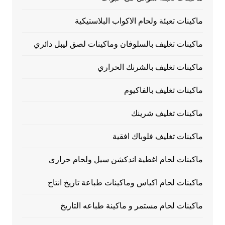
ماكينات تعبئة ولحام الاكواب البلاستيكية
ماكينات تغليف بالسلوفان وماكينات لصق ليبل دائري
ماكينات تغليف بالشرنك الحراري
ماكينات تغليف بالفاكيوم
ماكينات تغليف شرينك
ماكينات تغليف فلوباك افقية
ماكينات لحام اغطية اندكشن سيل ولحام حرارى
ماكينات لحام اكياس وماكينات طباعة تاريخ انتاج
ماكينات لحام مستمر و ماكينة طباعه التاريخ