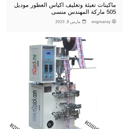
ماكينات تعبئة وتغليف اكياس العطور موديل
505 ماركة المهندس منسى
engmansy
مارس 8, 2023