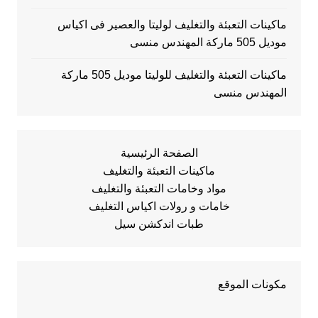
ماكينات التعبئة والتغليف لوليتا والعصير فى اكياس
موديل 505 ماركة المهندس منسى
ماكينات التعبئة والتغليف للوليتا موديل 505 ماركة
المهندس منسى
الصفحة الرئيسية
ماكينات التعبئة والتغليف
مواد وخامات التعبئة والتغليف
خامات و رولات اكياس التغليف
طبات اندكشن سيل
مكونات الموقع