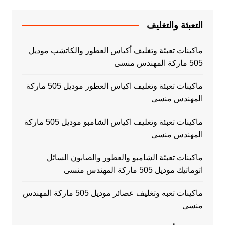
التعبئة والتغليف
ماكينات تعبئة وتغليف أكياس العطور والكاتشب موديل
505 ماركة المهندس منسى
ماكينات تعبئة وتغليف اكياس العطور موديل 505 ماركة
المهندس منسى
ماكينات تعبئة وتغليف اكياس الشامبو موديل 505 ماركة
المهندس منسى
ماكينات تعبئة الشامبو والعطور والصابون السائل
اتوماتيك موديل 505 ماركة المهندس منسى
ماكينات تعبه وتغليف عصائر موديل 505 ماركة المهندس
منسى