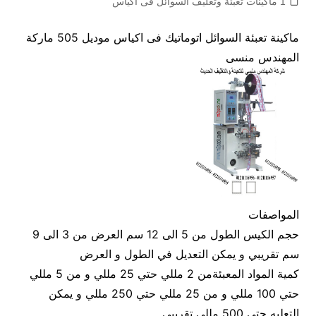
1 ماكينات تعبئة وتغليف السوائل فى اكياس
ماكينة تعبئة السوائل اتوماتيك فى اكياس موديل 505 ماركة
المهندس منسى
المواصفات
حجم الكيس الطول من 5 الى 12 سم العرض من 3 الى 9
سم تقريبي و يمكن التعديل في الطول و العرض
كمية المواد المعبئةمن 2 مللي حتي 25 مللي و من 5 مللي
حتي 100 مللي و من 25 مللي حتي 250 مللي و يمكن
التعليه حتي 500 مللي تقريبي