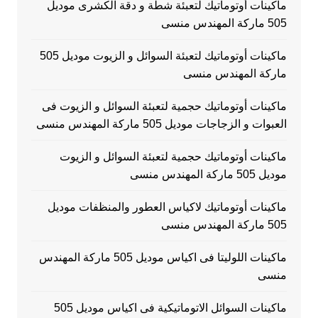
ماكينات أوتوماتيك لتعبئة شطة و دقة الكشرى موديل
505 ماركة المهندس منسى
ماكينات أوتوماتيك لتعبئة السوائل و الزيوت موديل 505
ماركة المهندس منسى
ماكينات أوتوماتيك حجمية لتعبئة السوائل و الزيوت فى
العبوات و الزجاجات موديل 505 ماركة المهندس منسى
ماكينات أوتوماتيك حجمية لتعبئة السوائل و الزيوت
موديل 505 ماركة المهندس منسى
ماكينات أوتوماتيك لاكياس العطور والمنظفات موديل
505 ماركة المهندس منسى
ماكينات اللوليتا فى اكياس موديل 505 ماركة المهندس
منسى
ماكينات السوائل الاتوماتيكية فى اكياس موديل 505