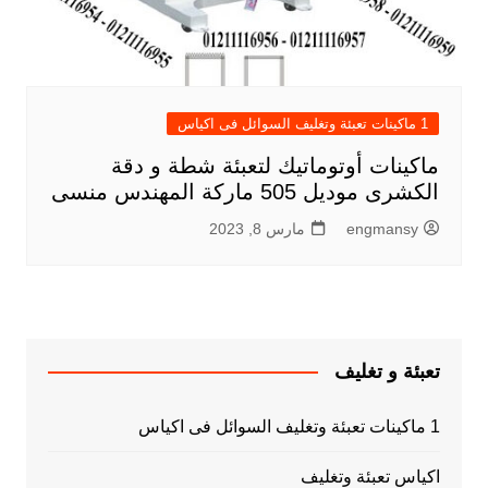
1 ماكينات تعبئة وتغليف السوائل فى اكياس
ماكينات أوتوماتيك لتعبئة شطة و دقة
الكشرى موديل 505 ماركة المهندس منسى
engmansy
مارس 8, 2023
تعبئة و تغليف
1 ماكينات تعبئة وتغليف السوائل فى اكياس
اكياس تعبئة وتغليف