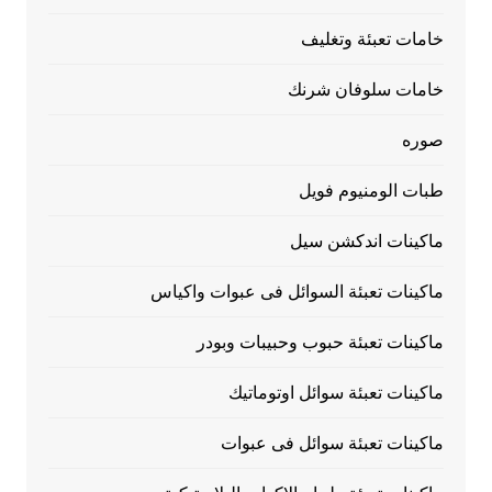
خامات تعبئة وتغليف
خامات سلوفان شرنك
صوره
طبات الومنيوم فويل
ماكينات اندكشن سيل
ماكينات تعبئة السوائل فى عبوات واكياس
ماكينات تعبئة حبوب وحبيبات وبودر
ماكينات تعبئة سوائل اوتوماتيك
ماكينات تعبئة سوائل فى عبوات