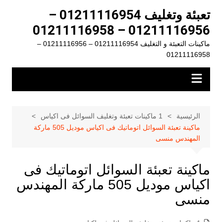
لتجاوز
تعبئة وتغليف 01211116954 –
لى
01211116956 – 01211116958
لمحتوى
ماكينات التعبئة و التغليف 01211116954 – 01211116956 –
01211116958
الرئيسية
1 ماكينات تعبئة وتغليف السوائل فى اكياس
ماكينة تعبئة السوائل اتوماتيك فى اكياس موديل 505 ماركة
المهندس منسى
ماكينة تعبئة السوائل اتوماتيك فى
اكياس موديل 505 ماركة المهندس
منسى