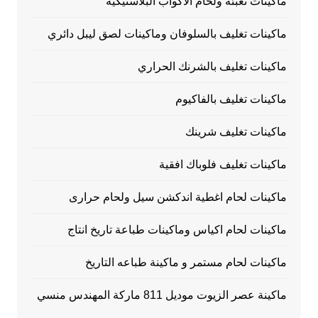
ماكينات تعبئة ولحام الاكواب البلاستيكية
ماكينات تغليف بالسلوفان وماكينات لصق ليبل دائري
ماكينات تغليف بالشرنك الحراري
ماكينات تغليف بالفاكيوم
ماكينات تغليف شرينك
ماكينات تغليف فلوباك افقية
ماكينات لحام اغطية اندكشن سيل ولحام حرارى
ماكينات لحام اكياس وماكينات طباعة تاريخ انتاج
ماكينات لحام مستمر و ماكينة طباعه التاريخ
ماكينة عصر الزيوت موديل 811 ماركة المهندس منسي