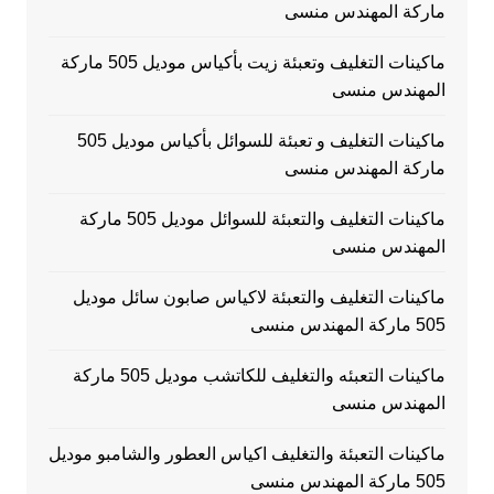
ماركة المهندس منسى
ماكينات التغليف وتعبئة زيت بأكياس موديل 505 ماركة
المهندس منسى
ماكينات التغليف و تعبئة للسوائل بأكياس موديل 505
ماركة المهندس منسى
ماكينات التغليف والتعبئة للسوائل موديل 505 ماركة
المهندس منسى
ماكينات التغليف والتعبئة لاكياس صابون سائل موديل
505 ماركة المهندس منسى
ماكينات التعبئه والتغليف للكاتشب موديل 505 ماركة
المهندس منسى
ماكينات التعبئة والتغليف اكياس العطور والشامبو موديل
505 ماركة المهندس منسى