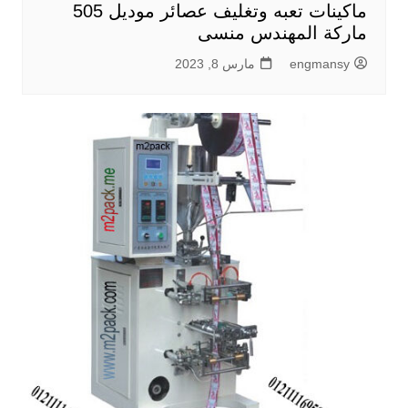
ماكينات تعبه وتغليف عصائر موديل 505
ماركة المهندس منسى
engmansy
مارس 8, 2023