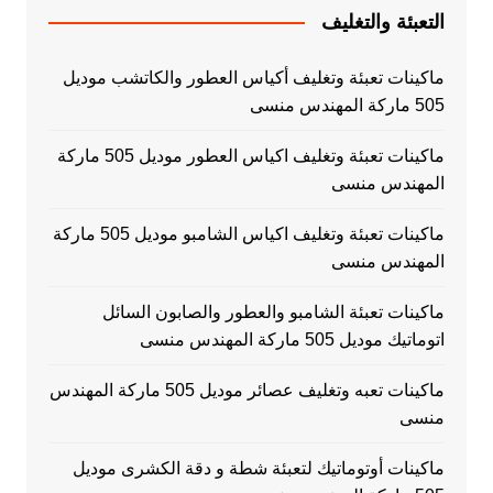
التعبئة والتغليف
ماكينات تعبئة وتغليف أكياس العطور والكاتشب موديل
505 ماركة المهندس منسى
ماكينات تعبئة وتغليف اكياس العطور موديل 505 ماركة
المهندس منسى
ماكينات تعبئة وتغليف اكياس الشامبو موديل 505 ماركة
المهندس منسى
ماكينات تعبئة الشامبو والعطور والصابون السائل
اتوماتيك موديل 505 ماركة المهندس منسى
ماكينات تعبه وتغليف عصائر موديل 505 ماركة المهندس
منسى
ماكينات أوتوماتيك لتعبئة شطة و دقة الكشرى موديل