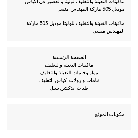
ماكينات التعبئة والتغليف لوليتا والعصير فى اكياس
موديل 505 ماركة المهندس منسى
ماكينات التعبئة والتغليف للوليتا موديل 505 ماركة
المهندس منسى
الصفحة الرئيسية
ماكينات التعبئة والتغليف
مواد وخامات التعبئة والتغليف
خامات و رولات اكياس التغليف
طبات اندكشن سيل
مكونات الموقع