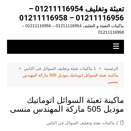
لتجاوز
تعبئة وتغليف 01211116954 –
لى
01211116956 – 01211116958
لمحتوى
ماكينات التعبئة و التغليف 01211116954 – 01211116956 –
01211116958
الرئيسية
1 ماكينات تعبئة وتغليف السوائل فى اكياس
ماكينة تعبئة السوائل اتوماتيك موديل 505 ماركة المهندس
منسى
ماكينة تعبئة السوائل اتوماتيك
موديل 505 ماركة المهندس منسى
1 ماكينات تعبئة وتغليف السوائل فى اكياس