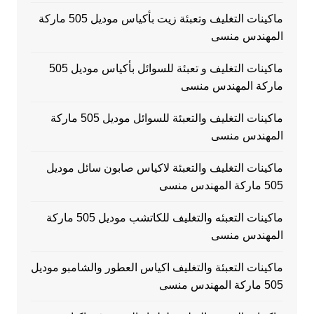
ماكينات التغليف وتعبئة زيت بأكياس موديل 505 ماركة
المهندس منسى
ماكينات التغليف و تعبئة للسوائل بأكياس موديل 505
ماركة المهندس منسى
ماكينات التغليف والتعبئة للسوائل موديل 505 ماركة
المهندس منسى
ماكينات التغليف والتعبئة لاكياس صابون سائل موديل
505 ماركة المهندس منسى
ماكينات التعبئه والتغليف للكاتشب موديل 505 ماركة
المهندس منسى
ماكينات التعبئة والتغليف اكياس العطور والشامبو موديل
505 ماركة المهندس منسى