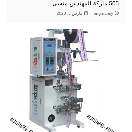
505 ماركة المهندس منسى
engmansy
مارس 8, 2023