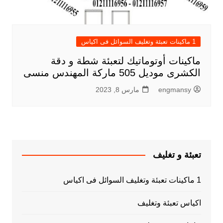
1 ماكينات تعبئة وتغليف السوائل فى اكياس
ماكينات أوتوماتيك لتعبئة شطة و دقة
الكشرى موديل 505 ماركة المهندس منسى
engmansy
مارس 8, 2023
تعبئة و تغليف
1 ماكينات تعبئة وتغليف السوائل فى اكياس
اكياس تعبئة وتغليف