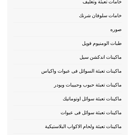
خامات تعبئة وتغليف
خامات سلوفان شرنك
صوره
طبات الومنيوم فويل
ماكينات اندكشن سيل
ماكينات تعبئة السوائل فى عبوات واكياس
ماكينات تعبئة حبوب وحبيبات وبودر
ماكينات تعبئة سوائل اوتوماتيك
ماكينات تعبئة سوائل فى عبوات
ماكينات تعبئة ولحام الاكواب البلاستيكية