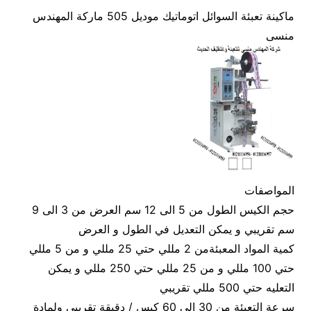
ماكينة تعبئة السوائل اتوماتيك موديل 505 ماركة المهندس
منسى
المواصفات
حجم الكيس الطول من 5 الى 12 سم العرض من 3 الى 9
سم تقريبي و يمكن التعديل في الطول و العرض
كمية المواد المعبئةمن 2 مللي حتي 25 مللي و من 5 مللي
حتي 100 مللي و من 25 مللي حتي 250 مللي و يمكن
التعليه حتي 500 مللي تقريبي
سرعة التعبئة من 30 الى 60 كيس / دقيقة تقريبي ولمادة