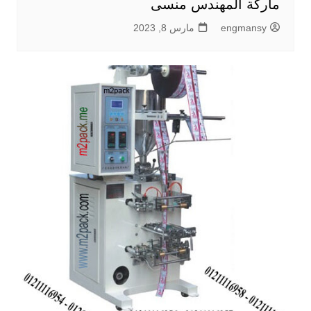
ماركة المهندس منسى
engmansy
مارس 8, 2023