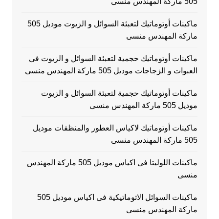
505 ماركة المهندس منسى
ماكينات أوتوماتيك لتعبئة السوائل و الزيوت موديل 505
ماركة المهندس منسى
ماكينات أوتوماتيك حجمية لتعبئة السوائل و الزيوت فى
العبوات و الزجاجات موديل 505 ماركة المهندس منسى
ماكينات أوتوماتيك حجمية لتعبئة السوائل و الزيوت
موديل 505 ماركة المهندس منسى
ماكينات أوتوماتيك لاكياس العطور والمنظفات موديل
505 ماركة المهندس منسى
ماكينات اللوليتا فى اكياس موديل 505 ماركة المهندس
منسى
ماكينات السوائل الاتوماتيكية فى اكياس موديل 505
ماركة المهندس منسى