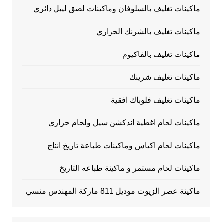
ماكينات تغليف بالسلوفان وماكينات لصق ليبل دائري
ماكينات تغليف بالشرنك الحراري
ماكينات تغليف بالفاكيوم
ماكينات تغليف شرينك
ماكينات تغليف فلوباك افقية
ماكينات لحام اغطية اندكشن سيل ولحام حرارى
ماكينات لحام اكياس وماكينات طباعة تاريخ انتاج
ماكينات لحام مستمر و ماكينة طباعه التاريخ
ماكينة عصر الزيوت موديل 811 ماركة المهندس منسي