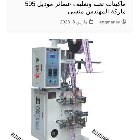
ماكينات تعبه وتغليف عصائر موديل 505
ماركة المهندس منسى
engmansy
مارس 8, 2023