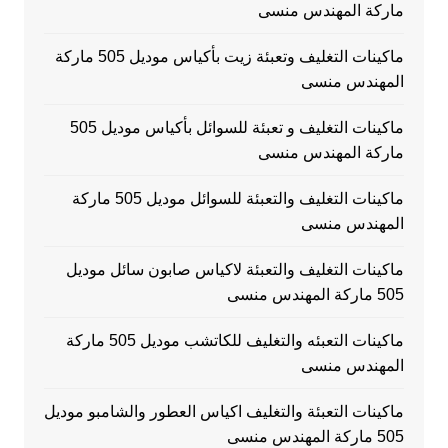
ماركة المهندس منسى
ماكينات التغليف وتعبئة زيت بأكياس موديل 505 ماركة
المهندس منسى
ماكينات التغليف و تعبئة للسوائل بأكياس موديل 505
ماركة المهندس منسى
ماكينات التغليف والتعبئة للسوائل موديل 505 ماركة
المهندس منسى
ماكينات التغليف والتعبئة لاكياس صابون سائل موديل
505 ماركة المهندس منسى
ماكينات التعبئه والتغليف للكاتشب موديل 505 ماركة
المهندس منسى
ماكينات التعبئة والتغليف اكياس العطور والشامبو موديل
505 ماركة المهندس منسى