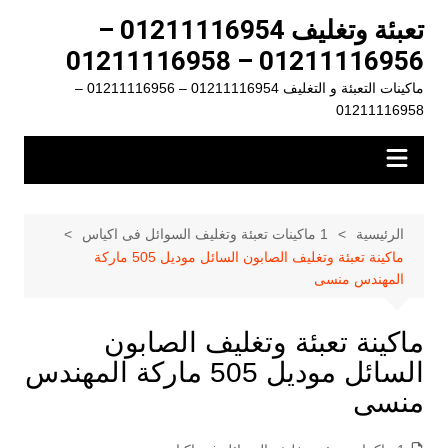
لتجاوز
تعبئة وتغليف 01211116954 –
لى
01211116956 – 01211116958
لمحتوى
ماكينات التعبئة و التغليف 01211116954 – 01211116956 –
01211116958
الرئيسية
1 ماكينات تعبئة وتغليف السوائل فى اكياس
ماكينة تعبئة وتغليف الصابون السائل موديل 505 ماركة
المهندس منسى
ماكينة تعبئة وتغليف الصابون
السائل موديل 505 ماركة المهندس
منسى