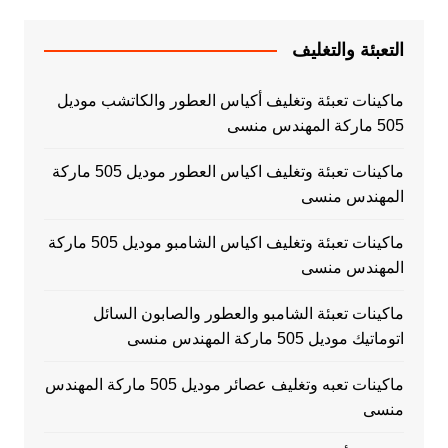
التعبئة والتغليف
ماكينات تعبئة وتغليف أكياس العطور والكاتشب موديل
505 ماركة المهندس منسى
ماكينات تعبئة وتغليف اكياس العطور موديل 505 ماركة
المهندس منسى
ماكينات تعبئة وتغليف اكياس الشامبو موديل 505 ماركة
المهندس منسى
ماكينات تعبئة الشامبو والعطور والصابون السائل
اتوماتيك موديل 505 ماركة المهندس منسى
ماكينات تعبه وتغليف عصائر موديل 505 ماركة المهندس
منسى