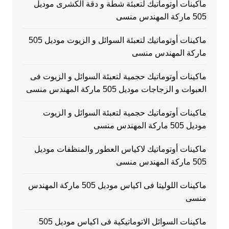
ماكينات أوتوماتيك لتعبئة شطة و دقة الكشرى موديل
505 ماركة المهندس منسى
ماكينات أوتوماتيك لتعبئة السوائل و الزيوت موديل 505
ماركة المهندس منسى
ماكينات أوتوماتيك حجمية لتعبئة السوائل و الزيوت فى
العبوات و الزجاجات موديل 505 ماركة المهندس منسى
ماكينات أوتوماتيك حجمية لتعبئة السوائل و الزيوت
موديل 505 ماركة المهندس منسى
ماكينات أوتوماتيك لاكياس العطور والمنظفات موديل
505 ماركة المهندس منسى
ماكينات اللوليتا فى اكياس موديل 505 ماركة المهندس
منسى
ماكينات السوائل الاتوماتيكية فى اكياس موديل 505