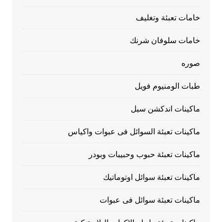
خامات تعبئة وتغليف
خامات سلوفان شرنك
صوره
طبات الومنيوم فويل
ماكينات اندكشن سيل
ماكينات تعبئة السوائل فى عبوات واكياس
ماكينات تعبئة حبوب وحبيبات وبودر
ماكينات تعبئة سوائل اوتوماتيك
ماكينات تعبئة سوائل فى عبوات