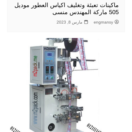
ماكينات تعبئة وتغليف اكياس العطور موديل
505 ماركة المهندس منسى
engmansy
مارس 8, 2023