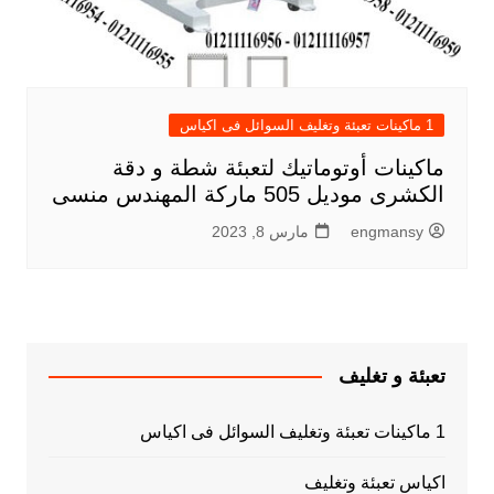
1 ماكينات تعبئة وتغليف السوائل فى اكياس
ماكينات أوتوماتيك لتعبئة شطة و دقة
الكشرى موديل 505 ماركة المهندس منسى
engmansy
مارس 8, 2023
تعبئة و تغليف
1 ماكينات تعبئة وتغليف السوائل فى اكياس
اكياس تعبئة وتغليف