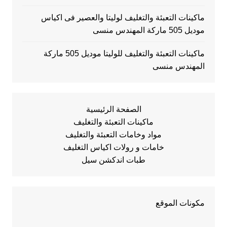
ماكينات التعبئة والتغليف لوليتا والعصير فى اكياس
موديل 505 ماركة المهندس منسى
ماكينات التعبئة والتغليف للوليتا موديل 505 ماركة
المهندس منسى
الصفحة الرئيسية
ماكينات التعبئة والتغليف
مواد وخامات التعبئة والتغليف
خامات و رولات اكياس التغليف
طبات اندكشن سيل
مكونات الموقع