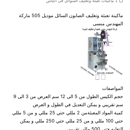
1 ماكينات تعبئة وتغليف السوائل فى اكياس
ماكينة تعبئة وتغليف الصابون السائل موديل 505 ماركة
المهندس منسى
المواصفات
حجم الكيس الطول من 5 الى 12 سم العرض من 3 الى 9
سم تقريبي و يمكن التعديل في الطول و العرض
كمية المواد المعبئةمن 2 مللي حتي 25 مللي و من 5 مللي
حتي 100 مللي و من 25 مللي حتي 250 مللي و يمكن
التعليه حتي 500 مللي تقريبي