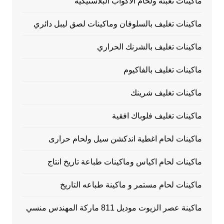
ماكينات تعبئة ولحام الاكواب البلاستيكية
ماكينات تغليف بالسلوفان وماكينات لصق ليبل دائري
ماكينات تغليف بالشرنك الحراري
ماكينات تغليف بالفاكيوم
ماكينات تغليف شرينك
ماكينات تغليف فلوباك افقية
ماكينات لحام اغطية اندكشن سيل ولحام حرارى
ماكينات لحام اكياس وماكينات طباعة تاريخ انتاج
ماكينات لحام مستمر و ماكينة طباعه التاريخ
ماكينة عصر الزيوت موديل 811 ماركة المهندس منسي