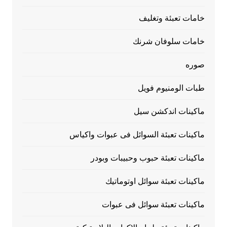
خامات تعبئة وتغليف
خامات سلوفان شرنك
صوره
طبات الومنيوم فويل
ماكينات اندكشن سيل
ماكينات تعبئة السوائل فى عبوات واكياس
ماكينات تعبئة حبوب وحبيبات وبودر
ماكينات تعبئة سوائل اوتوماتيك
ماكينات تعبئة سوائل فى عبوات