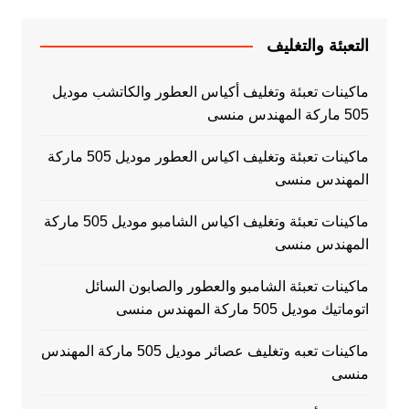
التعبئة والتغليف
ماكينات تعبئة وتغليف أكياس العطور والكاتشب موديل
505 ماركة المهندس منسى
ماكينات تعبئة وتغليف اكياس العطور موديل 505 ماركة
المهندس منسى
ماكينات تعبئة وتغليف اكياس الشامبو موديل 505 ماركة
المهندس منسى
ماكينات تعبئة الشامبو والعطور والصابون السائل
اتوماتيك موديل 505 ماركة المهندس منسى
ماكينات تعبه وتغليف عصائر موديل 505 ماركة المهندس
منسى