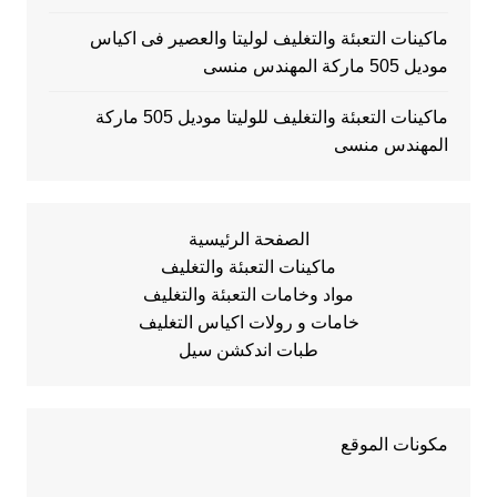
ماكينات التعبئة والتغليف لوليتا والعصير فى اكياس
موديل 505 ماركة المهندس منسى
ماكينات التعبئة والتغليف للوليتا موديل 505 ماركة
المهندس منسى
الصفحة الرئيسية
ماكينات التعبئة والتغليف
مواد وخامات التعبئة والتغليف
خامات و رولات اكياس التغليف
طبات اندكشن سيل
مكونات الموقع