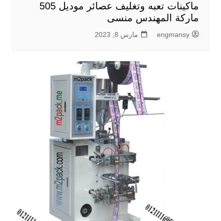
ماكينات تعبه وتغليف عصائر موديل 505
ماركة المهندس منسى
engmansy
مارس 8, 2023