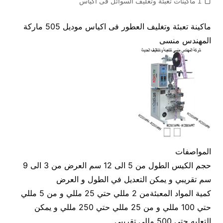
1 ماكينات تعبئة وتغليف السوائل فى اكياس
ماكينة تعبئة وتغليف العطور فى اكياس موديل 505 ماركة
المهندس منسى
المواصفات
حجم الكيس الطول من 5 الى 12 سم العرض من 3 الى 9
سم تقريبي و يمكن التعديل في الطول و العرض
كمية المواد المعبئةمن 2 مللي حتي 25 مللي و من 5 مللي
حتي 100 مللي و من 25 مللي حتي 250 مللي و يمكن
التعليه حتي 500 مللي تقريبي