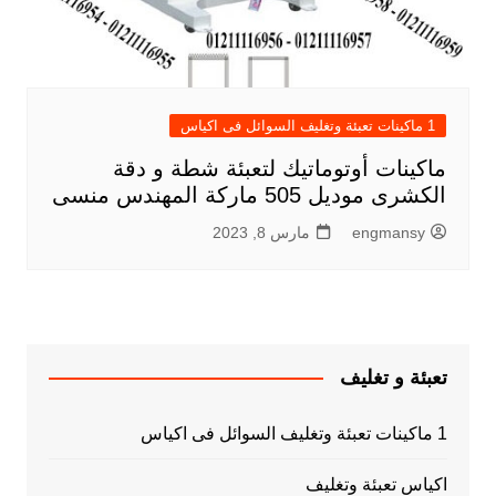
1 ماكينات تعبئة وتغليف السوائل فى اكياس
ماكينات أوتوماتيك لتعبئة شطة و دقة
الكشرى موديل 505 ماركة المهندس منسى
engmansy
مارس 8, 2023
تعبئة و تغليف
1 ماكينات تعبئة وتغليف السوائل فى اكياس
اكياس تعبئة وتغليف