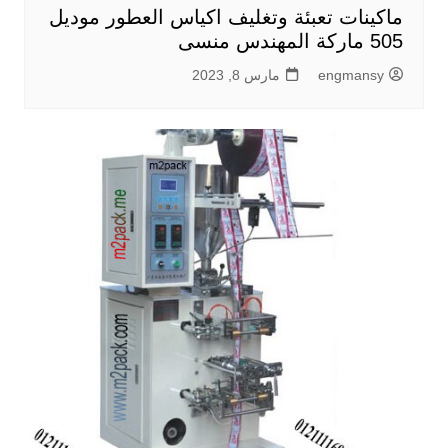
ماكينات تعبئة وتغليف اكياس العطور موديل
505 ماركة المهندس منسى
engmansy
مارس 8, 2023