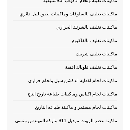
ماكينات تعبئة ولحام الاكواب البلاستيكية
ماكينات تغليف بالسلوفان وماكينات لصق ليبل دائري
ماكينات تغليف بالشرنك الحراري
ماكينات تغليف بالفاكيوم
ماكينات تغليف شرينك
ماكينات تغليف فلوباك افقية
ماكينات لحام اغطية اندكشن سيل ولحام حرارى
ماكينات لحام اكياس وماكينات طباعة تاريخ انتاج
ماكينات لحام مستمر و ماكينة طباعه التاريخ
ماكينة عصر الزيوت موديل 811 ماركة المهندس منسي