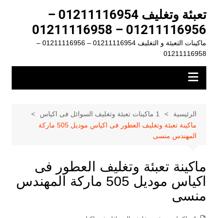
لتجاوز
تعبئة وتغليف 01211116954 –
لى
01211116956 – 01211116958
لمحتوى
ماكينات التعبئة و التغليف 01211116954 – 01211116956 –
01211116958
الرئيسية
1 ماكينات تعبئة وتغليف السوائل فى اكياس
ماكينة تعبئة وتغليف العطور فى اكياس موديل 505 ماركة
المهندس منسى
ماكينة تعبئة وتغليف العطور فى
اكياس موديل 505 ماركة المهندس
منسى