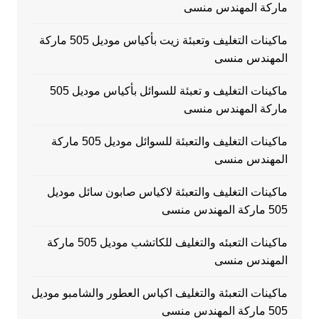
ماركة المهندس منسى
ماكينات التغليف وتعبئة زيت بأكياس موديل 505 ماركة
المهندس منسى
ماكينات التغليف و تعبئة للسوائل بأكياس موديل 505
ماركة المهندس منسى
ماكينات التغليف والتعبئة للسوائل موديل 505 ماركة
المهندس منسى
ماكينات التغليف والتعبئة لاكياس صابون سائل موديل
505 ماركة المهندس منسى
ماكينات التعبئه والتغليف للكاتشب موديل 505 ماركة
المهندس منسى
ماكينات التعبئة والتغليف اكياس العطور والشامبو موديل
505 ماركة المهندس منسى