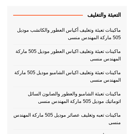
التعبئة والتغليف
ماكينات تعبئة وتغليف أكياس العطور والكاتشب موديل
505 ماركة المهندس منسى
ماكينات تعبئة وتغليف اكياس العطور موديل 505 ماركة
المهندس منسى
ماكينات تعبئة وتغليف اكياس الشامبو موديل 505 ماركة
المهندس منسى
ماكينات تعبئة الشامبو والعطور والصابون السائل
اتوماتيك موديل 505 ماركة المهندس منسى
ماكينات تعبه وتغليف عصائر موديل 505 ماركة المهندس
منسى