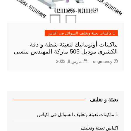
1 ماكينات تعبئة وتغليف السوائل فى اكياس
ماكينات أوتوماتيك لتعبئة شطة و دقة
الكشرى موديل 505 ماركة المهندس منسى
engmansy
مارس 8, 2023
تعبئة و تغليف
1 ماكينات تعبئة وتغليف السوائل فى اكياس
اكياس تعبئة وتغليف