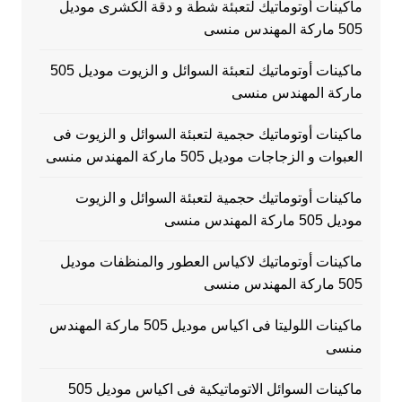
ماكينات أوتوماتيك لتعبئة شطة و دقة الكشرى موديل
505 ماركة المهندس منسى
ماكينات أوتوماتيك لتعبئة السوائل و الزيوت موديل 505
ماركة المهندس منسى
ماكينات أوتوماتيك حجمية لتعبئة السوائل و الزيوت فى
العبوات و الزجاجات موديل 505 ماركة المهندس منسى
ماكينات أوتوماتيك حجمية لتعبئة السوائل و الزيوت
موديل 505 ماركة المهندس منسى
ماكينات أوتوماتيك لاكياس العطور والمنظفات موديل
505 ماركة المهندس منسى
ماكينات اللوليتا فى اكياس موديل 505 ماركة المهندس
منسى
ماكينات السوائل الاتوماتيكية فى اكياس موديل 505