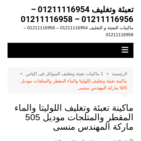
لتجاوز
تعبئة وتغليف 01211116954 –
لى
01211116956 – 01211116958
لمحتوى
ماكينات التعبئة و التغليف 01211116954 – 01211116956 –
01211116958
الرئيسية
1 ماكينات تعبئة وتغليف السوائل فى اكياس
ماكينة تعبئة وتغليف اللوليتا والماء المقطر والمتلجات موديل
505 ماركة المهندس منسى
ماكينة تعبئة وتغليف اللوليتا والماء
المقطر والمتلجات موديل 505
ماركة المهندس منسى