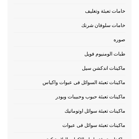
خامات تعبئة وتغليف
خامات سلوفان شرنك
صوره
طبات الومنيوم فويل
ماكينات اندكشن سيل
ماكينات تعبئة السوائل فى عبوات واكياس
ماكينات تعبئة حبوب وحبيبات وبودر
ماكينات تعبئة سوائل اوتوماتيك
ماكينات تعبئة سوائل فى عبوات