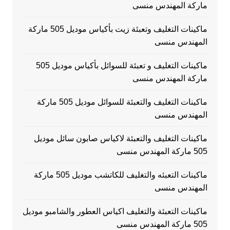
ماركة المهندس منسى
ماكينات التغليف وتعبئة زيت بأكياس موديل 505 ماركة
المهندس منسى
ماكينات التغليف و تعبئة للسوائل بأكياس موديل 505
ماركة المهندس منسى
ماكينات التغليف والتعبئة للسوائل موديل 505 ماركة
المهندس منسى
ماكينات التغليف والتعبئة لاكياس صابون سائل موديل
505 ماركة المهندس منسى
ماكينات التعبئه والتغليف للكاتشب موديل 505 ماركة
المهندس منسى
ماكينات التعبئة والتغليف اكياس العطور والشامبو موديل
505 ماركة المهندس منسى