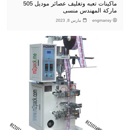
ماكينات تعبه وتغليف عصائر موديل 505
ماركة المهندس منسى
engmansy
مارس 8, 2023