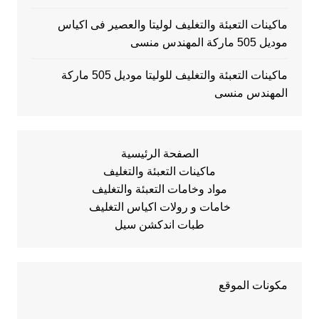
ماكينات التعبئة والتغليف لوليتا والعصير فى اكياس
موديل 505 ماركة المهندس منسى
ماكينات التعبئة والتغليف للوليتا موديل 505 ماركة
المهندس منسى
الصفحة الرئيسية
ماكينات التعبئة والتغليف
مواد وخامات التعبئة والتغليف
خامات و رولات اكياس التغليف
طبات اندكشن سيل
مكونات الموقع