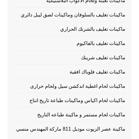
ماكينات تعبئة ولحام الاكواب البلاستيكية
ماكينات تغليف بالسلوفان وماكينات لصق ليبل دائري
ماكينات تغليف بالشرنك الحراري
ماكينات تغليف بالفاكيوم
ماكينات تغليف شرينك
ماكينات تغليف فلوباك افقية
ماكينات لحام اغطية اندكشن سيل ولحام حرارى
ماكينات لحام اكياس وماكينات طباعة تاريخ انتاج
ماكينات لحام مستمر و ماكينة طباعه التاريخ
ماكينة عصر الزيوت موديل 811 ماركة المهندس منسي