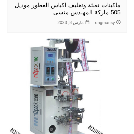
ماكينات تعبئة وتغليف اكياس العطور موديل
505 ماركة المهندس منسى
engmansy
مارس 8, 2023