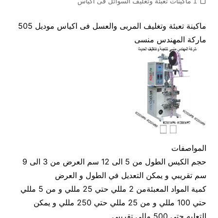
1 ماكينات تعبئة وتغليف السوائل فى اكياس
ماكينة تعبئة وتغليف المربى والعسل فى اكياس موديل 505
ماركة المهندس منسى
المواصفات
حجم الكيس الطول من 5 الى 12 سم العرض من 3 الى 9
سم تقريبي و يمكن التعديل في الطول و العرض
كمية المواد المعبئةمن 2 مللي حتي 25 مللي و من 5 مللي
حتي 100 مللي و من 25 مللي حتي 250 مللي و يمكن
التعليه حتي 500 مللي تقريبي