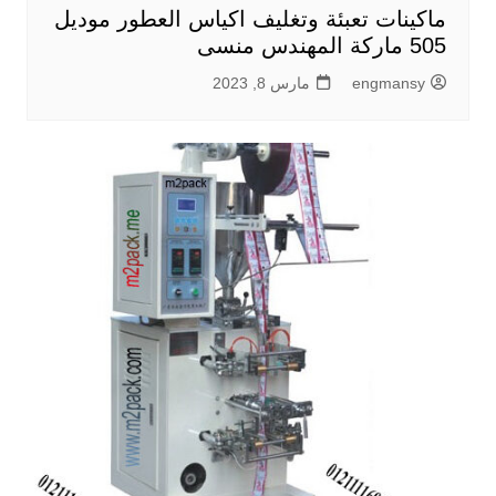
ماكينات تعبئة وتغليف اكياس العطور موديل
505 ماركة المهندس منسى
engmansy
مارس 8, 2023