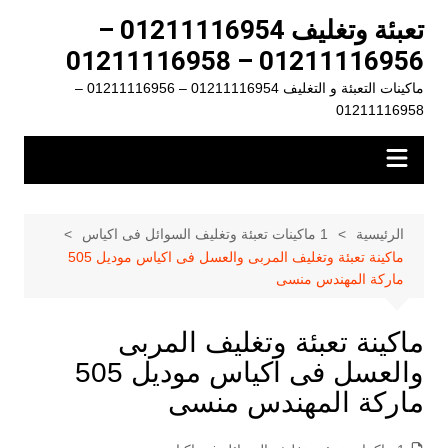
لتجاوز
تعبئة وتغليف 01211116954 –
لى
01211116956 – 01211116958
لمحتوى
ماكينات التعبئة و التغليف 01211116954 – 01211116956 –
01211116958
الرئيسية
1 ماكينات تعبئة وتغليف السوائل فى اكياس
ماكينة تعبئة وتغليف المربى والعسل فى اكياس موديل 505
ماركة المهندس منسى
ماكينة تعبئة وتغليف المربى
والعسل فى اكياس موديل 505
ماركة المهندس منسى