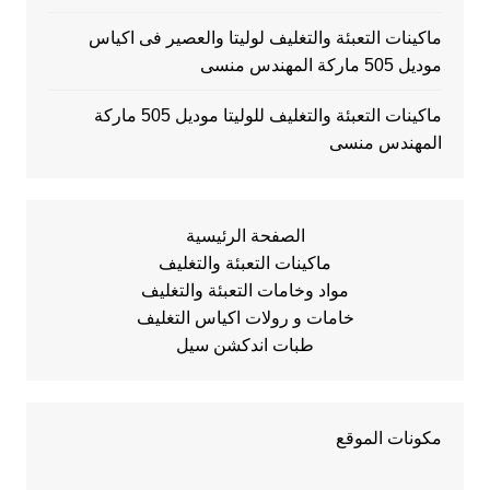
ماكينات التعبئة والتغليف لوليتا والعصير فى اكياس
موديل 505 ماركة المهندس منسى
ماكينات التعبئة والتغليف للوليتا موديل 505 ماركة
المهندس منسى
الصفحة الرئيسية
ماكينات التعبئة والتغليف
مواد وخامات التعبئة والتغليف
خامات و رولات اكياس التغليف
طبات اندكشن سيل
مكونات الموقع