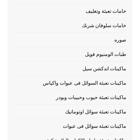
خامات تعبئة وتغليف
خامات سلوفان شرنك
صوره
طبات الومنيوم فويل
ماكينات اندكشن سيل
ماكينات تعبئة السوائل فى عبوات واكياس
ماكينات تعبئة حبوب وحبيبات وبودر
ماكينات تعبئة سوائل اوتوماتيك
ماكينات تعبئة سوائل فى عبوات