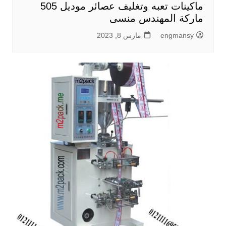
ماكينات تعبه وتغليف عصائر موديل 505
ماركة المهندس منسى
engmansy
مارس 8, 2023