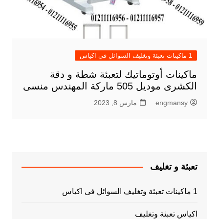
1 ماكينات تعبئة وتغليف السوائل فى اكياس
ماكينات أوتوماتيك لتعبئة شطة و دقة
الكشرى موديل 505 ماركة المهندس منسى
engmansy
مارس 8, 2023
تعبئة و تغليف
1 ماكينات تعبئة وتغليف السوائل فى اكياس
اكياس تعبئة وتغليف