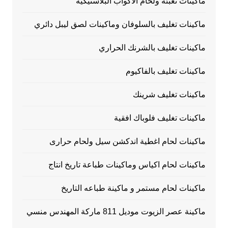
ماكينات تعبئة ولحام الاكواب البلاستيكية
ماكينات تغليف بالسلوفان وماكينات لصق ليبل دائري
ماكينات تغليف بالشرنك الحراري
ماكينات تغليف بالفاكيوم
ماكينات تغليف شرينك
ماكينات تغليف فلوباك افقية
ماكينات لحام اغطية اندكشن سيل ولحام حرارى
ماكينات لحام اكياس وماكينات طباعة تاريخ انتاج
ماكينات لحام مستمر و ماكينة طباعه التاريخ
ماكينة عصر الزيوت موديل 811 ماركة المهندس منسي