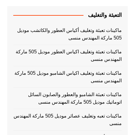
التعبئة والتغليف
ماكينات تعبئة وتغليف أكياس العطور والكاتشب موديل
505 ماركة المهندس منسى
ماكينات تعبئة وتغليف اكياس العطور موديل 505 ماركة
المهندس منسى
ماكينات تعبئة وتغليف اكياس الشامبو موديل 505 ماركة
المهندس منسى
ماكينات تعبئة الشامبو والعطور والصابون السائل
اتوماتيك موديل 505 ماركة المهندس منسى
ماكينات تعبه وتغليف عصائر موديل 505 ماركة المهندس
منسى