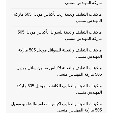
ماركة المهندس منسى
ماكينات التغليف وتعبئة زيت بأكياس موديل 505 ماركة
المهندس منسى
ماكينات التغليف و تعبئة للسوائل بأكياس موديل 505
ماركة المهندس منسى
ماكينات التغليف والتعبئة للسوائل موديل 505 ماركة
المهندس منسى
ماكينات التغليف والتعبئة لاكياس صابون سائل موديل
505 ماركة المهندس منسى
ماكينات التعبئه والتغليف للكاتشب موديل 505 ماركة
المهندس منسى
ماكينات التعبئة والتغليف اكياس العطور والشامبو موديل
505 ماركة المهندس منسى