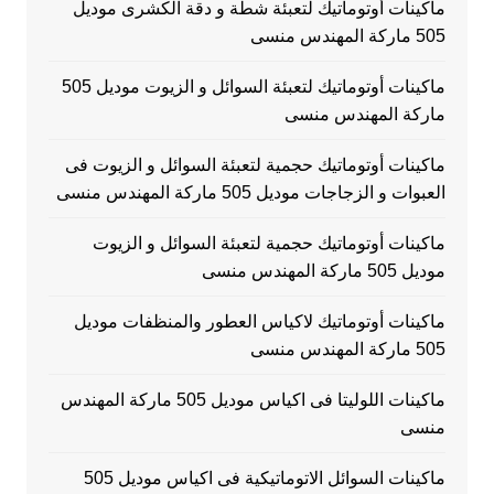
ماكينات أوتوماتيك لتعبئة شطة و دقة الكشرى موديل
505 ماركة المهندس منسى
ماكينات أوتوماتيك لتعبئة السوائل و الزيوت موديل 505
ماركة المهندس منسى
ماكينات أوتوماتيك حجمية لتعبئة السوائل و الزيوت فى
العبوات و الزجاجات موديل 505 ماركة المهندس منسى
ماكينات أوتوماتيك حجمية لتعبئة السوائل و الزيوت
موديل 505 ماركة المهندس منسى
ماكينات أوتوماتيك لاكياس العطور والمنظفات موديل
505 ماركة المهندس منسى
ماكينات اللوليتا فى اكياس موديل 505 ماركة المهندس
منسى
ماكينات السوائل الاتوماتيكية فى اكياس موديل 505