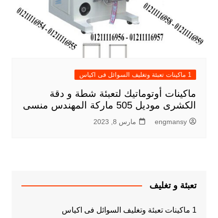
1 ماكينات تعبئة وتغليف السوائل فى اكياس
ماكينات أوتوماتيك لتعبئة شطة و دقة
الكشرى موديل 505 ماركة المهندس منسى
engmansy
مارس 8, 2023
تعبئة و تغليف
1 ماكينات تعبئة وتغليف السوائل فى اكياس