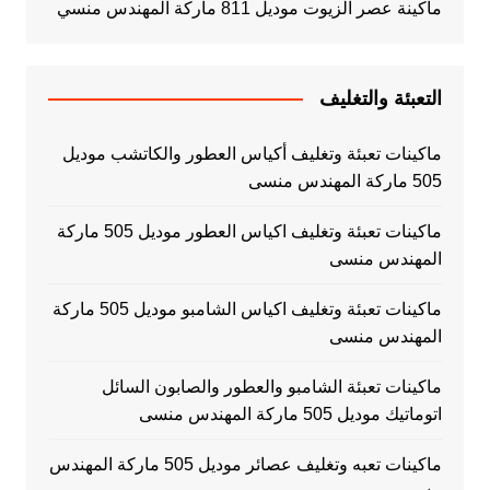
ماكينة عصر الزيوت موديل 811 ماركة المهندس منسي
التعبئة والتغليف
ماكينات تعبئة وتغليف أكياس العطور والكاتشب موديل
505 ماركة المهندس منسى
ماكينات تعبئة وتغليف اكياس العطور موديل 505 ماركة
المهندس منسى
ماكينات تعبئة وتغليف اكياس الشامبو موديل 505 ماركة
المهندس منسى
ماكينات تعبئة الشامبو والعطور والصابون السائل
اتوماتيك موديل 505 ماركة المهندس منسى
ماكينات تعبه وتغليف عصائر موديل 505 ماركة المهندس