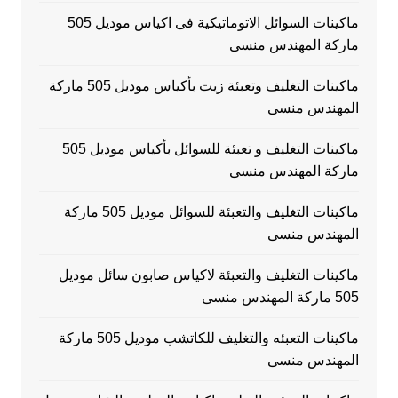
ماكينات السوائل الاتوماتيكية فى اكياس موديل 505
ماركة المهندس منسى
ماكينات التغليف وتعبئة زيت بأكياس موديل 505 ماركة
المهندس منسى
ماكينات التغليف و تعبئة للسوائل بأكياس موديل 505
ماركة المهندس منسى
ماكينات التغليف والتعبئة للسوائل موديل 505 ماركة
المهندس منسى
ماكينات التغليف والتعبئة لاكياس صابون سائل موديل
505 ماركة المهندس منسى
ماكينات التعبئه والتغليف للكاتشب موديل 505 ماركة
المهندس منسى