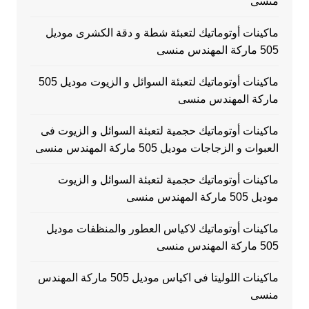
منسى
ماكينات أوتوماتيك لتعبئة شطة و دقة الكشرى موديل
505 ماركة المهندس منسى
ماكينات أوتوماتيك لتعبئة السوائل و الزيوت موديل 505
ماركة المهندس منسى
ماكينات أوتوماتيك حجمية لتعبئة السوائل و الزيوت فى
العبوات و الزجاجات موديل 505 ماركة المهندس منسى
ماكينات أوتوماتيك حجمية لتعبئة السوائل و الزيوت
موديل 505 ماركة المهندس منسى
ماكينات أوتوماتيك لاكياس العطور والمنظفات موديل
505 ماركة المهندس منسى
ماكينات اللوليتا فى اكياس موديل 505 ماركة المهندس
منسى