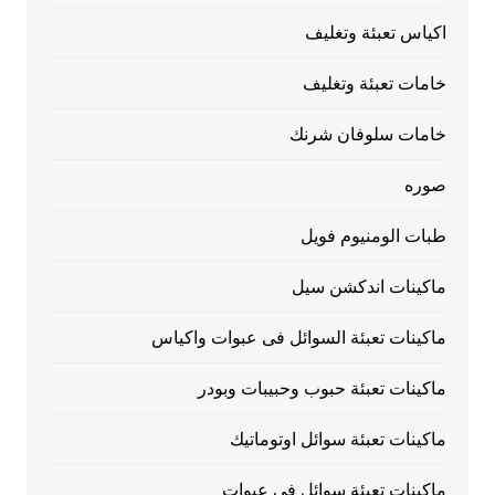
اكياس تعبئة وتغليف
خامات تعبئة وتغليف
خامات سلوفان شرنك
صوره
طبات الومنيوم فويل
ماكينات اندكشن سيل
ماكينات تعبئة السوائل فى عبوات واكياس
ماكينات تعبئة حبوب وحبيبات وبودر
ماكينات تعبئة سوائل اوتوماتيك
ماكينات تعبئة سوائل فى عبوات