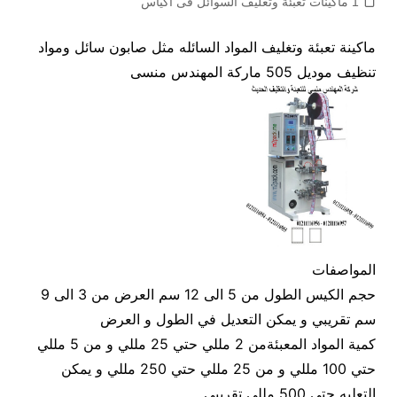
1 ماكينات تعبئة وتغليف السوائل فى اكياس
ماكينة تعبئة وتغليف المواد السائله مثل صابون سائل ومواد
تنظيف موديل 505 ماركة المهندس منسى
المواصفات
حجم الكيس الطول من 5 الى 12 سم العرض من 3 الى 9
سم تقريبي و يمكن التعديل في الطول و العرض
كمية المواد المعبئةمن 2 مللي حتي 25 مللي و من 5 مللي
حتي 100 مللي و من 25 مللي حتي 250 مللي و يمكن
التعليه حتي 500 مللي تقريبي