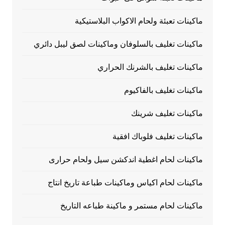
ماكينات تعبئة ولحام الاكواب البلاستيكية
ماكينات تغليف بالسلوفان وماكينات لصق ليبل دائري
ماكينات تغليف بالشرنك الحراري
ماكينات تغليف بالفاكيوم
ماكينات تغليف شرينك
ماكينات تغليف فلوباك افقية
ماكينات لحام اغطية اندكشن سيل ولحام حرارى
ماكينات لحام اكياس وماكينات طباعة تاريخ انتاج
ماكينات لحام مستمر و ماكينة طباعه التاريخ