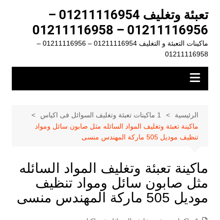
لتجاوز
تعبئة وتغليف 01211116954 –
لى
01211116956 – 01211116958
لمحتوى
ماكينات التعبئة و التغليف 01211116954 – 01211116956 –
01211116958
الرئيسية
1 ماكينات تعبئة وتغليف السوائل فى اكياس
ماكينة تعبئة وتغليف المواد السائله مثل صابون سائل ومواد
تنظيف موديل 505 ماركة المهندس منسى
ماكينة تعبئة وتغليف المواد السائله
مثل صابون سائل ومواد تنظيف
موديل 505 ماركة المهندس منسى