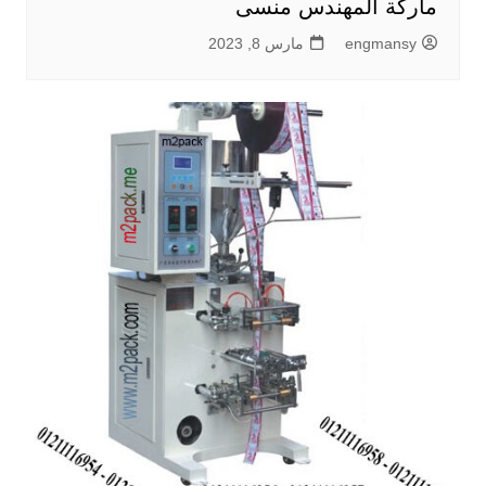
ماركة المهندس منسى
engmansy
مارس 8, 2023