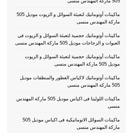
505 ماركة المهندس منسى
ماكينات أوتوماتيك لتعبئة السوائل و الزيوت موديل 505
ماركة المهندس منسى
ماكينات أوتوماتيك حجمية لتعبئة السوائل و الزيوت فى
العبوات و الزجاجات موديل 505 ماركة المهندس منسى
ماكينات أوتوماتيك حجمية لتعبئة السوائل و الزيوت
موديل 505 ماركة المهندس منسى
ماكينات أوتوماتيك لاكياس العطور والمنظفات موديل
505 ماركة المهندس منسى
ماكينات اللوليتا فى اكياس موديل 505 ماركة المهندس
منسى
ماكينات السوائل الاتوماتيكية فى اكياس موديل 505
ماركة المهندس منسى