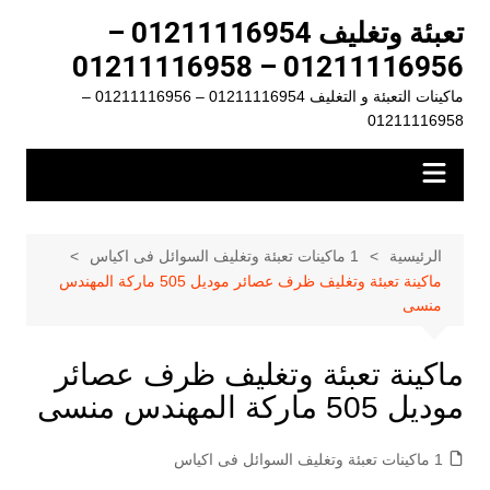
لتجاوز
تعبئة وتغليف 01211116954 –
لى
01211116956 – 01211116958
لمحتوى
ماكينات التعبئة و التغليف 01211116954 – 01211116956 –
01211116958
الرئيسية
1 ماكينات تعبئة وتغليف السوائل فى اكياس
ماكينة تعبئة وتغليف ظرف عصائر موديل 505 ماركة المهندس
منسى
ماكينة تعبئة وتغليف ظرف عصائر
موديل 505 ماركة المهندس منسى
1 ماكينات تعبئة وتغليف السوائل فى اكياس