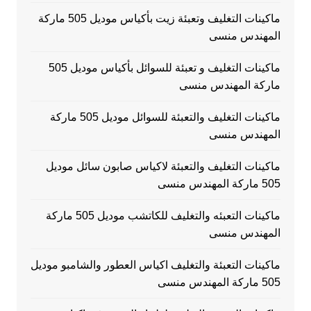
ماكينات التغليف وتعبئة زيت بأكياس موديل 505 ماركة
المهندس منسى
ماكينات التغليف و تعبئة للسوائل بأكياس موديل 505
ماركة المهندس منسى
ماكينات التغليف والتعبئة للسوائل موديل 505 ماركة
المهندس منسى
ماكينات التغليف والتعبئة لاكياس صابون سائل موديل
505 ماركة المهندس منسى
ماكينات التعبئه والتغليف للكاتشب موديل 505 ماركة
المهندس منسى
ماكينات التعبئة والتغليف اكياس العطور والشامبو موديل
505 ماركة المهندس منسى