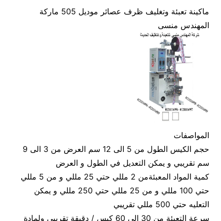
ماكينة تعبئة وتغليف ظرف عصائر موديل 505 ماركة
المهندس منسى
المواصفات
حجم الكيس الطول من 5 الى 12 سم العرض من 3 الى 9
سم تقريبي و يمكن التعديل في الطول و العرض
كمية المواد المعبئةمن 2 مللي حتي 25 مللي و من 5 مللي
حتي 100 مللي و من 25 مللي حتي 250 مللي و يمكن
التعليه حتي 500 مللي تقريبي
سرعة التعبئة من 30 الى 60 كيس / دقيقة تقريبي ولمادة