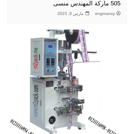
505 ماركة المهندس منسى
engmansy
مارس 8, 2023