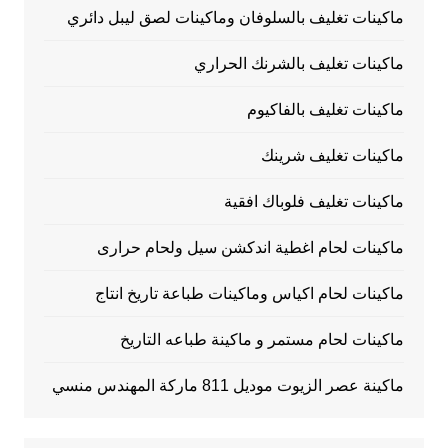
ماكينات تغليف بالسلوفان وماكينات لصق ليبل دائري
ماكينات تغليف بالشرنك الحراري
ماكينات تغليف بالفاكيوم
ماكينات تغليف شرينك
ماكينات تغليف فلوباك افقية
ماكينات لحام اغطية اندكشن سيل ولحام حرارى
ماكينات لحام اكياس وماكينات طباعة تاريخ انتاج
ماكينات لحام مستمر و ماكينة طباعه التاريخ
ماكينة عصر الزيوت موديل 811 ماركة المهندس منسي