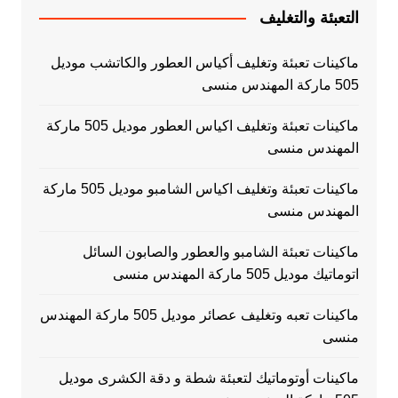
التعبئة والتغليف
ماكينات تعبئة وتغليف أكياس العطور والكاتشب موديل
505 ماركة المهندس منسى
ماكينات تعبئة وتغليف اكياس العطور موديل 505 ماركة
المهندس منسى
ماكينات تعبئة وتغليف اكياس الشامبو موديل 505 ماركة
المهندس منسى
ماكينات تعبئة الشامبو والعطور والصابون السائل
اتوماتيك موديل 505 ماركة المهندس منسى
ماكينات تعبه وتغليف عصائر موديل 505 ماركة المهندس
منسى
ماكينات أوتوماتيك لتعبئة شطة و دقة الكشرى موديل