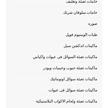
خامات تعبئة وتغليف
خامات سلوفان شرنك
صوره
طبات الومنيوم فويل
ماكينات اندكشن سيل
ماكينات تعبئة السوائل فى عبوات واكياس
ماكينات تعبئة حبوب وحبيبات وبودر
ماكينات تعبئة سوائل اوتوماتيك
ماكينات تعبئة سوائل فى عبوات
ماكينات تعبئة ولحام الاكواب البلاستيكية