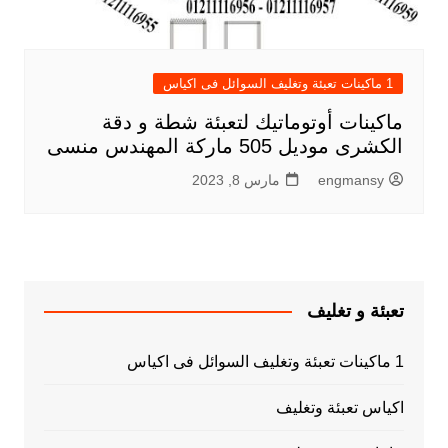
1 ماكينات تعبئة وتغليف السوائل فى اكياس
ماكينات أوتوماتيك لتعبئة شطة و دقة
الكشرى موديل 505 ماركة المهندس منسى
engmansy
مارس 8, 2023
تعبئة و تغليف
1 ماكينات تعبئة وتغليف السوائل فى اكياس
اكياس تعبئة وتغليف