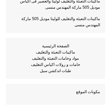
ماكينات التعبئة والتغليف لوليتا والعصير فى اكياس
موديل 505 ماركة المهندس منسى
ماكينات التعبئة والتغليف للوليتا موديل 505 ماركة
المهندس منسى
الصفحة الرئيسية
ماكينات التعبئة والتغليف
مواد وخامات التعبئة والتغليف
خامات و رولات اكياس التغليف
طبات اندكشن سيل
مكونات الموقع