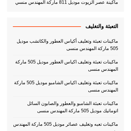
ماكينة عصر الزيوت موديل 811 ماركة المهندس منسي
التعبئة والتغليف
ماكينات تعبئة وتغليف أكياس العطور والكاتشب موديل
505 ماركة المهندس منسى
ماكينات تعبئة وتغليف اكياس العطور موديل 505 ماركة
المهندس منسى
ماكينات تعبئة وتغليف اكياس الشامبو موديل 505 ماركة
المهندس منسى
ماكينات تعبئة الشامبو والعطور والصابون السائل
اتوماتيك موديل 505 ماركة المهندس منسى
ماكينات تعبه وتغليف عصائر موديل 505 ماركة المهندس