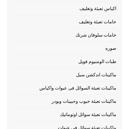
اكياس تعبئة وتغليف
خامات تعبئة وتغليف
خامات سلوفان شرنك
صوره
طبات الومنيوم فويل
ماكينات اندكشن سيل
ماكينات تعبئة السوائل فى عبوات واكياس
ماكينات تعبئة حبوب وحبيبات وبودر
ماكينات تعبئة سوائل اوتوماتيك
ماكينات تعبئة سوائل فى عبوات