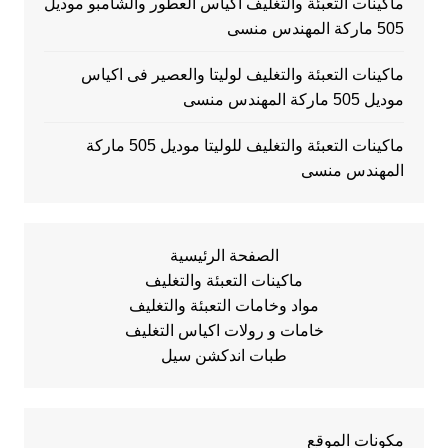
ماكينات التعبئة والتغليف اكياس العطور والشامبو موديل
505 ماركة المهندس منسى
ماكينات التعبئة والتغليف لوليتا والعصير فى اكياس
موديل 505 ماركة المهندس منسى
ماكينات التعبئة والتغليف للوليتا موديل 505 ماركة
المهندس منسى
الصفحة الرئيسية
ماكينات التعبئة والتغليف
مواد وخامات التعبئة والتغليف
خامات و رولات اكياس التغليف
طبات اندكشن سيل
مكونات الموقع