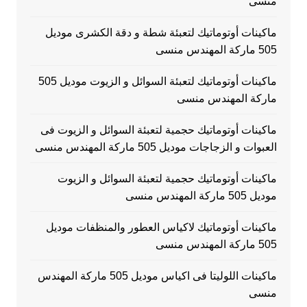
منسى
ماكينات أوتوماتيك لتعبئة شطة و دقة الكشرى موديل
505 ماركة المهندس منسى
ماكينات أوتوماتيك لتعبئة السوائل و الزيوت موديل 505
ماركة المهندس منسى
ماكينات أوتوماتيك حجمية لتعبئة السوائل و الزيوت فى
العبوات و الزجاجات موديل 505 ماركة المهندس منسى
ماكينات أوتوماتيك حجمية لتعبئة السوائل و الزيوت
موديل 505 ماركة المهندس منسى
ماكينات أوتوماتيك لاكياس العطور والمنظفات موديل
505 ماركة المهندس منسى
ماكينات اللوليتا فى اكياس موديل 505 ماركة المهندس
منسى