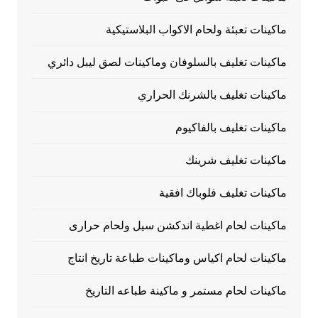
ماكينات تعبئة ولحام الاكواب البلاستيكية
ماكينات تغليف بالسلوفان وماكينات لصق ليبل دائري
ماكينات تغليف بالشرنك الحراري
ماكينات تغليف بالفاكيوم
ماكينات تغليف شرينك
ماكينات تغليف فلوباك افقية
ماكينات لحام اغطية اندكشن سيل ولحام حرارى
ماكينات لحام اكياس وماكينات طباعة تاريخ انتاج
ماكينات لحام مستمر و ماكينة طباعه التاريخ