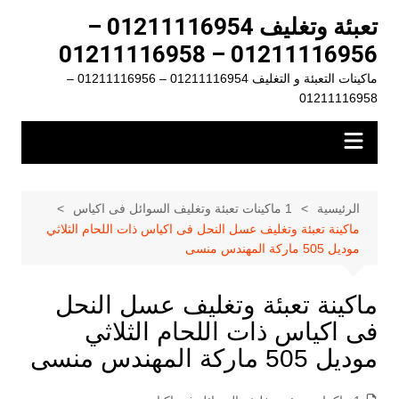
لتجاوز
تعبئة وتغليف 01211116954 –
لى
01211116956 – 01211116958
لمحتوى
ماكينات التعبئة و التغليف 01211116954 – 01211116956 –
01211116958
الرئيسية
1 ماكينات تعبئة وتغليف السوائل فى اكياس
ماكينة تعبئة وتغليف عسل النحل فى اكياس ذات اللحام الثلاثي
موديل 505 ماركة المهندس منسى
ماكينة تعبئة وتغليف عسل النحل
فى اكياس ذات اللحام الثلاثي
موديل 505 ماركة المهندس منسى