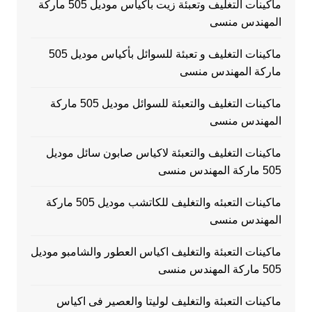
ماكينات التغليف وتعبئة زيت بأكياس موديل 505 ماركة
المهندس منسى
ماكينات التغليف و تعبئة للسوائل بأكياس موديل 505
ماركة المهندس منسى
ماكينات التغليف والتعبئة للسوائل موديل 505 ماركة
المهندس منسى
ماكينات التغليف والتعبئة لاكياس صابون سائل موديل
505 ماركة المهندس منسى
ماكينات التعبئه والتغليف للكاتشب موديل 505 ماركة
المهندس منسى
ماكينات التعبئة والتغليف اكياس العطور والشامبو موديل
505 ماركة المهندس منسى
ماكينات التعبئة والتغليف لوليتا والعصير فى اكياس