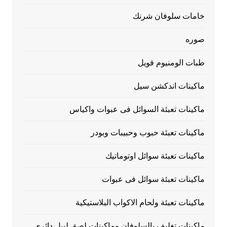
خامات سلوفان شرنك
صوره
طبات الومنيوم فويل
ماكينات اندكشن سيل
ماكينات تعبئة السوائل فى عبوات واكياس
ماكينات تعبئة حبوب وحبيبات وبودر
ماكينات تعبئة سوائل اوتوماتيك
ماكينات تعبئة سوائل فى عبوات
ماكينات تعبئة ولحام الاكواب البلاستيكية
ماكينات تغليف بالسلوفان وماكينات لصق ليبل دائري