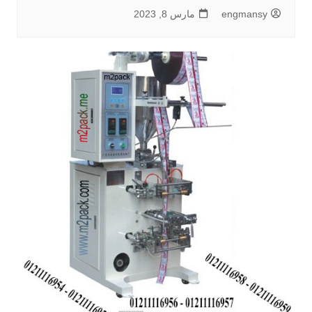
engmansy
مارس 8, 2023