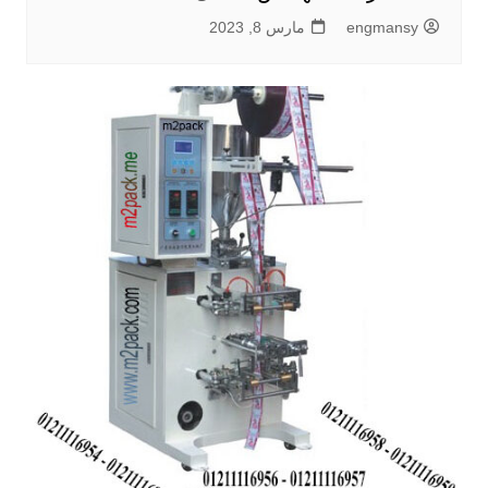
engmansy
مارس 8, 2023