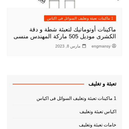
1 ماكينات تعبئة وتغليف السوائل فى اكياس
ماكينات أوتوماتيك لتعبئة شطة و دقة
الكشرى موديل 505 ماركة المهندس منسى
engmansy
مارس 8, 2023
تعبئة و تغليف
1 ماكينات تعبئة وتغليف السوائل فى اكياس
اكياس تعبئة وتغليف
خامات تعبئة وتغليف