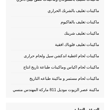
ماكينات تغليف بالشرنك الحراري
ماكينات تغليف بالفاكيوم
ماكينات تغليف شرينك
ماكينات تغليف فلوباك افقية
ماكينات لحام اغطية اندكشن سيل ولحام حرارى
ماكينات لحام اكياس وماكينات طباعة تاريخ انتاج
ماكينات لحام مستمر و ماكينة طباعه التاريخ
ماكينة عصر الزيوت موديل 811 ماركة المهندس منسي
التعبئة والتغليف