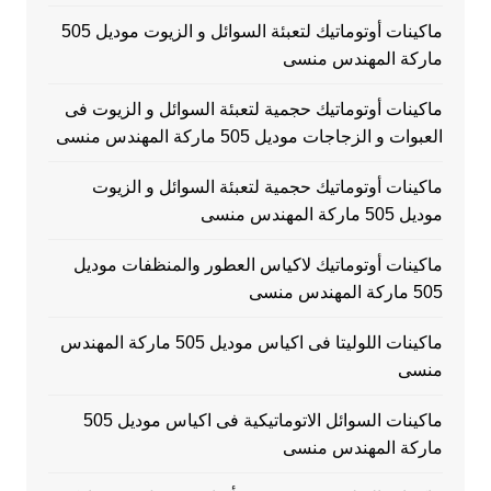
ماكينات أوتوماتيك لتعبئة السوائل و الزيوت موديل 505
ماركة المهندس منسى
ماكينات أوتوماتيك حجمية لتعبئة السوائل و الزيوت فى
العبوات و الزجاجات موديل 505 ماركة المهندس منسى
ماكينات أوتوماتيك حجمية لتعبئة السوائل و الزيوت
موديل 505 ماركة المهندس منسى
ماكينات أوتوماتيك لاكياس العطور والمنظفات موديل
505 ماركة المهندس منسى
ماكينات اللوليتا فى اكياس موديل 505 ماركة المهندس
منسى
ماكينات السوائل الاتوماتيكية فى اكياس موديل 505
ماركة المهندس منسى