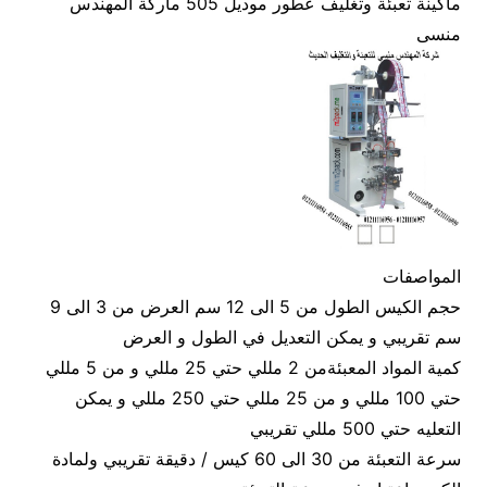
ماكينة تعبئة وتغليف عطور موديل 505 ماركة المهندس
منسى
المواصفات
حجم الكيس الطول من 5 الى 12 سم العرض من 3 الى 9
سم تقريبي و يمكن التعديل في الطول و العرض
كمية المواد المعبئةمن 2 مللي حتي 25 مللي و من 5 مللي
حتي 100 مللي و من 25 مللي حتي 250 مللي و يمكن
التعليه حتي 500 مللي تقريبي
سرعة التعبئة من 30 الى 60 كيس / دقيقة تقريبي ولمادة