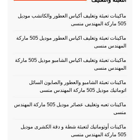
ماكينات تعبئة وتغليف أكياس العطور والكاتشب موديل
505 ماركة المهندس منسى
ماكينات تعبئة وتغليف اكياس العطور موديل 505 ماركة
المهندس منسى
ماكينات تعبئة وتغليف اكياس الشامبو موديل 505 ماركة
المهندس منسى
ماكينات تعبئة الشامبو والعطور والصابون السائل
اتوماتيك موديل 505 ماركة المهندس منسى
ماكينات تعبه وتغليف عصائر موديل 505 ماركة المهندس
منسى
ماكينات أوتوماتيك لتعبئة شطة و دقة الكشرى موديل
505 ماركة المهندس منسى