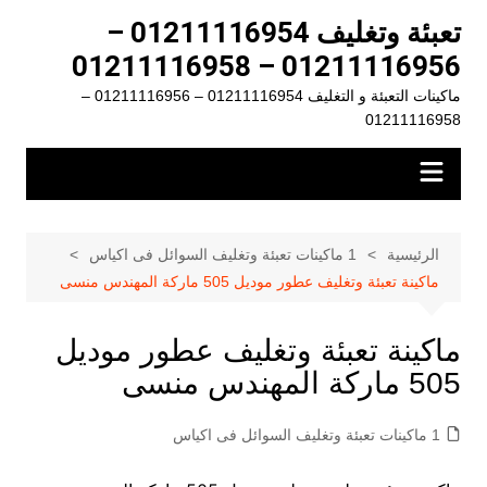
لتجاوز
تعبئة وتغليف 01211116954 –
لى
01211116956 – 01211116958
لمحتوى
ماكينات التعبئة و التغليف 01211116954 – 01211116956 –
01211116958
الرئيسية
1 ماكينات تعبئة وتغليف السوائل فى اكياس
ماكينة تعبئة وتغليف عطور موديل 505 ماركة المهندس منسى
ماكينة تعبئة وتغليف عطور موديل
505 ماركة المهندس منسى
1 ماكينات تعبئة وتغليف السوائل فى اكياس