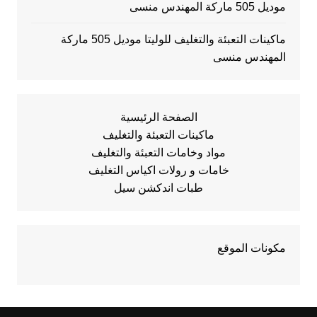
موديل 505 ماركة المهندس منسى
ماكينات التعبئة والتغليف للوليتا موديل 505 ماركة
المهندس منسى
الصفحة الرئيسية
ماكينات التعبئة والتغليف
مواد وخامات التعبئة والتغليف
خامات و رولات اكياس التغليف
طبات اندكشن سيل
مكونات الموقع