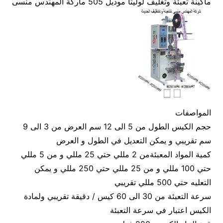
ماكينة تعبئة وتغليف لوليتا موديل 505 ماركة المهندس منسى
المواصفات
حجم الكيس الطول من 5 الى 12 سم العرض من 3 الى 9
سم تقريبي و يمكن التعديل في الطول و العرض
كمية المواد المعبئةمن 2 مللي حتي 25 مللي و من 5 مللي
حتي 100 مللي و من 25 مللي حتي 250 مللي و يمكن
التعليه حتي 500 مللي تقريبي
سرعة التعبئة من 30 الى 60 كيس / دقيقة تقريبي ولمادة
الكيس اعتبار في سرعة التعبئة