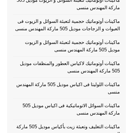
ماكينات أوتوماتيك لتعبئة السوائل و الزيوت موديل 505
ماركة المهندس منسى
ماكينات أوتوماتيك حجمية لتعبئة السوائل و الزيوت فى
العبوات و الزجاجات موديل 505 ماركة المهندس منسى
ماكينات أوتوماتيك حجمية لتعبئة السوائل و الزيوت
موديل 505 ماركة المهندس منسى
ماكينات أوتوماتيك لاكياس العطور والمنظفات موديل
505 ماركة المهندس منسى
ماكينات اللوليتا فى اكياس موديل 505 ماركة المهندس
منسى
ماكينات السوائل الاتوماتيكية فى اكياس موديل 505
ماركة المهندس منسى
ماكينات التغليف وتعبئة زيت بأكياس موديل 505 ماركة