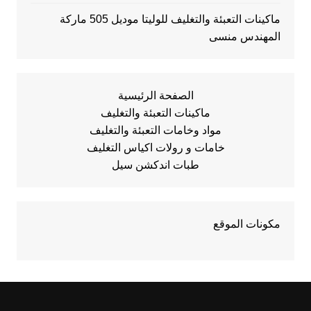
ماكينات التعبئة والتغليف للوليتا موديل 505 ماركة
المهندس منسى
الصفحة الرئيسية
ماكينات التعبئة والتغليف
مواد وخامات التعبئة والتغليف
خامات و رولات اكياس التغليف
طبات اندكشن سيل
مكونات الموقع