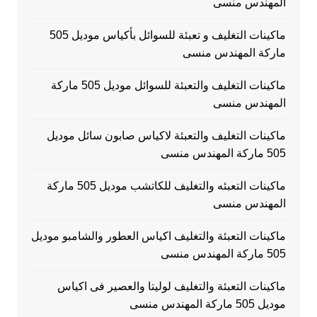
المهندس منسى
ماكينات التغليف و تعبئة للسوائل بأكياس موديل 505
ماركة المهندس منسى
ماكينات التغليف والتعبئة للسوائل موديل 505 ماركة
المهندس منسى
ماكينات التغليف والتعبئة لاكياس صابون سائل موديل
505 ماركة المهندس منسى
ماكينات التعبئه والتغليف للكاتشب موديل 505 ماركة
المهندس منسى
ماكينات التعبئة والتغليف اكياس العطور والشامبو موديل
505 ماركة المهندس منسى
ماكينات التعبئة والتغليف لوليتا والعصير فى اكياس
موديل 505 ماركة المهندس منسى