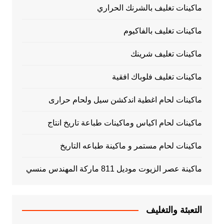
ماكينات تغليف بالشرنك الحراري
ماكينات تغليف بالفاكيوم
ماكينات تغليف شرينك
ماكينات تغليف فلوباك افقية
ماكينات لحام اغطية اندكشن سيل ولحام حرارى
ماكينات لحام اكياس وماكينات طباعة تاريخ انتاج
ماكينات لحام مستمر و ماكينة طباعه التاريخ
ماكينة عصر الزيوت موديل 811 ماركة المهندس منسي
التعبئة والتغليف