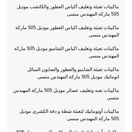
ماكينات تعبئة وتغليف أكياس العطور والكاتشب موديل
505 ماركة المهندس منسى
ماكينات تعبئة وتغليف اكياس العطور موديل 505 ماركة
المهندس منسى
ماكينات تعبئة وتغليف اكياس الشامبو موديل 505 ماركة
المهندس منسى
ماكينات تعبئة الشامبو والعطور والصابون السائل
اتوماتيك موديل 505 ماركة المهندس منسى
ماكينات تعبه وتغليف عصائر موديل 505 ماركة المهندس
منسى
ماكينات أوتوماتيك لتعبئة شطة و دقة الكشرى موديل
505 ماركة المهندس منسى