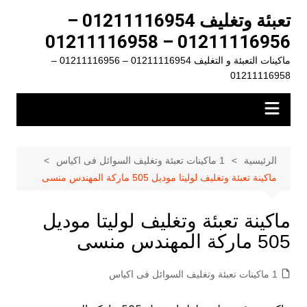
لتجاوز
تعبئة وتغليف 01211116954 –
لى
01211116956 – 01211116958
لمحتوى
ماكينات التعبئة و التغليف 01211116954 – 01211116956 –
01211116958
الرئيسية
1 ماكينات تعبئة وتغليف السوائل فى اكياس
ماكينة تعبئة وتغليف لوليتا موديل 505 ماركة المهندس منسى
ماكينة تعبئة وتغليف لوليتا موديل
505 ماركة المهندس منسى
1 ماكينات تعبئة وتغليف السوائل فى اكياس