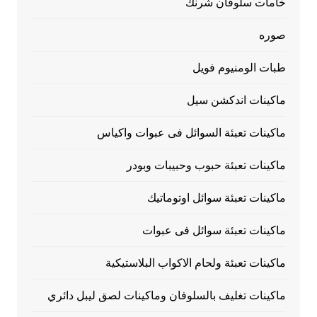
خامات سلوفان شرنك
صوره
طبات الومنيوم فويل
ماكينات اندكشن سيل
ماكينات تعبئة السوائل فى عبوات واكياس
ماكينات تعبئة حبوب وحبيبات وبودر
ماكينات تعبئة سوائل اوتوماتيك
ماكينات تعبئة سوائل فى عبوات
ماكينات تعبئة ولحام الاكواب البلاستيكية
ماكينات تغليف بالسلوفان وماكينات لصق ليبل دائري