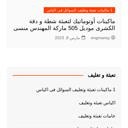
1 ماكينات تعبئة وتغليف السوائل فى اكياس
ماكينات أوتوماتيك لتعبئة شطة و دقة
الكشرى موديل 505 ماركة المهندس منسى
engmansy
مارس 8, 2023
تعبئة و تغليف
1 ماكينات تعبئة وتغليف السوائل فى اكياس
اكياس تعبئة وتغليف
خامات تعبئة وتغليف