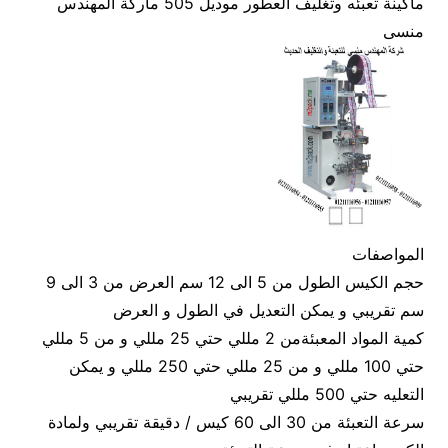
ماكينة تعبئه وتغليف العطور موديل 505 ماركة المهندس
منسى
المواصفات
حجم الكيس الطول من 5 الى 12 سم العرض من 3 الى 9
سم تقريبي و يمكن التعديل في الطول و العرض
كمية المواد المعبئةمن 2 مللي حتي 25 مللي و من 5 مللي
حتي 100 مللي و من 25 مللي حتي 250 مللي و يمكن
التعليه حتي 500 مللي تقريبي
سرعة التعبئة من 30 الى 60 كيس / دقيقة تقريبي ولمادة