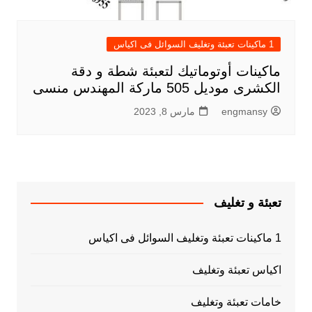
1 ماكينات تعبئة وتغليف السوائل فى اكياس
ماكينات أوتوماتيك لتعبئة شطة و دقة
الكشرى موديل 505 ماركة المهندس منسى
engmansy
مارس 8, 2023
تعبئة و تغليف
1 ماكينات تعبئة وتغليف السوائل فى اكياس
اكياس تعبئة وتغليف
خامات تعبئة وتغليف