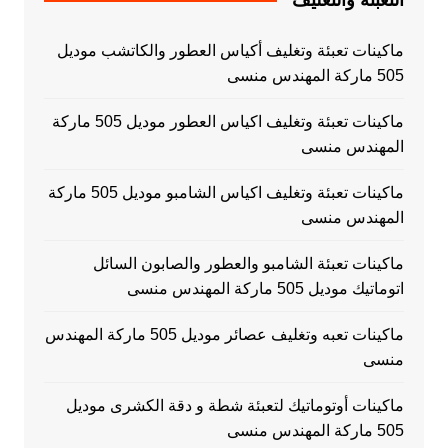
ماكينات تعبئة وتغليف أكياس العطور والكاتشب موديل
505 ماركة المهندس منسى
ماكينات تعبئة وتغليف اكياس العطور موديل 505 ماركة
المهندس منسى
ماكينات تعبئة وتغليف اكياس الشامبو موديل 505 ماركة
المهندس منسى
ماكينات تعبئة الشامبو والعطور والصابون السائل
اتوماتيك موديل 505 ماركة المهندس منسى
ماكينات تعبه وتغليف عصائر موديل 505 ماركة المهندس
منسى
ماكينات أوتوماتيك لتعبئة شطة و دقة الكشرى موديل
505 ماركة المهندس منسى