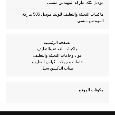
موديل 505 ماركة المهندس منسى
ماكينات التعبئة والتغليف للوليتا موديل 505 ماركة
المهندس منسى
الصفحة الرئيسية
ماكينات التعبئة والتغليف
مواد وخامات التعبئة والتغليف
خامات و رولات اكياس التغليف
طبات اندكشن سيل
مكونات الموقع