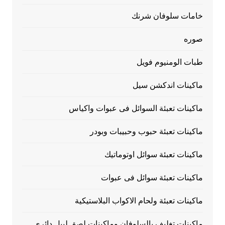
خامات سلوفان شرنك
صوره
طبات الومنيوم فويل
ماكينات اندكشن سيل
ماكينات تعبئة السوائل فى عبوات واكياس
ماكينات تعبئة حبوب وحبيبات وبودر
ماكينات تعبئة سوائل اوتوماتيك
ماكينات تعبئة سوائل فى عبوات
ماكينات تعبئة ولحام الاكواب البلاستيكية
ماكينات تغليف بالسلوفان وماكينات لصق ليبل دائري