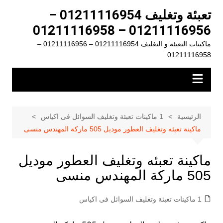
لتجاوز
تعبئة وتغليف 01211116954 –
لى
01211116956 – 01211116958
لمحتوى
ماكينات التعبئة و التغليف 01211116954 – 01211116956 –
01211116958
الرئيسية
1 ماكينات تعبئة وتغليف السوائل فى اكياس
ماكينة تعبئه وتغليف العطور موديل 505 ماركة المهندس منسى
ماكينة تعبئه وتغليف العطور موديل
505 ماركة المهندس منسى
1 ماكينات تعبئة وتغليف السوائل فى اكياس