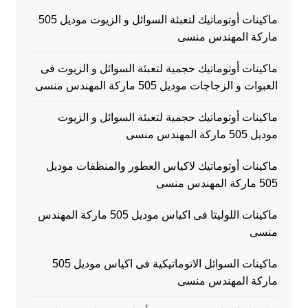
ماكينات أوتوماتيك لتعبئة السوائل و الزيوت موديل 505
ماركة المهندس منسى
ماكينات أوتوماتيك حجمية لتعبئة السوائل و الزيوت فى
العبوات و الزجاجات موديل 505 ماركة المهندس منسى
ماكينات أوتوماتيك حجمية لتعبئة السوائل و الزيوت
موديل 505 ماركة المهندس منسى
ماكينات أوتوماتيك لاكياس العطور والمنظفات موديل
505 ماركة المهندس منسى
ماكينات اللوليتا فى اكياس موديل 505 ماركة المهندس
منسى
ماكينات السوائل الاتوماتيكية فى اكياس موديل 505
ماركة المهندس منسى