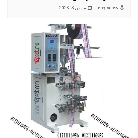
engmansy
مارس 8, 2023