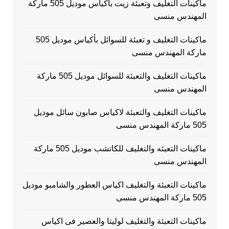
ماكينات التغليف وتعبئة زيت بأكياس موديل 505 ماركة
المهندس منسى
ماكينات التغليف و تعبئة للسوائل بأكياس موديل 505
ماركة المهندس منسى
ماكينات التغليف والتعبئة للسوائل موديل 505 ماركة
المهندس منسى
ماكينات التغليف والتعبئة لاكياس صابون سائل موديل
505 ماركة المهندس منسى
ماكينات التعبئه والتغليف للكاتشب موديل 505 ماركة
المهندس منسى
ماكينات التعبئة والتغليف اكياس العطور والشامبو موديل
505 ماركة المهندس منسى
ماكينات التعبئة والتغليف لوليتا والعصير فى اكياس