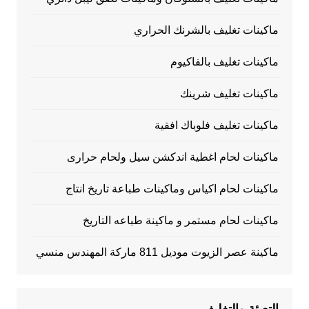
ماكينات تغليف بالشرنك الحراري
ماكينات تغليف بالفاكيوم
ماكينات تغليف شرينك
ماكينات تغليف فلوباك افقية
ماكينات لحام اغطية اندكشن سيل ولحام حرارى
ماكينات لحام اكياس وماكينات طباعة تاريخ انتاج
ماكينات لحام مستمر و ماكينة طباعه التاريخ
ماكينة عصر الزيوت موديل 811 ماركة المهندس منسي
التعبئة والتغليف