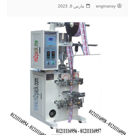
engmansy
مارس 8, 2023