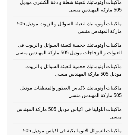
ماكينات أوتوماتيك لتعبئة شطة و دقة الكشرى موديل
505 ماركة المهندس منسى
ماكينات أوتوماتيك لتعبئة السوائل و الزيوت موديل 505
ماركة المهندس منسى
ماكينات أوتوماتيك حجمية لتعبئة السوائل و الزيوت فى
العبوات و الزجاجات موديل 505 ماركة المهندس منسى
ماكينات أوتوماتيك حجمية لتعبئة السوائل و الزيوت
موديل 505 ماركة المهندس منسى
ماكينات أوتوماتيك لاكياس العطور والمنظفات موديل
505 ماركة المهندس منسى
ماكينات اللوليتا فى اكياس موديل 505 ماركة المهندس
منسى
ماكينات السوائل الاتوماتيكية فى اكياس موديل 505