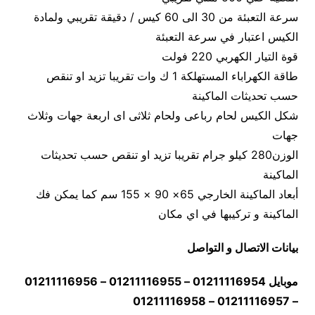
سرعة التعبئة من 30 الى 60 كيس / دقيقة تقريبي ولمادة
الكيس اعتبار في سرعة التعبئة
قوة التيار الكهربي 220 فولت
طاقة الكهراباء المستهلكة 1 ك وات تقريبا تزيد او تنقص
حسب تحديثات الماكينة
شكل الكيس لحام رباعى ولحام ثلاثى اى اربعة جهات وثلاث
جهات
الوزن280 كيلو جرام تقريبا تزيد او تنقص حسب تحديثات
الماكينة
أبعاد الماكينة الخارجي 65× 90 × 155 سم كما يمكن فك
الماكينة و تركيبها في اي مكان
بيانات الاتصال و التواصل
موبايل 01211116954 – 01211116955 – 01211116956
– 01211116957 – 01211116958