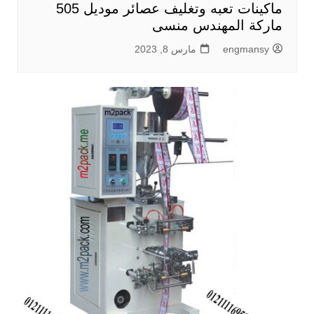
ماكينات تعبه وتغليف عصائر موديل 505
ماركة المهندس منسى
engmansy
مارس 8, 2023