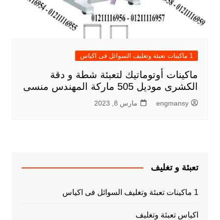
1 ماكينات تعبئة وتغليف السوائل فى اكياس
ماكينات أوتوماتيك لتعبئة شطة و دقة
الكشرى موديل 505 ماركة المهندس منسى
engmansy
مارس 8, 2023
تعبئة و تغليف
1 ماكينات تعبئة وتغليف السوائل فى اكياس
اكياس تعبئة وتغليف