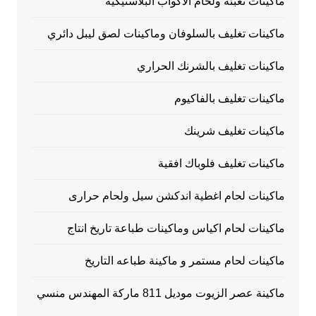
ماكينات تعبئة ولحام الاكواب البلاستيكية
ماكينات تغليف بالسلوفان وماكينات لصق ليبل دائري
ماكينات تغليف بالشرنك الحراري
ماكينات تغليف بالفاكيوم
ماكينات تغليف شرينك
ماكينات تغليف فلوباك افقية
ماكينات لحام اغطية اندكشن سيل ولحام حرارى
ماكينات لحام اكياس وماكينات طباعة تاريخ انتاج
ماكينات لحام مستمر و ماكينة طباعه التاريخ
ماكينة عصر الزيوت موديل 811 ماركة المهندس منسي