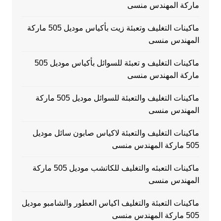
ماركة المهندس منسى
ماكينات التغليف وتعبئة زيت بأكياس موديل 505 ماركة
المهندس منسى
ماكينات التغليف و تعبئة للسوائل بأكياس موديل 505
ماركة المهندس منسى
ماكينات التغليف والتعبئة للسوائل موديل 505 ماركة
المهندس منسى
ماكينات التغليف والتعبئة لاكياس صابون سائل موديل
505 ماركة المهندس منسى
ماكينات التعبئه والتغليف للكاتشب موديل 505 ماركة
المهندس منسى
ماكينات التعبئة والتغليف اكياس العطور والشامبو موديل
505 ماركة المهندس منسى