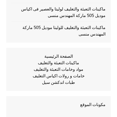
ماكينات التعبئة والتغليف لوليتا والعصير فى اكياس
موديل 505 ماركة المهندس منسى
ماكينات التعبئة والتغليف للوليتا موديل 505 ماركة
المهندس منسى
الصفحة الرئيسية
ماكينات التعبئة والتغليف
مواد وخامات التعبئة والتغليف
خامات و رولات اكياس التغليف
طبات اندكشن سيل
مكونات الموقع