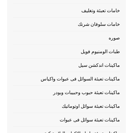
خامات تعبئة وتغليف
خامات سلوفان شرنك
صوره
طبات الومنيوم فويل
ماكينات اندكشن سيل
ماكينات تعبئة السوائل فى عبوات واكياس
ماكينات تعبئة حبوب وحبيبات وبودر
ماكينات تعبئة سوائل اوتوماتيك
ماكينات تعبئة سوائل فى عبوات