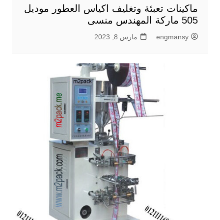
ماكينات تعبئة وتغليف اكياس العطور موديل
505 ماركة المهندس منسى
engmansy
مارس 8, 2023