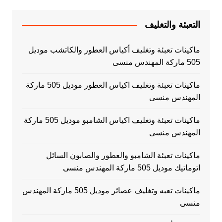
التعبئة والتغليف
ماكينات تعبئة وتغليف أكياس العطور والكاتشب موديل
505 ماركة المهندس منسى
ماكينات تعبئة وتغليف اكياس العطور موديل 505 ماركة
المهندس منسى
ماكينات تعبئة وتغليف اكياس الشامبو موديل 505 ماركة
المهندس منسى
ماكينات تعبئة الشامبو والعطور والصابون السائل
اتوماتيك موديل 505 ماركة المهندس منسى
ماكينات تعبه وتغليف عصائر موديل 505 ماركة المهندس
منسى