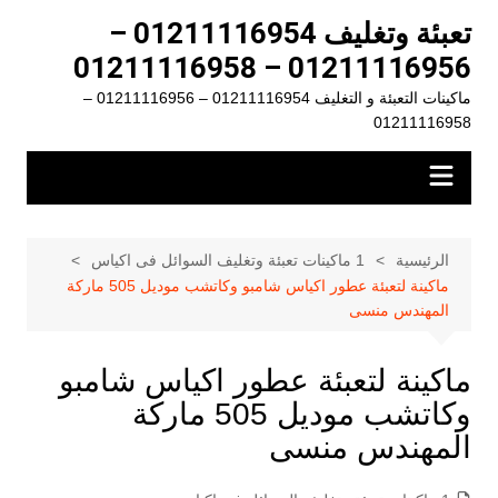
لتجاوز
تعبئة وتغليف 01211116954 –
لى
01211116956 – 01211116958
لمحتوى
ماكينات التعبئة و التغليف 01211116954 – 01211116956 –
01211116958
الرئيسية
1 ماكينات تعبئة وتغليف السوائل فى اكياس
ماكينة لتعبئة عطور اكياس شامبو وكاتشب موديل 505 ماركة
المهندس منسى
ماكينة لتعبئة عطور اكياس شامبو
وكاتشب موديل 505 ماركة
المهندس منسى