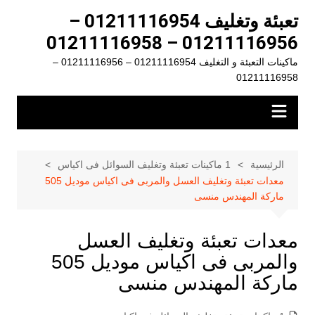
لتجاوز
تعبئة وتغليف 01211116954 –
لى
01211116956 – 01211116958
لمحتوى
ماكينات التعبئة و التغليف 01211116954 – 01211116956 –
01211116958
الرئيسية
1 ماكينات تعبئة وتغليف السوائل فى اكياس
معدات تعبئة وتغليف العسل والمربى فى اكياس موديل 505
ماركة المهندس منسى
معدات تعبئة وتغليف العسل
والمربى فى اكياس موديل 505
ماركة المهندس منسى