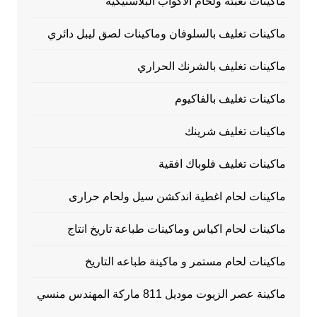
ماكينات تعبئة ولحام الاكواب البلاستيكية
ماكينات تغليف بالسلوفان وماكينات لصق ليبل دائري
ماكينات تغليف بالشرنك الحراري
ماكينات تغليف بالفاكيوم
ماكينات تغليف شرينك
ماكينات تغليف فلوباك افقية
ماكينات لحام اغطية اندكشن سيل ولحام حرارى
ماكينات لحام اكياس وماكينات طباعة تاريخ انتاج
ماكينات لحام مستمر و ماكينة طباعه التاريخ
ماكينة عصر الزيوت موديل 811 ماركة المهندس منسي