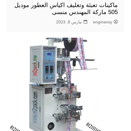
ماكينات تعبئة وتغليف اكياس العطور موديل
505 ماركة المهندس منسى
engmansy
مارس 8, 2023