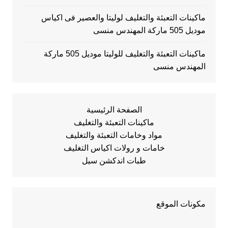
ماكينات التعبئة والتغليف لوليتا والعصير فى اكياس
موديل 505 ماركة المهندس منسى
ماكينات التعبئة والتغليف للوليتا موديل 505 ماركة
المهندس منسى
الصفحة الرئيسية
ماكينات التعبئة والتغليف
مواد وخامات التعبئة والتغليف
خامات و رولات اكياس التغليف
طبات اندكشن سيل
مكونات الموقع