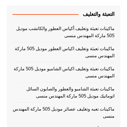
التعبئة والتغليف
ماكينات تعبئة وتغليف أكياس العطور والكاتشب موديل
505 ماركة المهندس منسى
ماكينات تعبئة وتغليف اكياس العطور موديل 505 ماركة
المهندس منسى
ماكينات تعبئة وتغليف اكياس الشامبو موديل 505 ماركة
المهندس منسى
ماكينات تعبئة الشامبو والعطور والصابون السائل
اتوماتيك موديل 505 ماركة المهندس منسى
ماكينات تعبه وتغليف عصائر موديل 505 ماركة المهندس
منسى