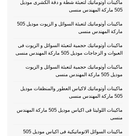
ماكينات أوتوماتيك لتعبئة شطة و دقة الكشرى موديل
505 ماركة المهندس منسى
ماكينات أوتوماتيك لتعبئة السوائل و الزيوت موديل 505
ماركة المهندس منسى
ماكينات أوتوماتيك حجمية لتعبئة السوائل و الزيوت فى
العبوات و الزجاجات موديل 505 ماركة المهندس منسى
ماكينات أوتوماتيك حجمية لتعبئة السوائل و الزيوت
موديل 505 ماركة المهندس منسى
ماكينات أوتوماتيك لاكياس العطور والمنظفات موديل
505 ماركة المهندس منسى
ماكينات اللوليتا فى اكياس موديل 505 ماركة المهندس
منسى
ماكينات السوائل الاتوماتيكية فى اكياس موديل 505