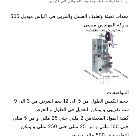
1 ماكينات تعبئة وتغليف السوائل فى اكياس
معدات تعبئة وتغليف العسل والمربى فى اكياس موديل 505
ماركة المهندس منسى
المواصفات
حجم الكيس الطول من 5 الى 12 سم العرض من 3 الى 9
سم تقريبي و يمكن التعديل في الطول و العرض
كمية المواد المعبئةمن 2 مللي حتي 25 مللي و من 5 مللي
حتي 100 مللي و من 25 مللي حتي 250 مللي و يمكن
التعليه حتي 500 مللي تقريبي