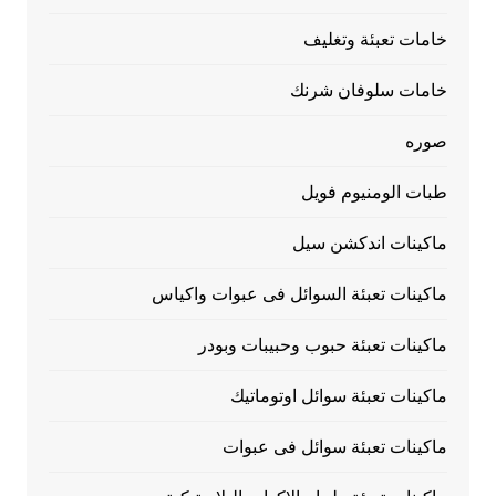
خامات تعبئة وتغليف
خامات سلوفان شرنك
صوره
طبات الومنيوم فويل
ماكينات اندكشن سيل
ماكينات تعبئة السوائل فى عبوات واكياس
ماكينات تعبئة حبوب وحبيبات وبودر
ماكينات تعبئة سوائل اوتوماتيك
ماكينات تعبئة سوائل فى عبوات