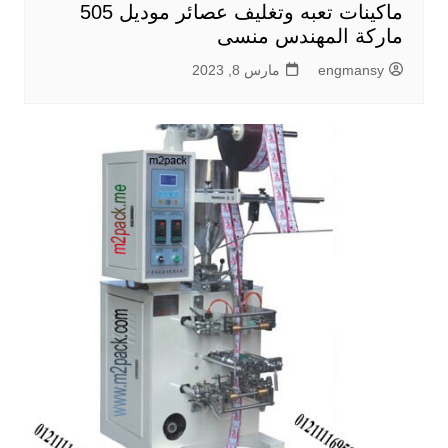
ماكينات تعبه وتغليف عصائر موديل 505
ماركة المهندس منسى
engmansy
مارس 8, 2023