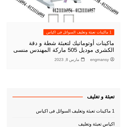
1 ماكينات تعبئة وتغليف السوائل فى اكياس
ماكينات أوتوماتيك لتعبئة شطة و دقة
الكشرى موديل 505 ماركة المهندس منسى
engmansy
مارس 8, 2023
تعبئة و تغليف
1 ماكينات تعبئة وتغليف السوائل فى اكياس
اكياس تعبئة وتغليف