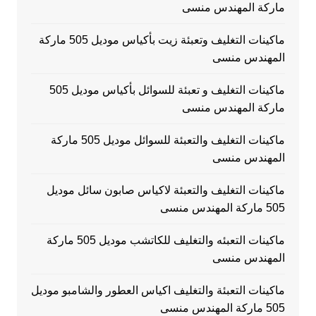
ماركة المهندس منسى
ماكينات التغليف وتعبئة زيت بأكياس موديل 505 ماركة
المهندس منسى
ماكينات التغليف و تعبئة للسوائل بأكياس موديل 505
ماركة المهندس منسى
ماكينات التغليف والتعبئة للسوائل موديل 505 ماركة
المهندس منسى
ماكينات التغليف والتعبئة لاكياس صابون سائل موديل
505 ماركة المهندس منسى
ماكينات التعبئه والتغليف للكاتشب موديل 505 ماركة
المهندس منسى
ماكينات التعبئة والتغليف اكياس العطور والشامبو موديل
505 ماركة المهندس منسى